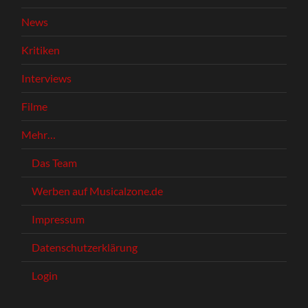
News
Kritiken
Interviews
Filme
Mehr…
Das Team
Werben auf Musicalzone.de
Impressum
Datenschutzerklärung
Login