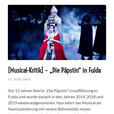
[Musical-Kritik] – „Die Päpstin“ in Fulda
15. JUNI 2024
Vor 13 Jahren feierte „Die Päpstin“ Uraufführung in
Fulda und wurde danach in den Jahren 2014, 2018 und
2019 wiederaufgenommen. Nun kehrt das Musical als
Neuinszenierung mit neuem Bühnenbild, neuen