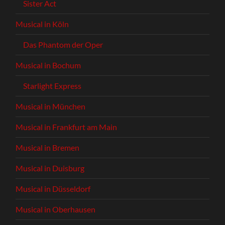
Sister Act
Musical in Köln
Das Phantom der Oper
Musical in Bochum
Starlight Express
Musical in München
Musical in Frankfurt am Main
Musical in Bremen
Musical in Duisburg
Musical in Düsseldorf
Musical in Oberhausen