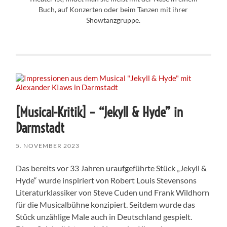
Buch, auf Konzerten oder beim Tanzen mit ihrer
Showtanzgruppe.
[Musical-Kritik] – “Jekyll & Hyde” in
Darmstadt
5. NOVEMBER 2023
Das bereits vor 33 Jahren uraufgeführte Stück „Jekyll &
Hyde“ wurde inspiriert von Robert Louis Stevensons
Literaturklassiker von Steve Cuden und Frank Wildhorn
für die Musicalbühne konzipiert. Seitdem wurde das
Stück unzählige Male auch in Deutschland gespielt.