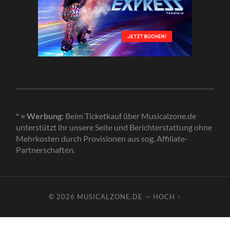
* = Werbung:
Beim Ticketkauf über Musicalzone.de
unterstützt ihr unsere Seite und Berichterstattung ohne
Mehrkosten durch Provisionen aus sog. Affiliate-
Partnerschaften.
© 2026
MUSICALZONE.DE
—
HOCH ↑