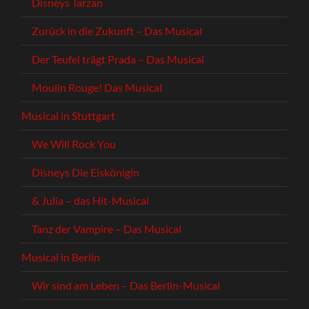
Disneys Tarzan
Zurück in die Zukunft – Das Musical
Der Teufel trägt Prada – Das Musical
Moulin Rouge! Das Musical
Musical in Stuttgart
We Will Rock You
Disneys Die Eiskönigin
& Julia – das Hit-Musical
Tanz der Vampire – Das Musical
Musical in Berlin
Wir sind am Leben – Das Berlin-Musical