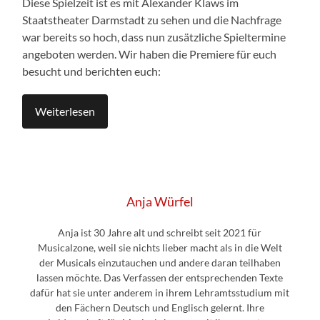
Diese Spielzeit ist es mit Alexander Klaws im
Staatstheater Darmstadt zu sehen und die Nachfrage
war bereits so hoch, dass nun zusätzliche Spieltermine
angeboten werden. Wir haben die Premiere für euch
besucht und berichten euch:
Weiterlesen
Anja Würfel
Anja ist 30 Jahre alt und schreibt seit 2021 für
Musicalzone, weil sie nichts lieber macht als in die Welt
der Musicals einzutauchen und andere daran teilhaben
lassen möchte. Das Verfassen der entsprechenden Texte
dafür hat sie unter anderem in ihrem Lehramtsstudium mit
den Fächern Deutsch und Englisch gelernt. Ihre