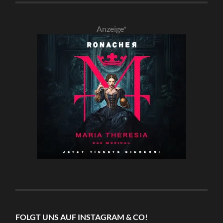
Anzeige*
FOLGT UNS AUF INSTAGRAM & CO!