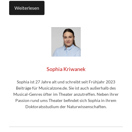
Weiterlesen
Sophia Kriwanek
Sophia ist 27 Jahre alt und schreibt seit Frühjahr 2023
Beiträge für Musicalzone.de. Sie ist auch außerhalb des
Musical-Genres öfter im Theater anzutreffen. Neben ihrer
Passion rund ums Theater befindet sich Sophia in ihrem
Doktoratsstudium der Naturwissenschaften.