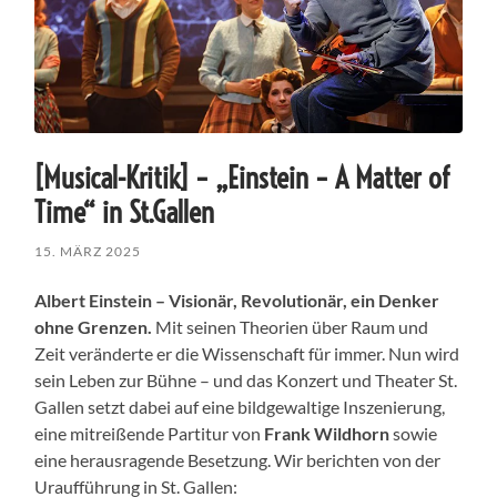
[Musical-Kritik] – „Einstein – A Matter of
Time“ in St.Gallen
15. MÄRZ 2025
Albert Einstein – Visionär, Revolutionär, ein Denker
ohne Grenzen.
Mit seinen Theorien über Raum und
Zeit veränderte er die Wissenschaft für immer. Nun wird
sein Leben zur Bühne – und das Konzert und Theater St.
Gallen setzt dabei auf eine bildgewaltige Inszenierung,
eine mitreißende Partitur von
Frank Wildhorn
sowie
eine herausragende Besetzung. Wir berichten von der
Uraufführung in St. Gallen: