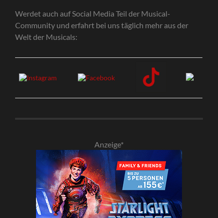
Werdet auch auf Social Media Teil der Musical-
Community und erfahrt bei uns täglich mehr aus der
Welt der Musicals:
Anzeige*