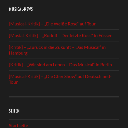
MUSICAL-NEWS
[Musical-Kritik] – „Die Weiße Rose“ auf Tour
[Musial-Kritik] – „Rudolf – Der letzte Kuss“ in Füssen
[Kritik] – „Zurück in die Zukunft – Das Musical“ in
Hamburg
[Kritik] – „Wir sind am Leben – Das Musical“ in Berlin
[Musical-Kritik] – „Die Cher Show“ auf Deutschland-
Tour
SEITEN
Startseite