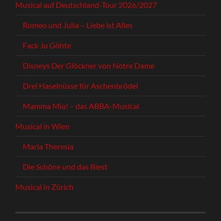
Musical auf Deutschland-Tour 2026/2027
Romeo und Julia – Liebe ist Alles
Fack Ju Göhte
Disneys Der Glöckner von Notre Dame
Drei Haselnüsse für Aschenbrödel
Mamma Mia! – das ABBA-Musical
Musical in Wien
Maria Theresia
Die Schöne und das Biest
Musical in Zürich