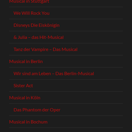
Musical in Stuttgart
We Will Rock You
Disneys Die Eiskönigin
& Julia – das Hit-Musical
Tanz der Vampire – Das Musical
Musical in Berlin
Wir sind am Leben – Das Berlin-Musical
Sister Act
Musical in Köln
Das Phantom der Oper
Musical in Bochum