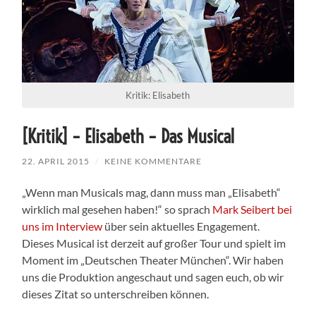
Kritik: Elisabeth
[Kritik] – Elisabeth – Das Musical
22. APRIL 2015
/
KEINE KOMMENTARE
„Wenn man Musicals mag, dann muss man „Elisabeth“
wirklich mal gesehen haben!“ so sprach
Mark Seibert bei
uns im Interview
über sein aktuelles Engagement.
Dieses Musical ist derzeit auf großer Tour und spielt im
Moment im „Deutschen Theater München“. Wir haben
uns die Produktion angeschaut und sagen euch, ob wir
dieses Zitat so unterschreiben können.