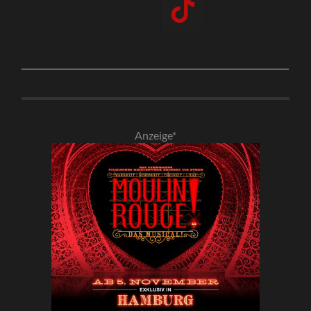
Anzeige*