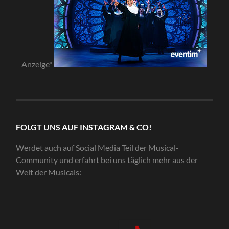
Anzeige*
FOLGT UNS AUF INSTAGRAM & CO!
Werdet auch auf Social Media Teil der Musical-
Community und erfahrt bei uns täglich mehr aus der
Welt der Musicals: