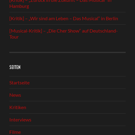
Hamburg
[Kritik] – „Wir sind am Leben – Das Musical“ in Berlin
[Musical-Kritik] – „Die Cher Show“ auf Deutschland-
Tour
SEITEN
Startseite
News
Kritiken
Interviews
Filme