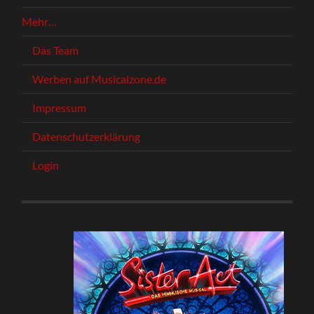
Mehr…
Das Team
Werben auf Musicalzone.de
Impressum
Datenschutzerklärung
Login