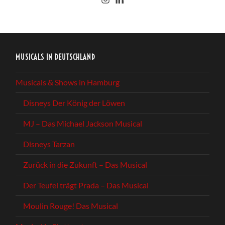
MUSICALS IN DEUTSCHLAND
Musicals & Shows in Hamburg
Disneys Der König der Löwen
MJ – Das Michael Jackson Musical
Disneys Tarzan
Zurück in die Zukunft – Das Musical
Der Teufel trägt Prada – Das Musical
Moulin Rouge! Das Musical