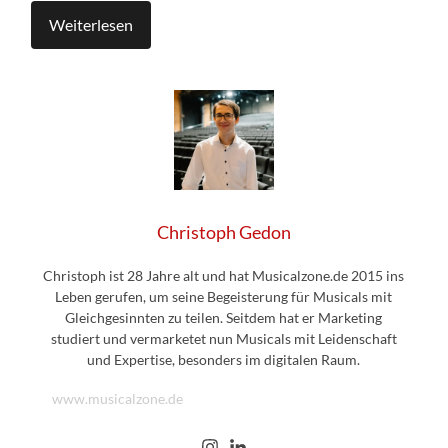
Weiterlesen
Christoph Gedon
Christoph ist 28 Jahre alt und hat Musicalzone.de 2015 ins
Leben gerufen, um seine Begeisterung für Musicals mit
Gleichgesinnten zu teilen. Seitdem hat er Marketing
studiert und vermarketet nun Musicals mit Leidenschaft
und Expertise, besonders im digitalen Raum.
www.musicalzone.de