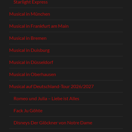
Starlight Express
Musical in München
Musical in Frankfurt am Main
Musical in Bremen
Musical in Duisburg
Musical in Düsseldorf
Musical in Oberhausen
Musical auf Deutschland-Tour 2026/2027
Romeo und Julia – Liebe ist Alles
Fack Ju Göhte
Disneys Der Glöckner von Notre Dame