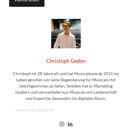
Christoph Gedon
Christoph ist 28 Jahre alt und hat Musicalzone.de 2015 ins
Leben gerufen, um seine Begeisterung für Musicals mit
Gleichgesinnten zu teilen. Seitdem hat er Marketing
studiert und vermarketet nun Musicals mit Leidenschaft
und Expertise, besonders im digitalen Raum.
www.musicalzone.de