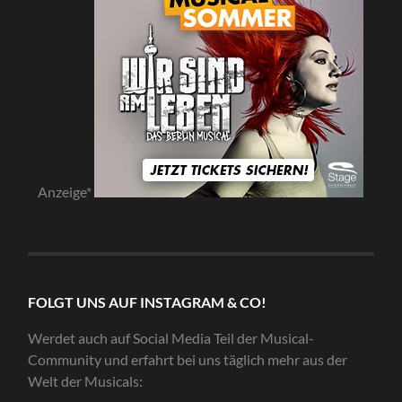
Anzeige*
FOLGT UNS AUF INSTAGRAM & CO!
Werdet auch auf Social Media Teil der Musical-
Community und erfahrt bei uns täglich mehr aus der
Welt der Musicals: