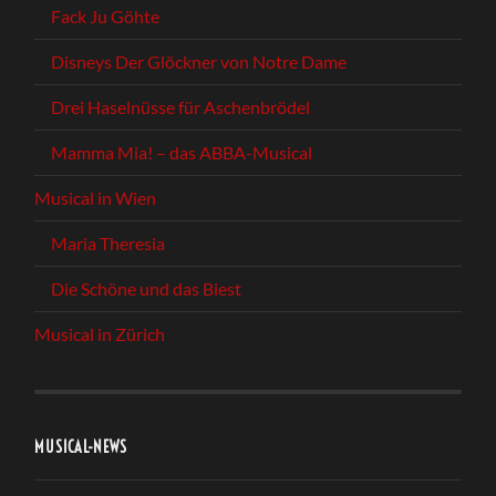
Fack Ju Göhte
Disneys Der Glöckner von Notre Dame
Drei Haselnüsse für Aschenbrödel
Mamma Mia! – das ABBA-Musical
Musical in Wien
Maria Theresia
Die Schöne und das Biest
Musical in Zürich
MUSICAL-NEWS