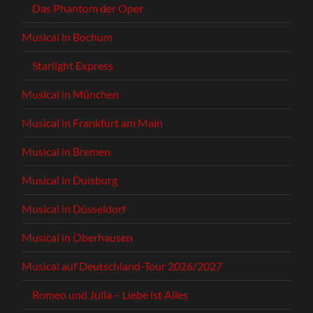
Das Phantom der Oper
Musical in Bochum
Starlight Express
Musical in München
Musical in Frankfurt am Main
Musical in Bremen
Musical in Duisburg
Musical in Düsseldorf
Musical in Oberhausen
Musical auf Deutschland-Tour 2026/2027
Romeo und Julia – Liebe ist Alles