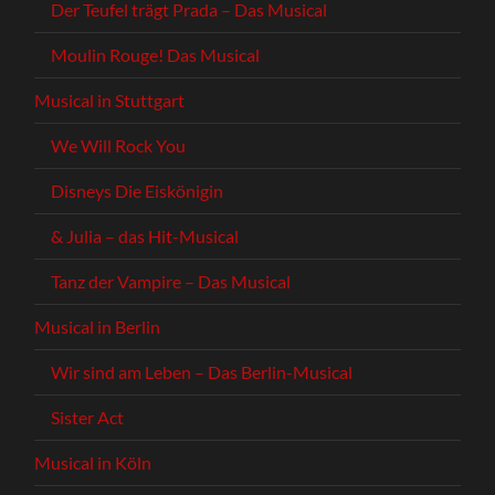
Der Teufel trägt Prada – Das Musical
Moulin Rouge! Das Musical
Musical in Stuttgart
We Will Rock You
Disneys Die Eiskönigin
& Julia – das Hit-Musical
Tanz der Vampire – Das Musical
Musical in Berlin
Wir sind am Leben – Das Berlin-Musical
Sister Act
Musical in Köln