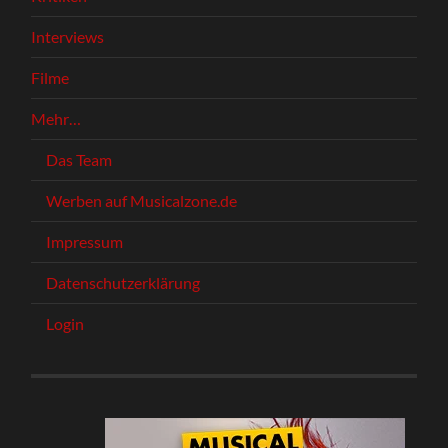
Interviews
Filme
Mehr…
Das Team
Werben auf Musicalzone.de
Impressum
Datenschutzerklärung
Login