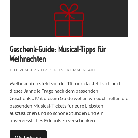
Geschenk-Guide: Musical-Tipps für
Weihnachten
1. DEZEMBER 2017
/
KEINE KOMMENTARE
Weihnachten steht vor der Tür und da stellt sich auch
dieses Jahr die Frage nach dem passenden
Geschenk… Mit diesem Guide wollen wir euch helfen die
passenden Musical-Tickets für eure Liebsten
auszusuchen und so schöne Stunden und ein
unvergessliches Erlebnis zu verschenken:
Weiterlesen