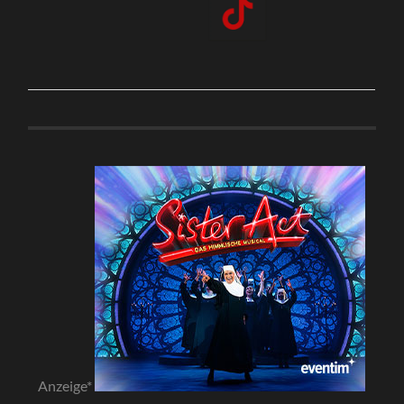
Anzeige*