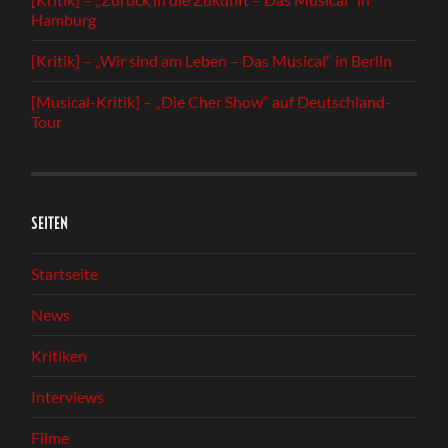
Hamburg
[Kritik] – „Wir sind am Leben – Das Musical“ in Berlin
[Musical-Kritik] – „Die Cher Show“ auf Deutschland-
Tour
SEITEN
Startseite
News
Kritiken
Interviews
Filme