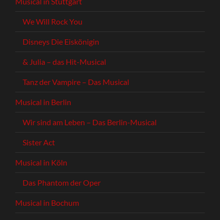
Musical in Stuttgart
We Will Rock You
Disneys Die Eiskönigin
& Julia – das Hit-Musical
Tanz der Vampire – Das Musical
Musical in Berlin
Wir sind am Leben – Das Berlin-Musical
Sister Act
Musical in Köln
Das Phantom der Oper
Musical in Bochum