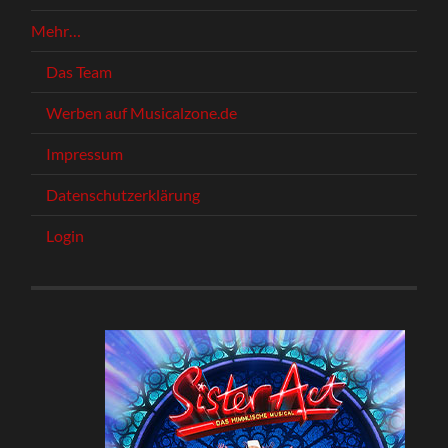
Mehr…
Das Team
Werben auf Musicalzone.de
Impressum
Datenschutzerklärung
Login