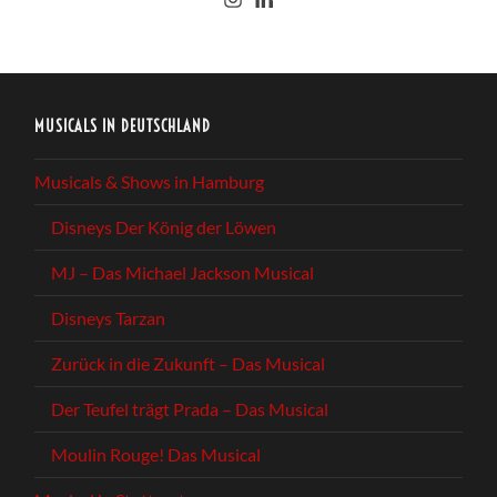
MUSICALS IN DEUTSCHLAND
Musicals & Shows in Hamburg
Disneys Der König der Löwen
MJ – Das Michael Jackson Musical
Disneys Tarzan
Zurück in die Zukunft – Das Musical
Der Teufel trägt Prada – Das Musical
Moulin Rouge! Das Musical