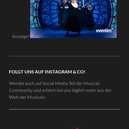
Anzeige*
FOLGT UNS AUF INSTAGRAM & CO!
Werdet auch auf Social Media Teil der Musical-
Community und erfahrt bei uns täglich mehr aus der
Welt der Musicals: