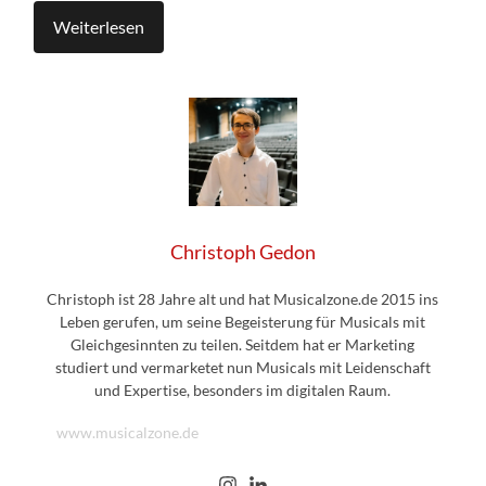
Weiterlesen
Christoph Gedon
Christoph ist 28 Jahre alt und hat Musicalzone.de 2015 ins
Leben gerufen, um seine Begeisterung für Musicals mit
Gleichgesinnten zu teilen. Seitdem hat er Marketing
studiert und vermarketet nun Musicals mit Leidenschaft
und Expertise, besonders im digitalen Raum.
www.musicalzone.de