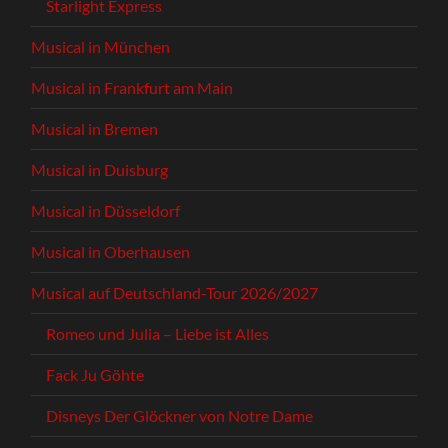
Starlight Express
Musical in München
Musical in Frankfurt am Main
Musical in Bremen
Musical in Duisburg
Musical in Düsseldorf
Musical in Oberhausen
Musical auf Deutschland-Tour 2026/2027
Romeo und Julia – Liebe ist Alles
Fack Ju Göhte
Disneys Der Glöckner von Notre Dame