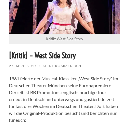
Kritik: West Side Story
[Kritik] – West Side Story
27. APRIL 2017
/
KEINE KOMMENTARE
1961 feierte der Musical-Klassiker „West Side Story“ im
Deutschen Theater München seine Europapremiere.
Derzeit ist BB Promotions englischsprachige Tour
erneut in Deutschland unterwegs und gastiert derzeit
für fast drei Wochen im Deutschen Theater. Dort haben
wir die Original-Produktion besucht und berichten nun
für euch: