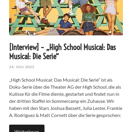
[Interview] – „High School Musical: Das
Musical: Die Serie“
24. JULI 2022
„High School Musical: Das Musical: Die Serie“ ist als
Doku-Serie über die Theater AG der High School, die als
Kulisse für die Filme diente, gestartet und findet nun in
der dritten Staffel im Sommercamp ein Zuhause. Wir
haben mit den Stars Joshua Bassett, Julia Lester, Frankie
A. Rodriguez & Matt Cornett über die Serie gesprochen:
Weiterlesen