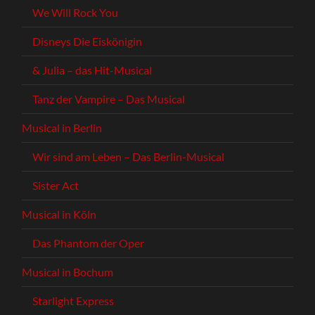
We Will Rock You
Disneys Die Eiskönigin
& Julia – das Hit-Musical
Tanz der Vampire – Das Musical
Musical in Berlin
Wir sind am Leben – Das Berlin-Musical
Sister Act
Musical in Köln
Das Phantom der Oper
Musical in Bochum
Starlight Express