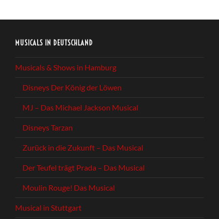
MUSICALS IN DEUTSCHLAND
Musicals & Shows in Hamburg
Disneys Der König der Löwen
MJ – Das Michael Jackson Musical
Disneys Tarzan
Zurück in die Zukunft – Das Musical
Der Teufel trägt Prada – Das Musical
Moulin Rouge! Das Musical
Musical in Stuttgart