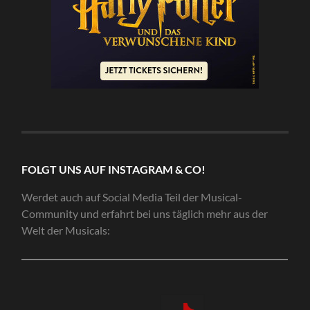
FOLGT UNS AUF INSTAGRAM & CO!
Werdet auch auf Social Media Teil der Musical-
Community und erfahrt bei uns täglich mehr aus der
Welt der Musicals: