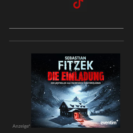
Anzeige*