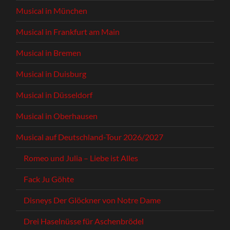
Musical in München
Musical in Frankfurt am Main
Musical in Bremen
Musical in Duisburg
Musical in Düsseldorf
Musical in Oberhausen
Musical auf Deutschland-Tour 2026/2027
Romeo und Julia – Liebe ist Alles
Fack Ju Göhte
Disneys Der Glöckner von Notre Dame
Drei Haselnüsse für Aschenbrödel