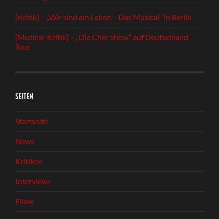
[Kritik] – „Wir sind am Leben – Das Musical“ in Berlin
[Musical-Kritik] – „Die Cher Show“ auf Deutschland-
Tour
SEITEN
Startseite
News
Kritiken
Interviews
Filme