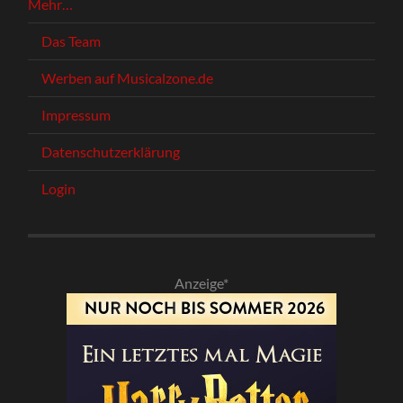
Mehr…
Das Team
Werben auf Musicalzone.de
Impressum
Datenschutzerklärung
Login
Anzeige*