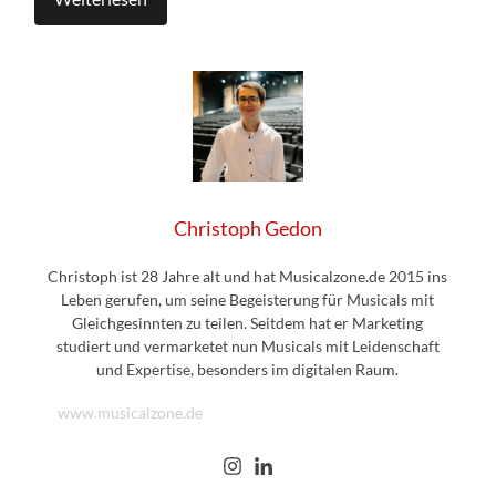
Christoph Gedon
Christoph ist 28 Jahre alt und hat Musicalzone.de 2015 ins
Leben gerufen, um seine Begeisterung für Musicals mit
Gleichgesinnten zu teilen. Seitdem hat er Marketing
studiert und vermarketet nun Musicals mit Leidenschaft
und Expertise, besonders im digitalen Raum.
www.musicalzone.de