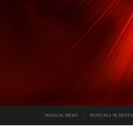
MUSICAL-NEWS
MUSICALS IN DEUT