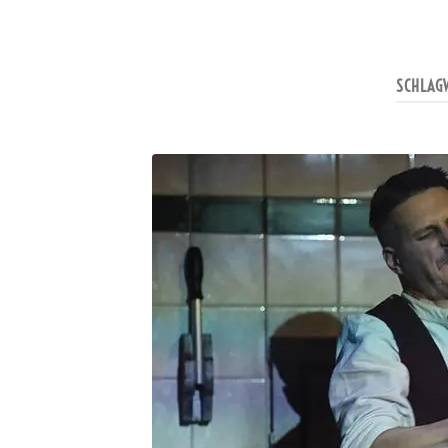
SCHLAG