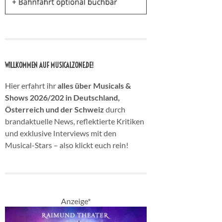
WILLKOMMEN AUF MUSICALZONE.DE!
Hier erfahrt ihr
alles über Musicals &
Shows 2026/202 in Deutschland,
Österreich und der Schweiz
durch
brandaktuelle News, reflektierte Kritiken
und exklusive Interviews mit den
Musical-Stars – also klickt euch rein!
Anzeige*