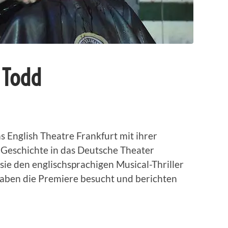
 Todd
s English Theatre Frankfurt mit ihrer
 Geschichte in das Deutsche Theater
sie den englischsprachigen Musical-Thriller
aben die Premiere besucht und berichten