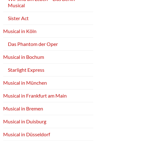
Musical
Sister Act
Musical in Köln
Das Phantom der Oper
Musical in Bochum
Starlight Express
Musical in München
Musical in Frankfurt am Main
Musical in Bremen
Musical in Duisburg
Musical in Düsseldorf