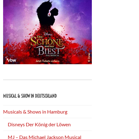
MUSICAL & SHOW IN DEUTSCHLAND
Musicals & Shows in Hamburg
Disneys Der König der Löwen
MJ – Das Michael Jackson Musical