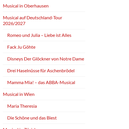
Musical in Oberhausen
Musical auf Deutschland-Tour
2026/2027
Romeo und Julia – Liebe ist Alles
Fack Ju Göhte
Disneys Der Glöckner von Notre Dame
Drei Haselnüsse für Aschenbrödel
Mamma Mia! – das ABBA-Musical
Musical in Wien
Maria Theresia
Die Schöne und das Biest