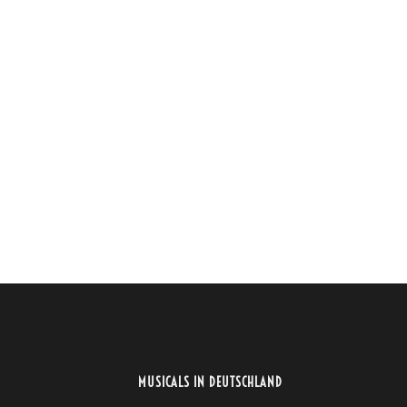
MUSICALS IN DEUTSCHLAND