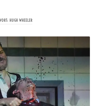
WORT:
HUGH WHEELER