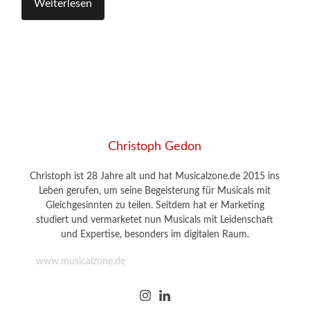
Weiterlesen
Christoph Gedon
Christoph ist 28 Jahre alt und hat Musicalzone.de 2015 ins
Leben gerufen, um seine Begeisterung für Musicals mit
Gleichgesinnten zu teilen. Seitdem hat er Marketing
studiert und vermarketet nun Musicals mit Leidenschaft
und Expertise, besonders im digitalen Raum.
www.musicalzone.de