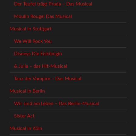
Der Teufel trägt Prada – Das Musical
Moulin Rouge! Das Musical
Musical in Stuttgart
We Will Rock You
Disneys Die Eiskönigin
& Julia – das Hit-Musical
Tanz der Vampire – Das Musical
Musical in Berlin
Wir sind am Leben – Das Berlin-Musical
Sister Act
Musical in Köln