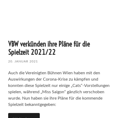
VBW verkünden ihre Pläne für die
Spielzeit 2021/22
20. JANUAR 2021
Auch die Vereinigten Bühnen Wien haben mit den
Auswirkungen der Corona-Krise zu kämpfen und
konnten diese Spielzeit nur einige „Cats“-Vorstellungen
spielen, während „Miss Saigon“ gänzlich verschoben
wurde. Nun haben sie ihre Pläne für die kommende
Spielzeit bekanntgegeben: