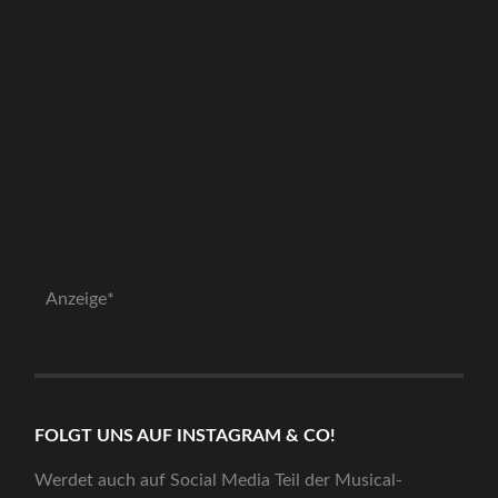
Anzeige*
FOLGT UNS AUF INSTAGRAM & CO!
Werdet auch auf Social Media Teil der Musical-