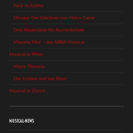
Fack Ju Göhte
Disneys Der Glöckner von Notre Dame
Drei Haselnüsse für Aschenbrödel
Mamma Mia! – das ABBA-Musical
Musical in Wien
Maria Theresia
Die Schöne und das Biest
Musical in Zürich
MUSICAL-NEWS