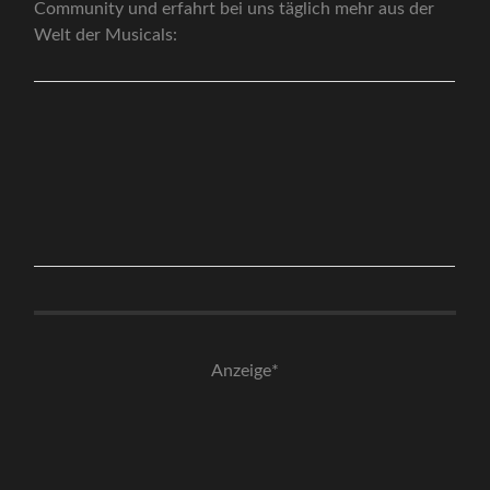
Community und erfahrt bei uns täglich mehr aus der
Welt der Musicals:
Anzeige*