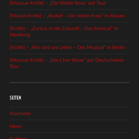
[Musical-Kritik] – „Die Weiße Rose“ auf Tour
[Musial-Kritik] – „Rudolf – Der letzte Kuss“ in Füssen
[Kritik] – „Zurück in die Zukunft – Das Musical“ in
Hamburg
[Kritik] – „Wir sind am Leben – Das Musical“ in Berlin
[Musical-Kritik] – „Die Cher Show“ auf Deutschland-
Tour
SEITEN
Startseite
News
Kritiken