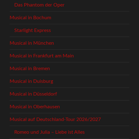
Das Phantom der Oper
Musical in Bochum
Starlight Express
Musical in München
Musical in Frankfurt am Main
Musical in Bremen
Musical in Duisburg
Musical in Düsseldorf
Musical in Oberhausen
Musical auf Deutschland-Tour 2026/2027
Romeo und Julia – Liebe ist Alles