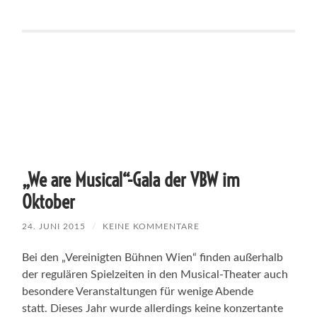
„We are Musical“-Gala der VBW im
Oktober
24. JUNI 2015
/
KEINE KOMMENTARE
Bei den „Vereinigten Bühnen Wien“ finden außerhalb
der regulären Spielzeiten in den Musical-Theater auch
besondere Veranstaltungen für wenige Abende
statt. Dieses Jahr wurde allerdings keine konzertante