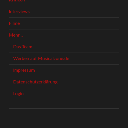
Interviews
Filme
Mehr…
Das Team
Werben auf Musicalzone.de
Impressum
Datenschutzerklärung
Login