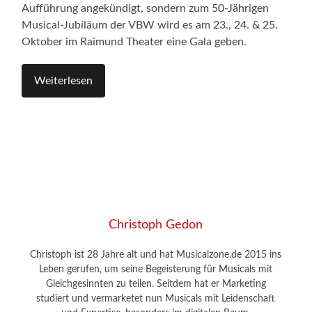
Aufführung angekündigt, sondern zum 50-Jährigen
Musical-Jubiläum der VBW wird es am 23., 24. & 25.
Oktober im Raimund Theater eine Gala geben.
Weiterlesen
Christoph Gedon
Christoph ist 28 Jahre alt und hat Musicalzone.de 2015 ins
Leben gerufen, um seine Begeisterung für Musicals mit
Gleichgesinnten zu teilen. Seitdem hat er Marketing
studiert und vermarketet nun Musicals mit Leidenschaft