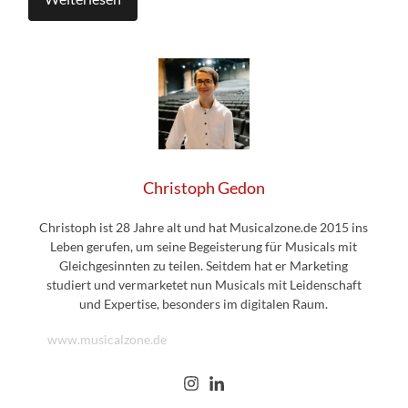
Christoph Gedon
Christoph ist 28 Jahre alt und hat Musicalzone.de 2015 ins
Leben gerufen, um seine Begeisterung für Musicals mit
Gleichgesinnten zu teilen. Seitdem hat er Marketing
studiert und vermarketet nun Musicals mit Leidenschaft
und Expertise, besonders im digitalen Raum.
www.musicalzone.de