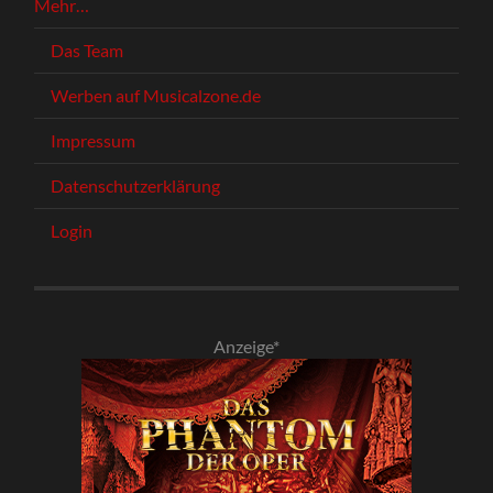
Mehr…
Das Team
Werben auf Musicalzone.de
Impressum
Datenschutzerklärung
Login
Anzeige*