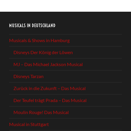
MUSICALS IN DEUTSCHLAND
Musicals & Shows in Hamburg
Disneys Der König der Löwen
MJ – Das Michael Jackson Musical
Disneys Tarzan
Zurück in die Zukunft – Das Musical
Der Teufel trägt Prada – Das Musical
Moulin Rouge! Das Musical
Musical in Stuttgart