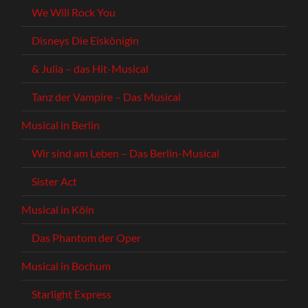
We Will Rock You
Disneys Die Eiskönigin
& Julia – das Hit-Musical
Tanz der Vampire – Das Musical
Musical in Berlin
Wir sind am Leben – Das Berlin-Musical
Sister Act
Musical in Köln
Das Phantom der Oper
Musical in Bochum
Starlight Express