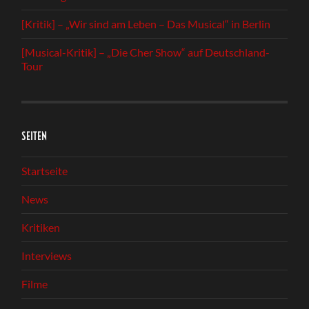
[Kritik] – „Wir sind am Leben – Das Musical“ in Berlin
[Musical-Kritik] – „Die Cher Show“ auf Deutschland-
Tour
SEITEN
Startseite
News
Kritiken
Interviews
Filme