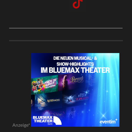
Anzeige*