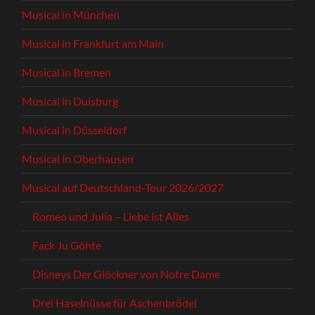
Musical in München
Musical in Frankfurt am Main
Musical in Bremen
Musical in Duisburg
Musical in Düsseldorf
Musical in Oberhausen
Musical auf Deutschland-Tour 2026/2027
Romeo und Julia – Liebe ist Alles
Fack Ju Göhte
Disneys Der Glöckner von Notre Dame
Drei Haselnüsse für Aschenbrödel