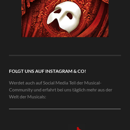
FOLGT UNS AUF INSTAGRAM & CO!
Werdet auch auf Social Media Teil der Musical-
Community und erfahrt bei uns täglich mehr aus der
Welt der Musicals: