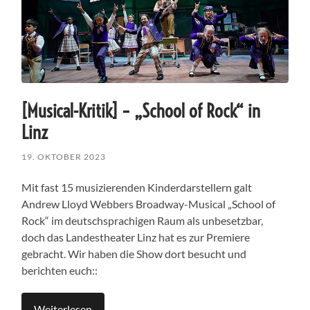
[Musical-Kritik] – „School of Rock“ in
Linz
19. OKTOBER 2023
Mit fast 15 musizierenden Kinderdarstellern galt
Andrew Lloyd Webbers Broadway-Musical „School of
Rock“ im deutschsprachigen Raum als unbesetzbar,
doch das Landestheater Linz hat es zur Premiere
gebracht. Wir haben die Show dort besucht und
berichten euch::
Weiterlesen