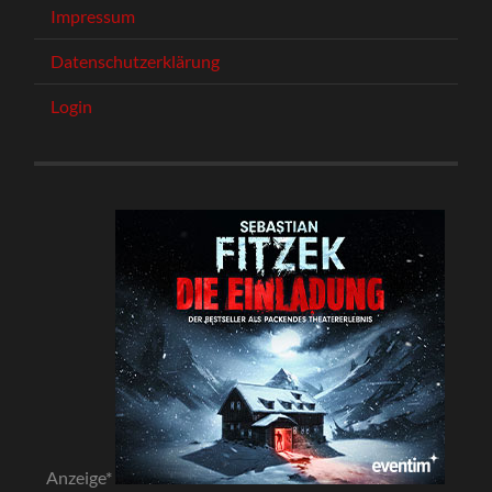
Impressum
Datenschutzerklärung
Login
Anzeige*