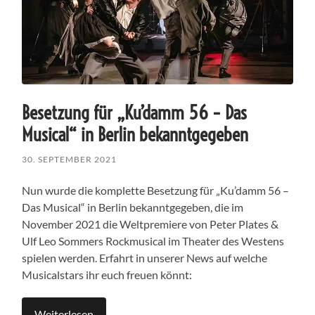
Besetzung für „Ku’damm 56 – Das
Musical“ in Berlin bekanntgegeben
30. SEPTEMBER 2021
Nun wurde die komplette Besetzung für „Ku’damm 56 –
Das Musical“ in Berlin bekanntgegeben, die im
November 2021 die Weltpremiere von Peter Plates &
Ulf Leo Sommers Rockmusical im Theater des Westens
spielen werden. Erfahrt in unserer News auf welche
Musicalstars ihr euch freuen könnt:
Weiterlesen