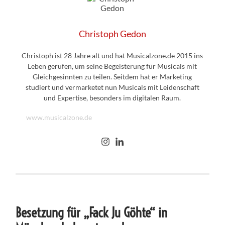
Christoph Gedon
Christoph ist 28 Jahre alt und hat Musicalzone.de 2015 ins
Leben gerufen, um seine Begeisterung für Musicals mit
Gleichgesinnten zu teilen. Seitdem hat er Marketing
studiert und vermarketet nun Musicals mit Leidenschaft
und Expertise, besonders im digitalen Raum.
www.musicalzone.de
Besetzung für „Fack Ju Göhte“ in