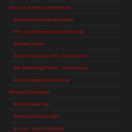
Musicals & Shows in Hamburg
Disneys Der König der Löwen
MJ – Das Michael Jackson Musical
Disneys Tarzan
Zurück in die Zukunft – Das Musical
Der Teufel trägt Prada – Das Musical
Moulin Rouge! Das Musical
Musical in Stuttgart
We Will Rock You
Disneys Die Eiskönigin
& Julia – das Hit-Musical