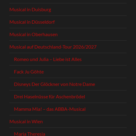
Musical in Duisburg
Musical in Düsseldorf
Musical in Oberhausen
Musical auf Deutschland-Tour 2026/2027
Romeo und Julia – Liebe ist Alles
Fack Ju Göhte
Disneys Der Glöckner von Notre Dame
Drei Haselnüsse für Aschenbrödel
Mamma Mia! – das ABBA-Musical
Musical in Wien
Maria Theresia