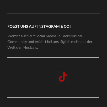
FOLGT UNS AUF INSTAGRAM & CO!
Werdet auch auf Social Media Teil der Musical-
Community und erfahrt bei uns täglich mehr aus der
Welt der Musicals: