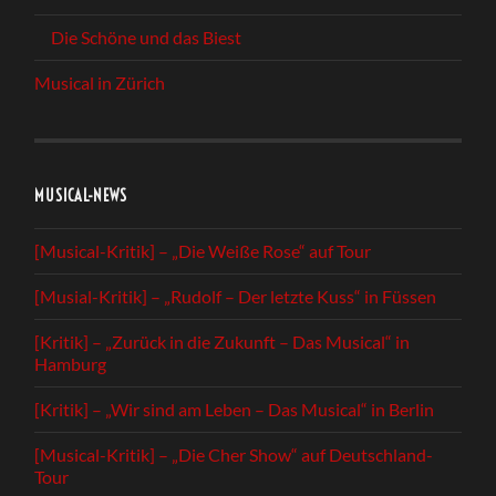
Die Schöne und das Biest
Musical in Zürich
MUSICAL-NEWS
[Musical-Kritik] – „Die Weiße Rose“ auf Tour
[Musial-Kritik] – „Rudolf – Der letzte Kuss“ in Füssen
[Kritik] – „Zurück in die Zukunft – Das Musical“ in
Hamburg
[Kritik] – „Wir sind am Leben – Das Musical“ in Berlin
[Musical-Kritik] – „Die Cher Show“ auf Deutschland-
Tour