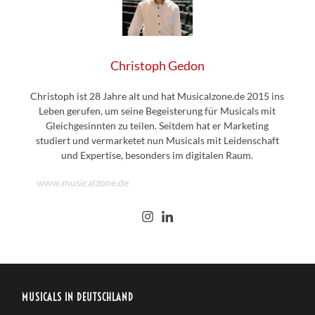
Christoph Gedon
Christoph ist 28 Jahre alt und hat Musicalzone.de 2015 ins
Leben gerufen, um seine Begeisterung für Musicals mit
Gleichgesinnten zu teilen. Seitdem hat er Marketing
studiert und vermarketet nun Musicals mit Leidenschaft
und Expertise, besonders im digitalen Raum.
www.musicalzone.de
MUSICALS IN DEUTSCHLAND