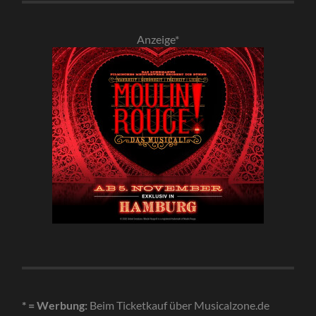
Anzeige*
* = Werbung:
Beim Ticketkauf über Musicalzone.de