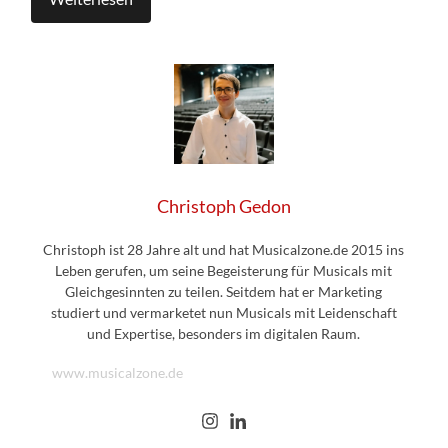
Christoph Gedon
Christoph ist 28 Jahre alt und hat Musicalzone.de 2015 ins
Leben gerufen, um seine Begeisterung für Musicals mit
Gleichgesinnten zu teilen. Seitdem hat er Marketing
studiert und vermarketet nun Musicals mit Leidenschaft
und Expertise, besonders im digitalen Raum.
www.musicalzone.de