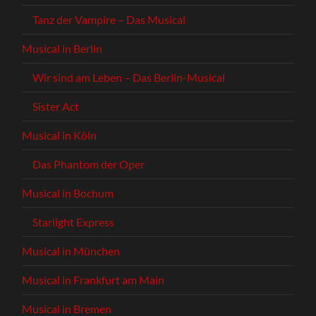
Tanz der Vampire – Das Musical
Musical in Berlin
Wir sind am Leben – Das Berlin-Musical
Sister Act
Musical in Köln
Das Phantom der Oper
Musical in Bochum
Starlight Express
Musical in München
Musical in Frankfurt am Main
Musical in Bremen