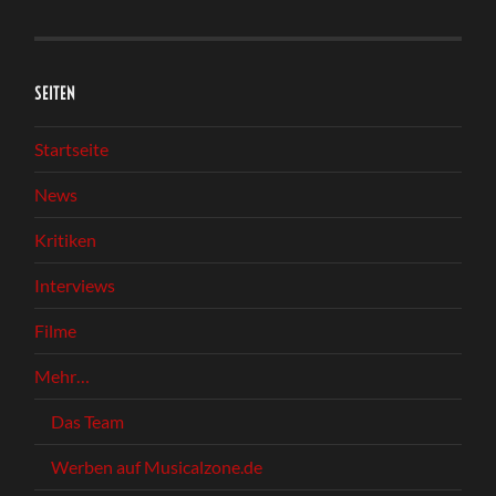
SEITEN
Startseite
News
Kritiken
Interviews
Filme
Mehr…
Das Team
Werben auf Musicalzone.de