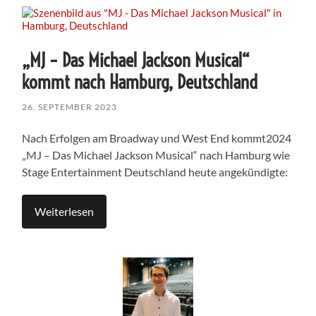
„MJ – Das Michael Jackson Musical“
kommt nach Hamburg, Deutschland
26. SEPTEMBER 2023
Nach Erfolgen am Broadway und West End kommt2024
„MJ – Das Michael Jackson Musical“ nach Hamburg wie
Stage Entertainment Deutschland heute angekündigte:
Weiterlesen