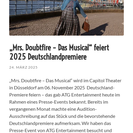
„Mrs. Doubtfire – Das Musical“ feiert
2025 Deutschlandpremiere
24. MÄRZ 2025
„Mrs. Doubtfire – Das Musical“ wird im Capitol Theater
in Düsseldorf am 06. November 2025 Deutschland-
Premiere feiern – das gab ATG Entertainment heute im
Rahmen eines Presse-Events bekannt. Bereits im
vergangenen Monat machte eine Audition-
Ausschreibung auf das Stück und die bevorstehende
Deutschlandpremiere aufmerksam. Wir haben das
Presse-Event von ATG Entertainment besucht und