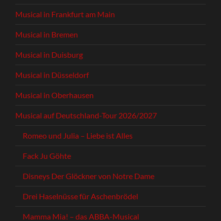
Musical in Frankfurt am Main
Musical in Bremen
Musical in Duisburg
Musical in Düsseldorf
Musical in Oberhausen
Musical auf Deutschland-Tour 2026/2027
Romeo und Julia – Liebe ist Alles
Fack Ju Göhte
Disneys Der Glöckner von Notre Dame
Drei Haselnüsse für Aschenbrödel
Mamma Mia! – das ABBA-Musical