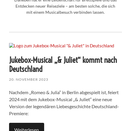
Entdecken neuer Reiseziele – am besten solche, die sich
mit einem Musicalbesuch verbinden lassen.
Jukebox-Musical „& Juliet“ kommt nach
Deutschland
20. NOVEMBER 2023
Nachdem „Romeo & Julia“ in Berlin abgespielt ist, feiert
2024 mit dem Jukebox-Musical „& Juliet“ eine neue
Version der legendären Liebesgeschichte Deutschland-
Premiere:
Weiterlesen