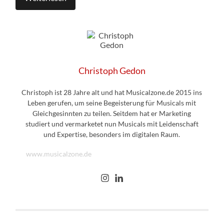
Christoph Gedon
Christoph ist 28 Jahre alt und hat Musicalzone.de 2015 ins
Leben gerufen, um seine Begeisterung für Musicals mit
Gleichgesinnten zu teilen. Seitdem hat er Marketing
studiert und vermarketet nun Musicals mit Leidenschaft
und Expertise, besonders im digitalen Raum.
www.musicalzone.de