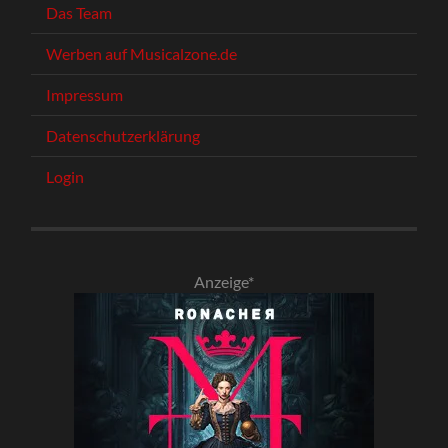
Das Team
Werben auf Musicalzone.de
Impressum
Datenschutzerklärung
Login
Anzeige*