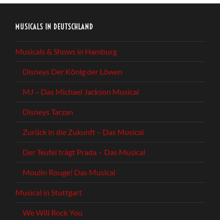
MUSICALS IN DEUTSCHLAND
Musicals & Shows in Hamburg
Disneys Der König der Löwen
MJ – Das Michael Jackson Musical
Disneys Tarzan
Zurück in die Zukunft – Das Musical
Der Teufel trägt Prada – Das Musical
Moulin Rouge! Das Musical
Musical in Stuttgart
We Will Rock You