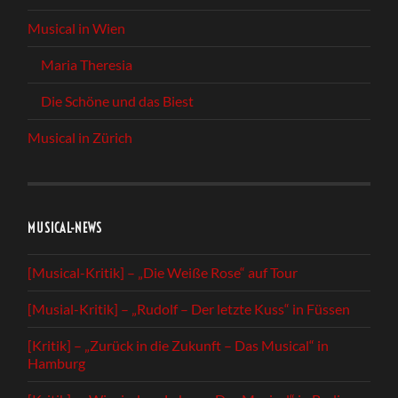
Musical in Wien
Maria Theresia
Die Schöne und das Biest
Musical in Zürich
MUSICAL-NEWS
[Musical-Kritik] – „Die Weiße Rose“ auf Tour
[Musial-Kritik] – „Rudolf – Der letzte Kuss“ in Füssen
[Kritik] – „Zurück in die Zukunft – Das Musical“ in
Hamburg