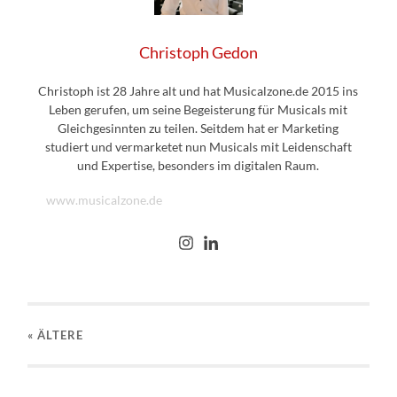
Christoph Gedon
Christoph ist 28 Jahre alt und hat Musicalzone.de 2015 ins
Leben gerufen, um seine Begeisterung für Musicals mit
Gleichgesinnten zu teilen. Seitdem hat er Marketing
studiert und vermarketet nun Musicals mit Leidenschaft
und Expertise, besonders im digitalen Raum.
www.musicalzone.de
« ÄLTERE