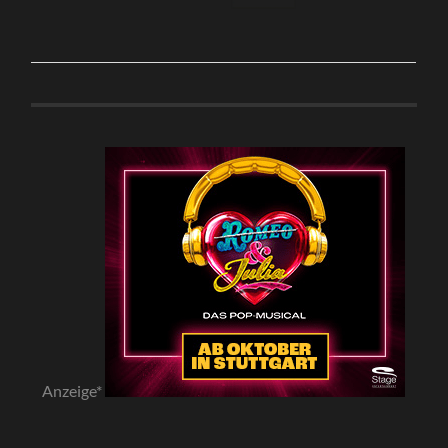
Anzeige*