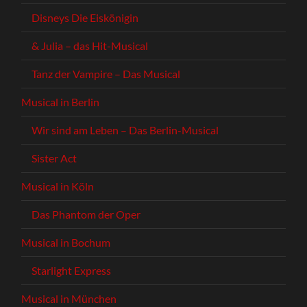
Disneys Die Eiskönigin
& Julia – das Hit-Musical
Tanz der Vampire – Das Musical
Musical in Berlin
Wir sind am Leben – Das Berlin-Musical
Sister Act
Musical in Köln
Das Phantom der Oper
Musical in Bochum
Starlight Express
Musical in München