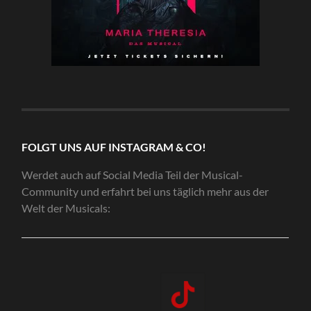
FOLGT UNS AUF INSTAGRAM & CO!
Werdet auch auf Social Media Teil der Musical-
Community und erfahrt bei uns täglich mehr aus der
Welt der Musicals: