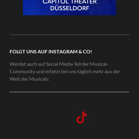
FOLGT UNS AUF INSTAGRAM & CO!
Werdet auch auf Social Media Teil der Musical-
Community und erfahrt bei uns täglich mehr aus der
Welt der Musicals: