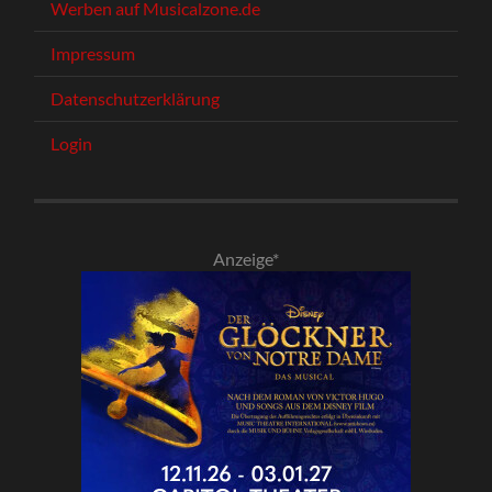
Werben auf Musicalzone.de
Impressum
Datenschutzerklärung
Login
Anzeige*