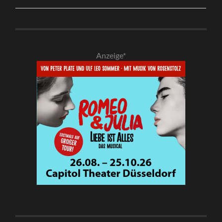
Anzeige*