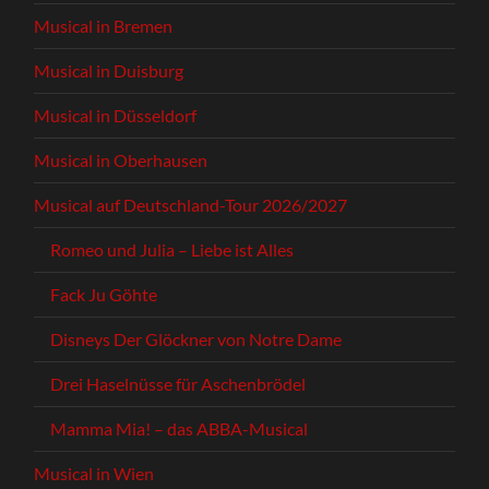
Musical in Bremen
Musical in Duisburg
Musical in Düsseldorf
Musical in Oberhausen
Musical auf Deutschland-Tour 2026/2027
Romeo und Julia – Liebe ist Alles
Fack Ju Göhte
Disneys Der Glöckner von Notre Dame
Drei Haselnüsse für Aschenbrödel
Mamma Mia! – das ABBA-Musical
Musical in Wien