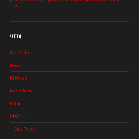
Tour
SEITEN
Startseite
News
Kritiken
Interviews
Filme
Mehr…
Das Team