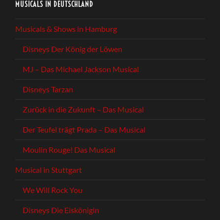
MUSICALS IN DEUTSCHLAND
Musicals & Shows in Hamburg
Disneys Der König der Löwen
MJ – Das Michael Jackson Musical
Disneys Tarzan
Zurück in die Zukunft – Das Musical
Der Teufel trägt Prada – Das Musical
Moulin Rouge! Das Musical
Musical in Stuttgart
We Will Rock You
Disneys Die Eiskönigin