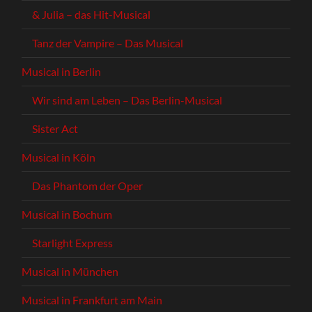
& Julia – das Hit-Musical
Tanz der Vampire – Das Musical
Musical in Berlin
Wir sind am Leben – Das Berlin-Musical
Sister Act
Musical in Köln
Das Phantom der Oper
Musical in Bochum
Starlight Express
Musical in München
Musical in Frankfurt am Main