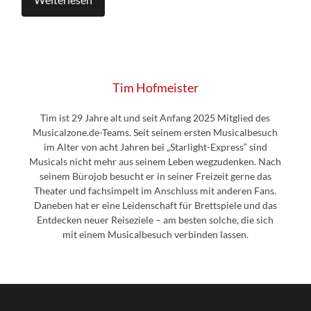
Tim Hofmeister
Tim ist 29 Jahre alt und seit Anfang 2025 Mitglied des
Musicalzone.de-Teams. Seit seinem ersten Musicalbesuch
im Alter von acht Jahren bei „Starlight-Express“ sind
Musicals nicht mehr aus seinem Leben wegzudenken. Nach
seinem Bürojob besucht er in seiner Freizeit gerne das
Theater und fachsimpelt im Anschluss mit anderen Fans.
Daneben hat er eine Leidenschaft für Brettspiele und das
Entdecken neuer Reiseziele – am besten solche, die sich
mit einem Musicalbesuch verbinden lassen.