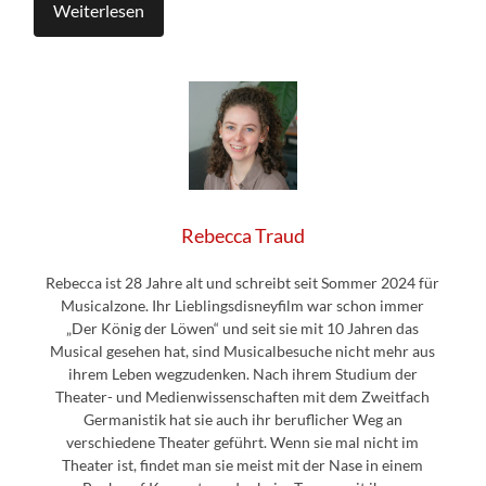
Weiterlesen
Rebecca Traud
Rebecca ist 28 Jahre alt und schreibt seit Sommer 2024 für
Musicalzone. Ihr Lieblingsdisneyfilm war schon immer
„Der König der Löwen“ und seit sie mit 10 Jahren das
Musical gesehen hat, sind Musicalbesuche nicht mehr aus
ihrem Leben wegzudenken. Nach ihrem Studium der
Theater- und Medienwissenschaften mit dem Zweitfach
Germanistik hat sie auch ihr beruflicher Weg an
verschiedene Theater geführt. Wenn sie mal nicht im
Theater ist, findet man sie meist mit der Nase in einem