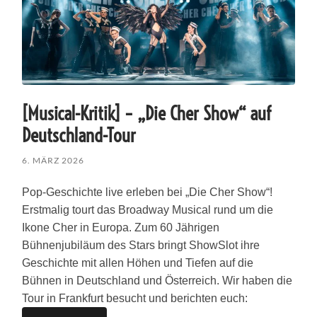
[Musical-Kritik] – „Die Cher Show“ auf
Deutschland-Tour
6. MÄRZ 2026
Pop-Geschichte live erleben bei „Die Cher Show“!
Erstmalig tourt das Broadway Musical rund um die
Ikone Cher in Europa. Zum 60 Jährigen
Bühnenjubiläum des Stars bringt ShowSlot ihre
Geschichte mit allen Höhen und Tiefen auf die
Bühnen in Deutschland und Österreich. Wir haben die
Tour in Frankfurt besucht und berichten euch: