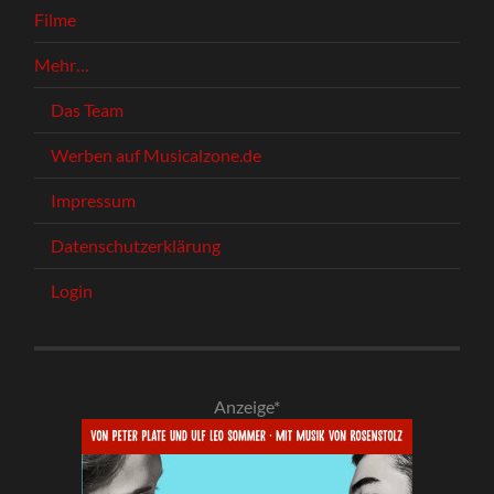
Filme
Mehr…
Das Team
Werben auf Musicalzone.de
Impressum
Datenschutzerklärung
Login
Anzeige*