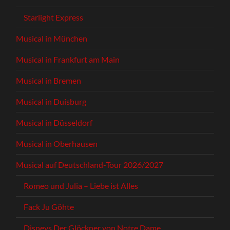
Starlight Express
Musical in München
Musical in Frankfurt am Main
Musical in Bremen
Musical in Duisburg
Musical in Düsseldorf
Musical in Oberhausen
Musical auf Deutschland-Tour 2026/2027
Romeo und Julia – Liebe ist Alles
Fack Ju Göhte
Disneys Der Glöckner von Notre Dame