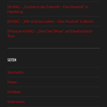
[Kritik] – „Zurück in die Zukunft – Das Musical“ in
Hamburg
[Kritik] – „Wir sind am Leben – Das Musical“ in Berlin
[Musical-Kritik] – „Die Cher Show“ auf Deutschland-
Tour
SEITEN
Startseite
News
Kritiken
Interviews