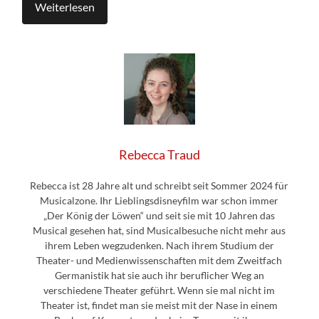
Weiterlesen
Rebecca Traud
Rebecca ist 28 Jahre alt und schreibt seit Sommer 2024 für
Musicalzone. Ihr Lieblingsdisneyfilm war schon immer
„Der König der Löwen“ und seit sie mit 10 Jahren das
Musical gesehen hat, sind Musicalbesuche nicht mehr aus
ihrem Leben wegzudenken. Nach ihrem Studium der
Theater- und Medienwissenschaften mit dem Zweitfach
Germanistik hat sie auch ihr beruflicher Weg an
verschiedene Theater geführt. Wenn sie mal nicht im
Theater ist, findet man sie meist mit der Nase in einem