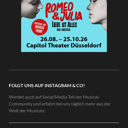
FOLGT UNS AUF INSTAGRAM & CO!
Werdet auch auf Social Media Teil der Musical-
Community und erfahrt bei uns täglich mehr aus der
Welt der Musicals: