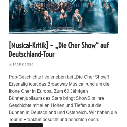
[Musical-Kritik] – „Die Cher Show“ auf
Deutschland-Tour
6. MÄRZ 2026
Pop-Geschichte live erleben bei „Die Cher Show“!
Erstmalig tourt das Broadway Musical rund um die
Ikone Cher in Europa. Zum 60 Jährigen
Bühnenjubiläum des Stars bringt ShowSlot ihre
Geschichte mit allen Höhen und Tiefen auf die
Bühnen in Deutschland und Österreich. Wir haben die
Tour in Frankfurt besucht und berichten euch: