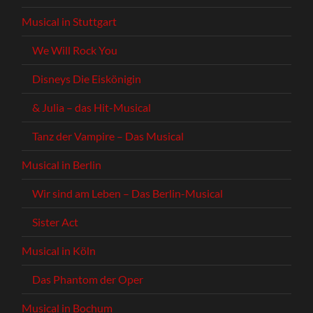
Musical in Stuttgart
We Will Rock You
Disneys Die Eiskönigin
& Julia – das Hit-Musical
Tanz der Vampire – Das Musical
Musical in Berlin
Wir sind am Leben – Das Berlin-Musical
Sister Act
Musical in Köln
Das Phantom der Oper
Musical in Bochum