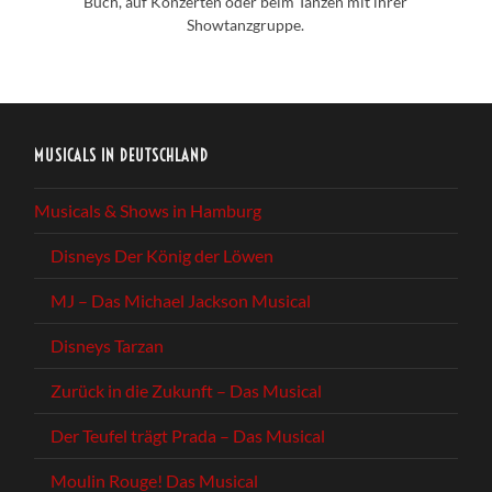
Buch, auf Konzerten oder beim Tanzen mit ihrer
Showtanzgruppe.
MUSICALS IN DEUTSCHLAND
Musicals & Shows in Hamburg
Disneys Der König der Löwen
MJ – Das Michael Jackson Musical
Disneys Tarzan
Zurück in die Zukunft – Das Musical
Der Teufel trägt Prada – Das Musical
Moulin Rouge! Das Musical