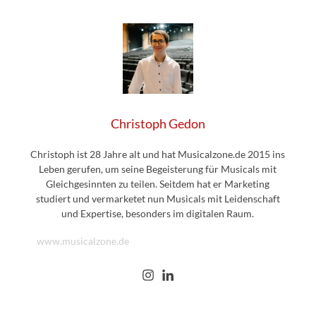
Christoph Gedon
Christoph ist 28 Jahre alt und hat Musicalzone.de 2015 ins
Leben gerufen, um seine Begeisterung für Musicals mit
Gleichgesinnten zu teilen. Seitdem hat er Marketing
studiert und vermarketet nun Musicals mit Leidenschaft
und Expertise, besonders im digitalen Raum.
www.musicalzone.de