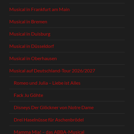
Musical in Frankfurt am Main
Musical in Bremen
Musical in Duisburg
Musical in Düsseldorf
Musical in Oberhausen
Musical auf Deutschland-Tour 2026/2027
Romeo und Julia – Liebe ist Alles
Fack Ju Göhte
Disneys Der Glöckner von Notre Dame
Drei Haselnüsse für Aschenbrödel
Mamma Mia! – das ABBA-Musical