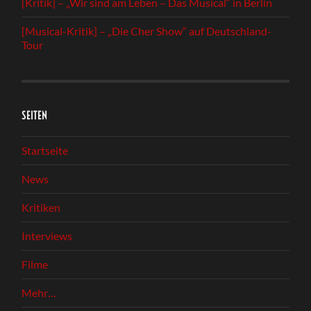
[Kritik] – „Wir sind am Leben – Das Musical“ in Berlin
[Musical-Kritik] – „Die Cher Show“ auf Deutschland-
Tour
SEITEN
Startseite
News
Kritiken
Interviews
Filme
Mehr…