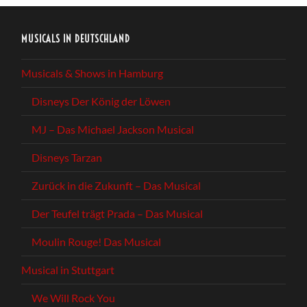
MUSICALS IN DEUTSCHLAND
Musicals & Shows in Hamburg
Disneys Der König der Löwen
MJ – Das Michael Jackson Musical
Disneys Tarzan
Zurück in die Zukunft – Das Musical
Der Teufel trägt Prada – Das Musical
Moulin Rouge! Das Musical
Musical in Stuttgart
We Will Rock You