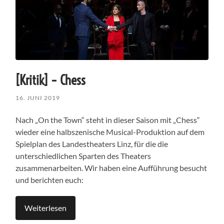
[Kritik] – Chess
16. JUNI 2019
Nach „On the Town“ steht in dieser Saison mit „Chess“
wieder eine halbszenische Musical-Produktion auf dem
Spielplan des Landestheaters Linz, für die die
unterschiedlichen Sparten des Theaters
zusammenarbeiten. Wir haben eine Aufführung besucht
und berichten euch:
Weiterlesen