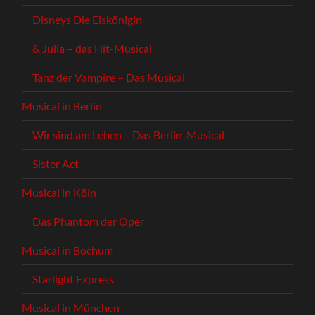
Disneys Die Eiskönigin
& Julia – das Hit-Musical
Tanz der Vampire – Das Musical
Musical in Berlin
Wir sind am Leben – Das Berlin-Musical
Sister Act
Musical in Köln
Das Phantom der Oper
Musical in Bochum
Starlight Express
Musical in München