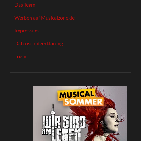
Das Team
Werben auf Musicalzone.de
Impressum
Datenschutzerklärung
Login