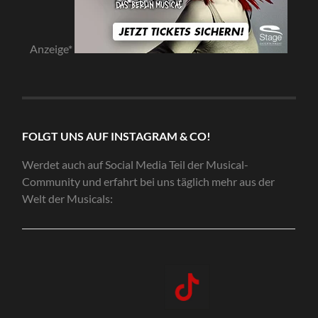
Anzeige*
FOLGT UNS AUF INSTAGRAM & CO!
Werdet auch auf Social Media Teil der Musical-
Community und erfahrt bei uns täglich mehr aus der
Welt der Musicals: