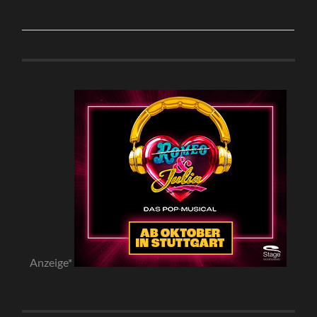
Anzeige*