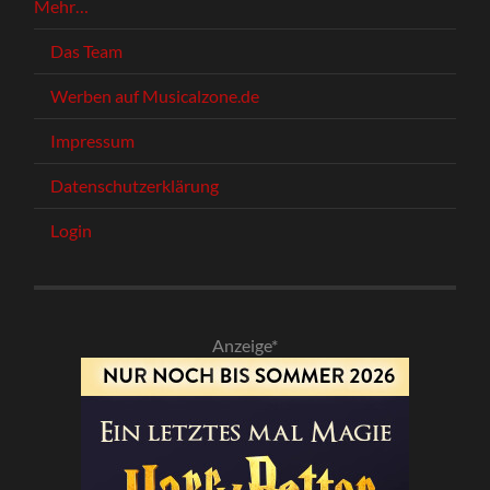
Mehr…
Das Team
Werben auf Musicalzone.de
Impressum
Datenschutzerklärung
Login
Anzeige*