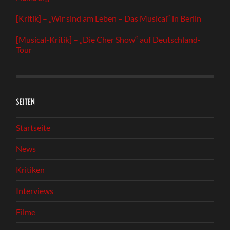
[Kritik] – „Wir sind am Leben – Das Musical“ in Berlin
[Musical-Kritik] – „Die Cher Show“ auf Deutschland-
Tour
SEITEN
Startseite
News
Kritiken
Interviews
Filme