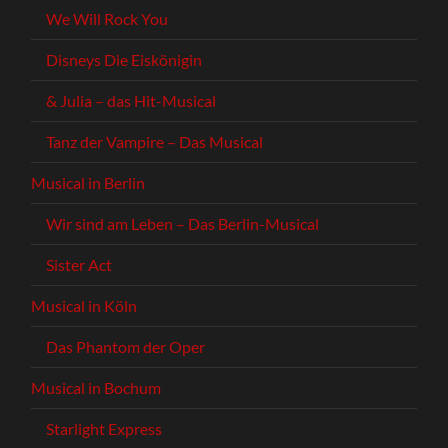
We Will Rock You
Disneys Die Eiskönigin
& Julia – das Hit-Musical
Tanz der Vampire – Das Musical
Musical in Berlin
Wir sind am Leben – Das Berlin-Musical
Sister Act
Musical in Köln
Das Phantom der Oper
Musical in Bochum
Starlight Express