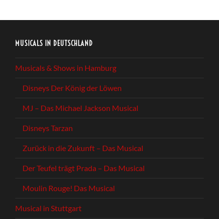
MUSICALS IN DEUTSCHLAND
Musicals & Shows in Hamburg
Disneys Der König der Löwen
MJ – Das Michael Jackson Musical
Disneys Tarzan
Zurück in die Zukunft – Das Musical
Der Teufel trägt Prada – Das Musical
Moulin Rouge! Das Musical
Musical in Stuttgart