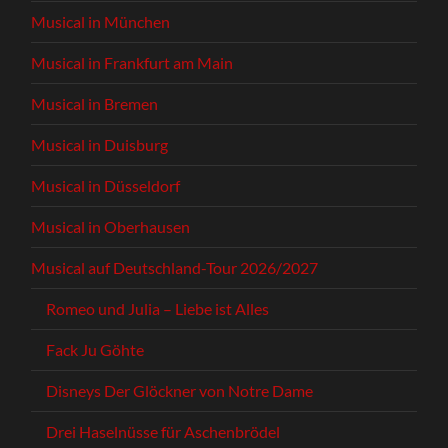
Musical in München
Musical in Frankfurt am Main
Musical in Bremen
Musical in Duisburg
Musical in Düsseldorf
Musical in Oberhausen
Musical auf Deutschland-Tour 2026/2027
Romeo und Julia – Liebe ist Alles
Fack Ju Göhte
Disneys Der Glöckner von Notre Dame
Drei Haselnüsse für Aschenbrödel