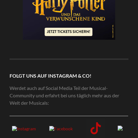
FOLGT UNS AUF INSTAGRAM & CO!
Werdet auch auf Social Media Teil der Musical-
Community und erfahrt bei uns täglich mehr aus der
Welt der Musicals: