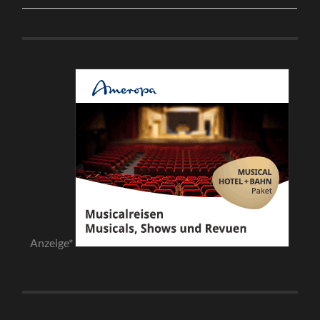
Anzeige*