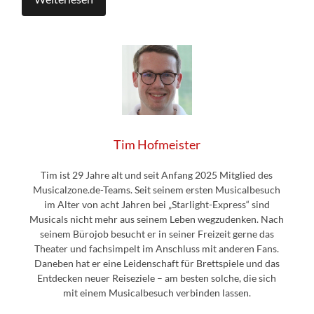
Tim Hofmeister
Tim ist 29 Jahre alt und seit Anfang 2025 Mitglied des
Musicalzone.de-Teams. Seit seinem ersten Musicalbesuch
im Alter von acht Jahren bei „Starlight-Express“ sind
Musicals nicht mehr aus seinem Leben wegzudenken. Nach
seinem Bürojob besucht er in seiner Freizeit gerne das
Theater und fachsimpelt im Anschluss mit anderen Fans.
Daneben hat er eine Leidenschaft für Brettspiele und das
Entdecken neuer Reiseziele – am besten solche, die sich
mit einem Musicalbesuch verbinden lassen.