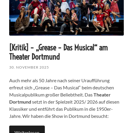
[Kritik] – „Grease – Das Musical“ am
Theater Dortmund
30. NOVEMBER 2025
Auch mehr als 50 Jahre nach seiner Uraufführung
erfreut sich „Grease – Das Musical“ beim deutschen
Musicalpublikum großer Beliebtheit. Das
Theater
Dortmund
setzt in der Spielzeit 2025/ 2026 auf diesen
Klassiker und entführt das Publikum in die 1950er-
Jahre. Wir haben die Show in Dortmund besucht:
Weiterlesen