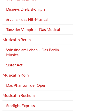
Disneys Die Eiskönigin
& Julia – das Hit-Musical
Tanz der Vampire – Das Musical
Musical in Berlin
Wir sind am Leben – Das Berlin-
Musical
Sister Act
Musical in Köln
Das Phantom der Oper
Musical in Bochum
Starlight Express