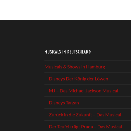
MUSICALS IN DEUTSCHLAND
Musicals & Shows in Hamburg
Disneys Der König der Löwen
MJ – Das Michael Jackson Musical
Disneys Tarzan
Zurück in die Zukunft – Das Musical
Der Teufel trägt Prada – Das Musical