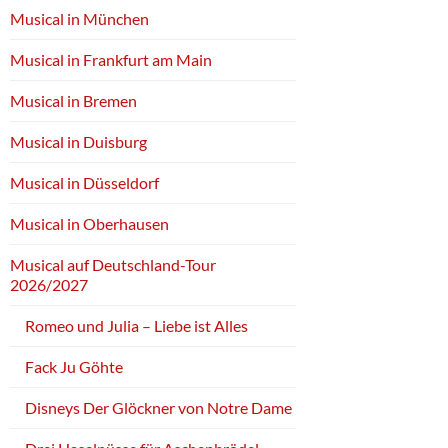
Musical in München
Musical in Frankfurt am Main
Musical in Bremen
Musical in Duisburg
Musical in Düsseldorf
Musical in Oberhausen
Musical auf Deutschland-Tour
2026/2027
Romeo und Julia – Liebe ist Alles
Fack Ju Göhte
Disneys Der Glöckner von Notre Dame