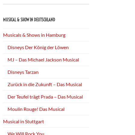
MUSICAL & SHOW IN DEUTSCHLAND
Musicals & Shows in Hamburg
Disneys Der König der Löwen
MJ – Das Michael Jackson Musical
Disneys Tarzan
Zurück in die Zukunft – Das Musical
Der Teufel trägt Prada – Das Musical
Moulin Rouge! Das Musical
Musical in Stuttgart
We Will Rock You