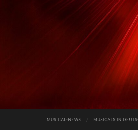
MUSICAL-NEWS
MUSICALS IN DEUT