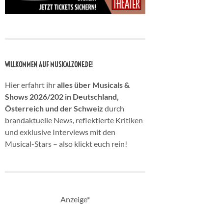
WILLKOMMEN AUF MUSICALZONE.DE!
Hier erfahrt ihr
alles über Musicals &
Shows 2026/202 in Deutschland,
Österreich und der Schweiz
durch
brandaktuelle News, reflektierte Kritiken
und exklusive Interviews mit den
Musical-Stars – also klickt euch rein!
Anzeige*