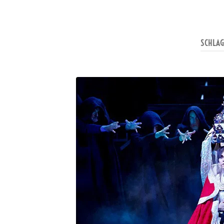
SCHLA