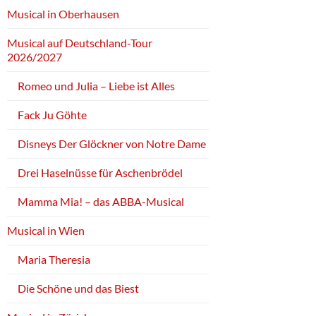
Musical in Oberhausen
Musical auf Deutschland-Tour
2026/2027
Romeo und Julia – Liebe ist Alles
Fack Ju Göhte
Disneys Der Glöckner von Notre Dame
Drei Haselnüsse für Aschenbrödel
Mamma Mia! – das ABBA-Musical
Musical in Wien
Maria Theresia
Die Schöne und das Biest