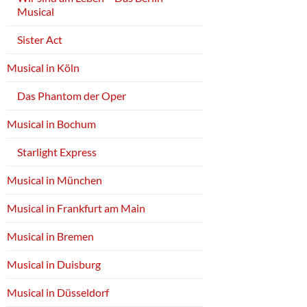
Musical
Sister Act
Musical in Köln
Das Phantom der Oper
Musical in Bochum
Starlight Express
Musical in München
Musical in Frankfurt am Main
Musical in Bremen
Musical in Duisburg
Musical in Düsseldorf