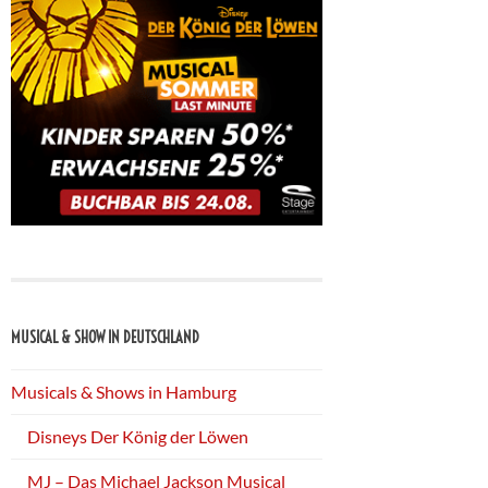
MUSICAL & SHOW IN DEUTSCHLAND
Musicals & Shows in Hamburg
Disneys Der König der Löwen
MJ – Das Michael Jackson Musical