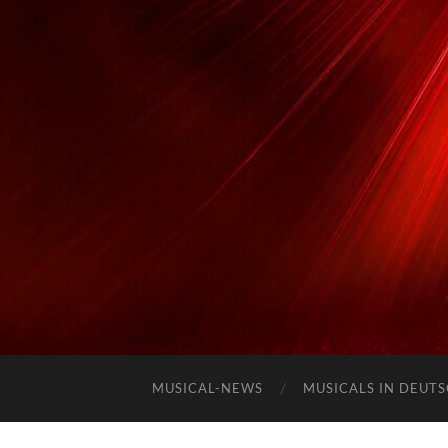
MUSICAL-NEWS
MUSICALS IN DEUT