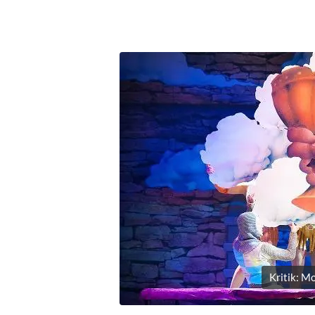
Kritik: M