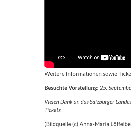
Weitere Informationen sowie Tick
Besuchte Vorstellung:
25. Septembe
Vielen Dank an das Salzburger Landest
Tickets.
(Bildquelle (c) Anna-Maria Löffelbe