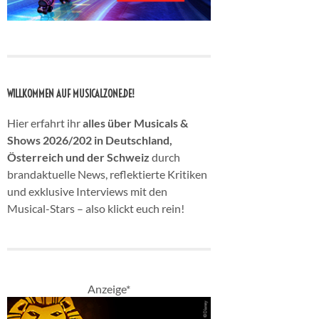
WILLKOMMEN AUF MUSICALZONE.DE!
Hier erfahrt ihr
alles über Musicals &
Shows 2026/202 in Deutschland,
Österreich und der Schweiz
durch
brandaktuelle News, reflektierte Kritiken
und exklusive Interviews mit den
Musical-Stars – also klickt euch rein!
Anzeige*