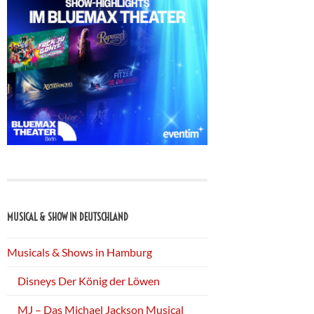
MUSICAL & SHOW IN DEUTSCHLAND
Musicals & Shows in Hamburg
Disneys Der König der Löwen
MJ – Das Michael Jackson Musical