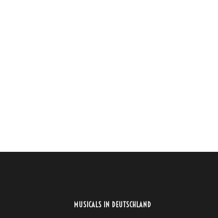
MUSICALS IN DEUTSCHLAND