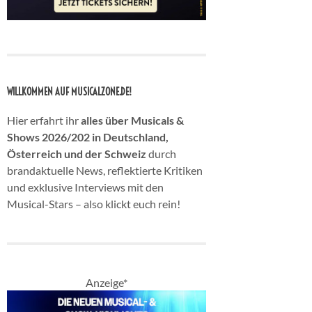
WILLKOMMEN AUF MUSICALZONE.DE!
Hier erfahrt ihr
alles über Musicals &
Shows 2026/202 in Deutschland,
Österreich und der Schweiz
durch
brandaktuelle News, reflektierte Kritiken
und exklusive Interviews mit den
Musical-Stars – also klickt euch rein!
Anzeige*