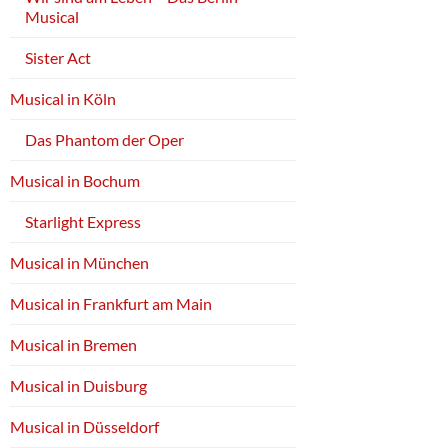
Musical
Sister Act
Musical in Köln
Das Phantom der Oper
Musical in Bochum
Starlight Express
Musical in München
Musical in Frankfurt am Main
Musical in Bremen
Musical in Duisburg
Musical in Düsseldorf