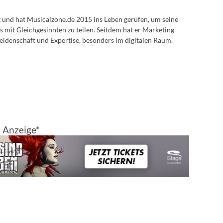
lt und hat Musicalzone.de 2015 ins Leben gerufen, um seine
s mit Gleichgesinnten zu teilen. Seitdem hat er Marketing
eidenschaft und Expertise, besonders im digitalen Raum.
Anzeige*