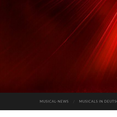
MUSICAL-NEWS
MUSICALS IN DEUT