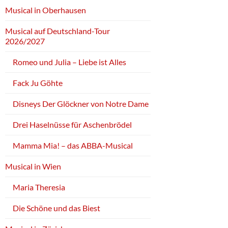
Musical in Oberhausen
Musical auf Deutschland-Tour
2026/2027
Romeo und Julia – Liebe ist Alles
Fack Ju Göhte
Disneys Der Glöckner von Notre Dame
Drei Haselnüsse für Aschenbrödel
Mamma Mia! – das ABBA-Musical
Musical in Wien
Maria Theresia
Die Schöne und das Biest