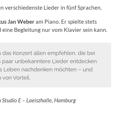
en verschiedenste Lieder in fünf Sprachen.
us Jan Weber
am Piano. Er spielte stets
ll eine Begleitung nur vom Klavier sein kann.
das Konzert allen empfehlen, die bei
n paar unbekanntere Lieder entdecken
as Leben nachdenken möchten – und
von Vorteil.
 Studio E – Laeiszhalle, Hamburg