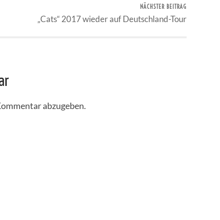
NÄCHSTER BEITRAG
„Cats“ 2017 wieder auf Deutschland-Tour
ar
 Kommentar abzugeben.