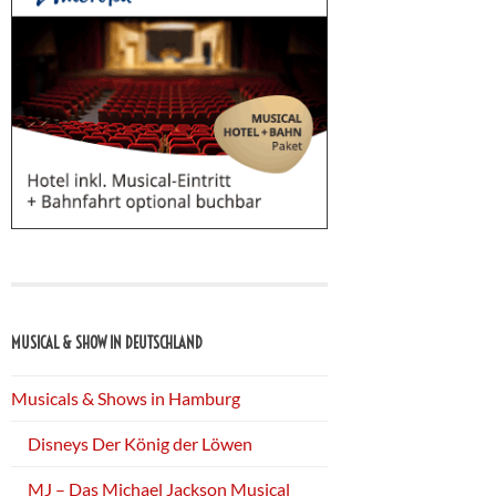
MUSICAL & SHOW IN DEUTSCHLAND
Musicals & Shows in Hamburg
Disneys Der König der Löwen
MJ – Das Michael Jackson Musical