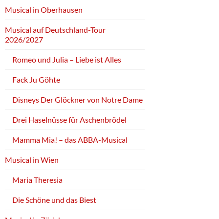
Musical in Oberhausen
Musical auf Deutschland-Tour
2026/2027
Romeo und Julia – Liebe ist Alles
Fack Ju Göhte
Disneys Der Glöckner von Notre Dame
Drei Haselnüsse für Aschenbrödel
Mamma Mia! – das ABBA-Musical
Musical in Wien
Maria Theresia
Die Schöne und das Biest