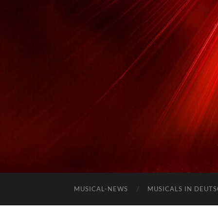
MUSICAL-NEWS
MUSICALS IN DEUT