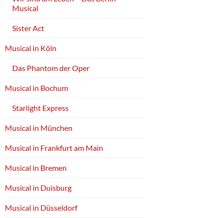
Musical
Sister Act
Musical in Köln
Das Phantom der Oper
Musical in Bochum
Starlight Express
Musical in München
Musical in Frankfurt am Main
Musical in Bremen
Musical in Duisburg
Musical in Düsseldorf