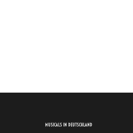
MUSICALS IN DEUTSCHLAND