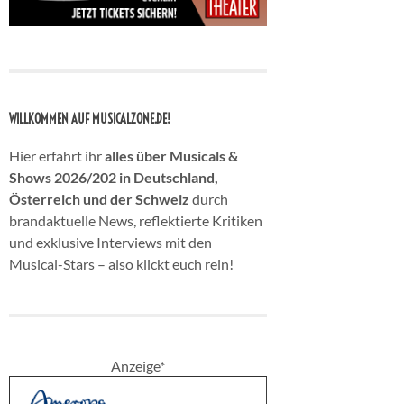
WILLKOMMEN AUF MUSICALZONE.DE!
Hier erfahrt ihr
alles über Musicals &
Shows 2026/202 in Deutschland,
Österreich und der Schweiz
durch
brandaktuelle News, reflektierte Kritiken
und exklusive Interviews mit den
Musical-Stars – also klickt euch rein!
Anzeige*