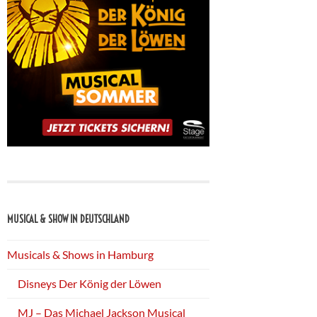
MUSICAL & SHOW IN DEUTSCHLAND
Musicals & Shows in Hamburg
Disneys Der König der Löwen
MJ – Das Michael Jackson Musical