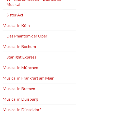
Musical
Sister Act
Musical in Köln
Das Phantom der Oper
Musical in Bochum
Starlight Express
Musical in München
Musical in Frankfurt am Main
Musical in Bremen
Musical in Duisburg
Musical in Düsseldorf