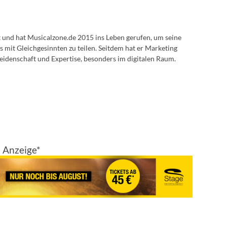
lt und hat Musicalzone.de 2015 ins Leben gerufen, um seine
s mit Gleichgesinnten zu teilen. Seitdem hat er Marketing
eidenschaft und Expertise, besonders im digitalen Raum.
Anzeige*