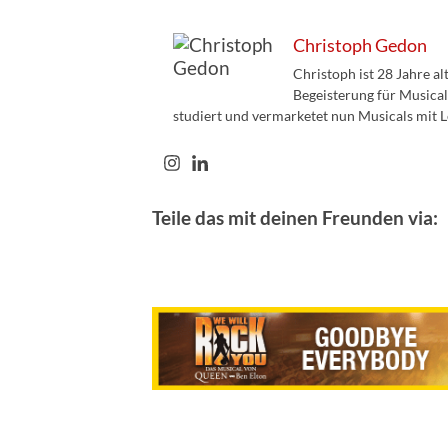
Christoph Gedon
Christoph ist 28 Jahre a
Begeisterung für Musical
studiert und vermarketet nun Musicals mit L
Teile das mit deinen Freunden via: