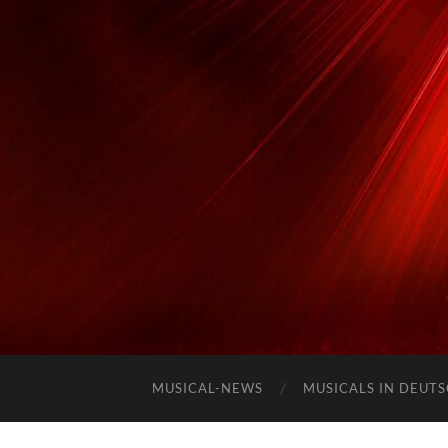
MUSICAL-NEWS
MUSICALS IN DEUT