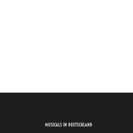
MUSICALS IN DEUTSCHLAND