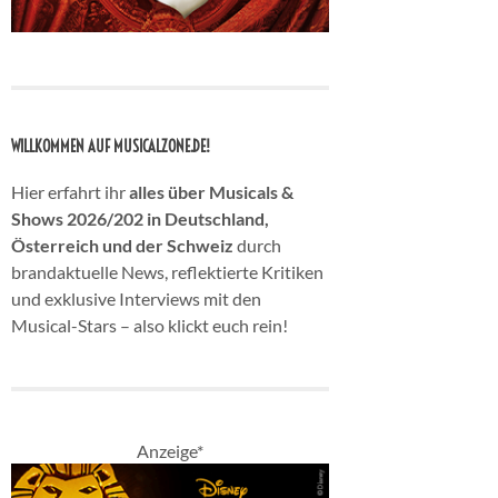
WILLKOMMEN AUF MUSICALZONE.DE!
Hier erfahrt ihr
alles über Musicals &
Shows 2026/202 in Deutschland,
Österreich und der Schweiz
durch
brandaktuelle News, reflektierte Kritiken
und exklusive Interviews mit den
Musical-Stars – also klickt euch rein!
Anzeige*