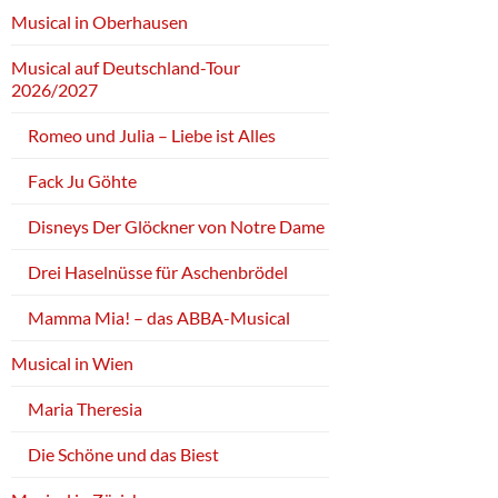
Musical in Oberhausen
Musical auf Deutschland-Tour
2026/2027
Romeo und Julia – Liebe ist Alles
Fack Ju Göhte
Disneys Der Glöckner von Notre Dame
Drei Haselnüsse für Aschenbrödel
Mamma Mia! – das ABBA-Musical
Musical in Wien
Maria Theresia
Die Schöne und das Biest