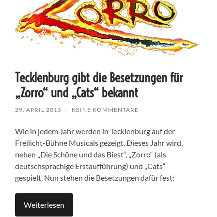
Tecklenburg gibt die Besetzungen für
„Zorro“ und „Cats“ bekannt
29. APRIL 2015
/
KEINE KOMMENTARE
Wie in jedem Jahr werden in Tecklenburg auf der
Freilicht-Bühne Musicals gezeigt. Dieses Jahr wird,
neben „Die Schöne und das Biest“, „Zorro“ (als
deutschsprachige Erstaufführung) und „Cats“
gespielt. Nun stehen die Besetzungen dafür fest:
Weiterlesen