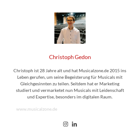
Christoph Gedon
Christoph ist 28 Jahre alt und hat Musicalzone.de 2015 ins
Leben gerufen, um seine Begeisterung für Musicals mit
Gleichgesinnten zu teilen. Seitdem hat er Marketing
studiert und vermarketet nun Musicals mit Leidenschaft
und Expertise, besonders im digitalen Raum.
www.musicalzone.de