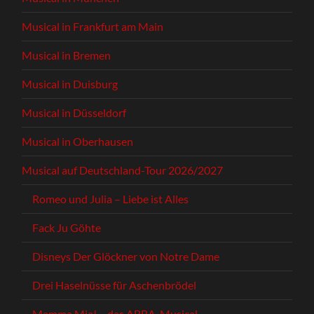
Musical in Frankfurt am Main
Musical in Bremen
Musical in Duisburg
Musical in Düsseldorf
Musical in Oberhausen
Musical auf Deutschland-Tour 2026/2027
Romeo und Julia – Liebe ist Alles
Fack Ju Göhte
Disneys Der Glöckner von Notre Dame
Drei Haselnüsse für Aschenbrödel
Mamma Mia! – das ABBA-Musical