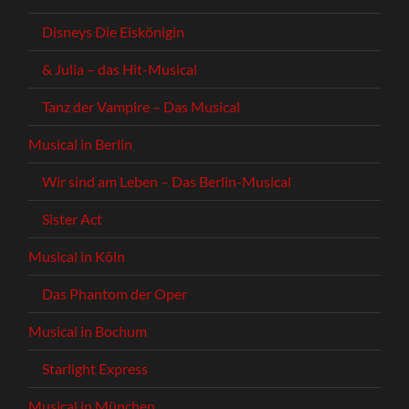
Disneys Die Eiskönigin
& Julia – das Hit-Musical
Tanz der Vampire – Das Musical
Musical in Berlin
Wir sind am Leben – Das Berlin-Musical
Sister Act
Musical in Köln
Das Phantom der Oper
Musical in Bochum
Starlight Express
Musical in München