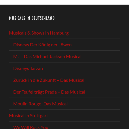
MUSICALS IN DEUTSCHLAND
Musicals & Shows in Hamburg
Disneys Der König der Löwen
MJ – Das Michael Jackson Musical
Disneys Tarzan
Zurück in die Zukunft – Das Musical
Der Teufel trägt Prada – Das Musical
Moulin Rouge! Das Musical
Musical in Stuttgart
We Will Rock You