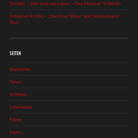
[Kritik] – „Wir sind am Leben – Das Musical“ in Berlin
[Musical-Kritik] – „Die Cher Show“ auf Deutschland-
Tour
SEITEN
Startseite
News
Kritiken
Interviews
Filme
Mehr…