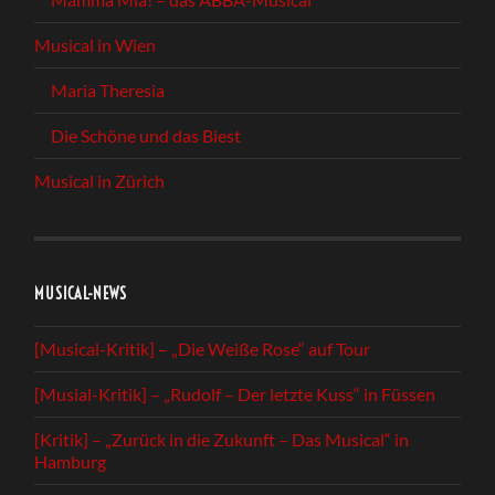
Musical in Wien
Maria Theresia
Die Schöne und das Biest
Musical in Zürich
MUSICAL-NEWS
[Musical-Kritik] – „Die Weiße Rose“ auf Tour
[Musial-Kritik] – „Rudolf – Der letzte Kuss“ in Füssen
[Kritik] – „Zurück in die Zukunft – Das Musical“ in
Hamburg