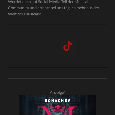
Werdet auch auf Social Media Teil der Musical-
Community und erfahrt bei uns täglich mehr aus der
Welt der Musicals:
Anzeige*