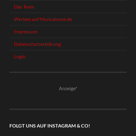
Das Team
Werben auf Musicalzone.de
Impressum
Datenschutzerklärung
Login
Anzeige*
FOLGT UNS AUF INSTAGRAM & CO!