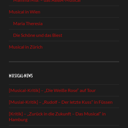
Musical in Wien
Maria Theresia
Die Schöne und das Biest
Musical in Zürich
MUSICAL-NEWS
[Musical-Kritik] – „Die Weiße Rose“ auf Tour
[Musial-Kritik] – „Rudolf – Der letzte Kuss“ in Füssen
[Kritik] – „Zurück in die Zukunft – Das Musical“ in
Hamburg