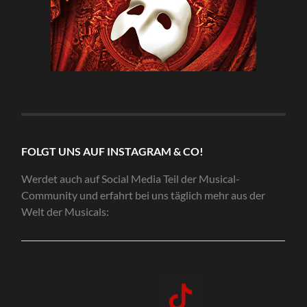
FOLGT UNS AUF INSTAGRAM & CO!
Werdet auch auf Social Media Teil der Musical-
Community und erfahrt bei uns täglich mehr aus der
Welt der Musicals: