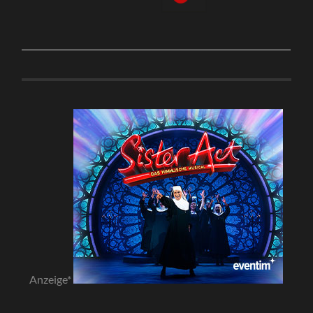
Anzeige*