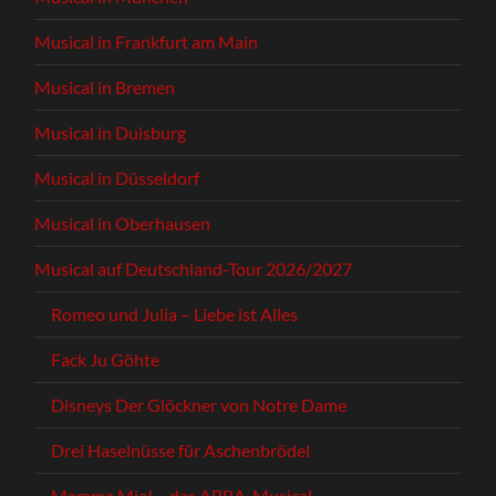
Musical in Frankfurt am Main
Musical in Bremen
Musical in Duisburg
Musical in Düsseldorf
Musical in Oberhausen
Musical auf Deutschland-Tour 2026/2027
Romeo und Julia – Liebe ist Alles
Fack Ju Göhte
Disneys Der Glöckner von Notre Dame
Drei Haselnüsse für Aschenbrödel
Mamma Mia! – das ABBA-Musical