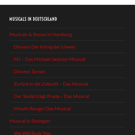
MUSICALS IN DEUTSCHLAND
Musicals & Shows in Hamburg
Disneys Der König der Löwen
MJ – Das Michael Jackson Musical
Disneys Tarzan
Zurück in die Zukunft – Das Musical
Der Teufel trägt Prada – Das Musical
Moulin Rouge! Das Musical
Musical in Stuttgart
We Will Rock You