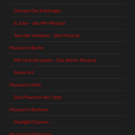
Disneys Die Eiskönigin
& Julia – das Hit-Musical
Tanz der Vampire – Das Musical
Musical in Berlin
Wir sind am Leben – Das Berlin-Musical
Sister Act
Musical in Köln
Das Phantom der Oper
Musical in Bochum
Starlight Express
Musical in München