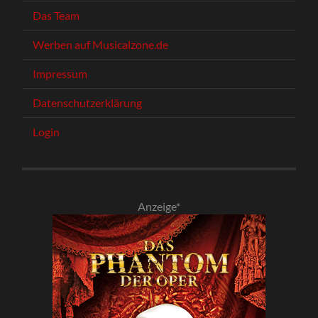
Das Team
Werben auf Musicalzone.de
Impressum
Datenschutzerklärung
Login
Anzeige*