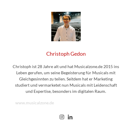
Christoph Gedon
Christoph ist 28 Jahre alt und hat Musicalzone.de 2015 ins
Leben gerufen, um seine Begeisterung für Musicals mit
Gleichgesinnten zu teilen. Seitdem hat er Marketing
studiert und vermarketet nun Musicals mit Leidenschaft
und Expertise, besonders im digitalen Raum.
www.musicalzone.de