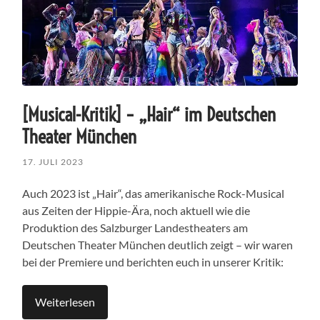
[Musical-Kritik] – „Hair“ im Deutschen
Theater München
17. JULI 2023
Auch 2023 ist „Hair“, das amerikanische Rock-Musical
aus Zeiten der Hippie-Ära, noch aktuell wie die
Produktion des Salzburger Landestheaters am
Deutschen Theater München deutlich zeigt – wir waren
bei der Premiere und berichten euch in unserer Kritik:
Weiterlesen