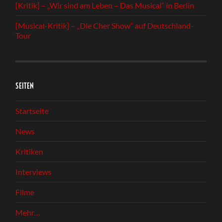
[Kritik] – „Wir sind am Leben – Das Musical“ in Berlin
[Musical-Kritik] – „Die Cher Show“ auf Deutschland-
Tour
SEITEN
Startseite
News
Kritiken
Interviews
Filme
Mehr…