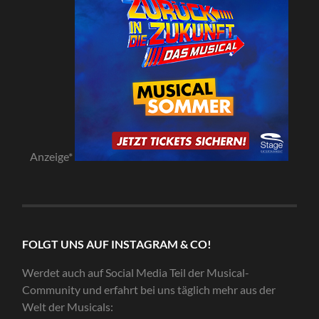
Anzeige*
FOLGT UNS AUF INSTAGRAM & CO!
Werdet auch auf Social Media Teil der Musical-
Community und erfahrt bei uns täglich mehr aus der
Welt der Musicals: