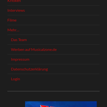
Kritiken
Interviews
Filme
Mehr…
Das Team
Werben auf Musicalzone.de
Impressum
Datenschutzerklärung
Login