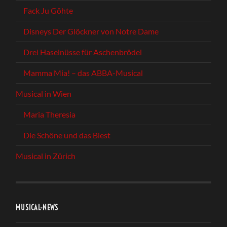
Fack Ju Göhte
Disneys Der Glöckner von Notre Dame
Drei Haselnüsse für Aschenbrödel
Mamma Mia! – das ABBA-Musical
Musical in Wien
Maria Theresia
Die Schöne und das Biest
Musical in Zürich
MUSICAL-NEWS