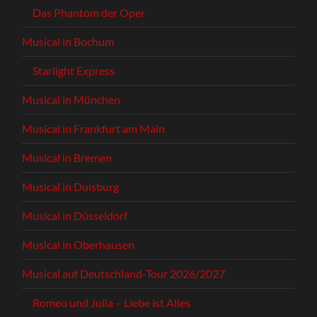
Das Phantom der Oper
Musical in Bochum
Starlight Express
Musical in München
Musical in Frankfurt am Main
Musical in Bremen
Musical in Duisburg
Musical in Düsseldorf
Musical in Oberhausen
Musical auf Deutschland-Tour 2026/2027
Romeo und Julia – Liebe ist Alles