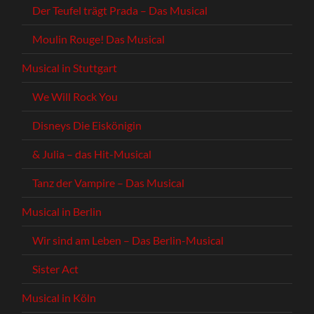
Der Teufel trägt Prada – Das Musical
Moulin Rouge! Das Musical
Musical in Stuttgart
We Will Rock You
Disneys Die Eiskönigin
& Julia – das Hit-Musical
Tanz der Vampire – Das Musical
Musical in Berlin
Wir sind am Leben – Das Berlin-Musical
Sister Act
Musical in Köln