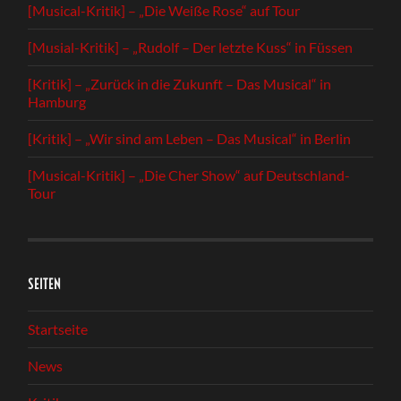
[Musical-Kritik] – „Die Weiße Rose“ auf Tour
[Musial-Kritik] – „Rudolf – Der letzte Kuss“ in Füssen
[Kritik] – „Zurück in die Zukunft – Das Musical“ in
Hamburg
[Kritik] – „Wir sind am Leben – Das Musical“ in Berlin
[Musical-Kritik] – „Die Cher Show“ auf Deutschland-
Tour
SEITEN
Startseite
News