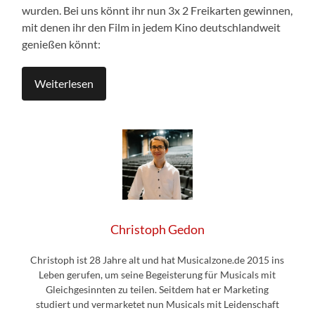
wurden. Bei uns könnt ihr nun 3x 2 Freikarten gewinnen,
mit denen ihr den Film in jedem Kino deutschlandweit
genießen könnt:
Weiterlesen
Christoph Gedon
Christoph ist 28 Jahre alt und hat Musicalzone.de 2015 ins
Leben gerufen, um seine Begeisterung für Musicals mit
Gleichgesinnten zu teilen. Seitdem hat er Marketing
studiert und vermarketet nun Musicals mit Leidenschaft