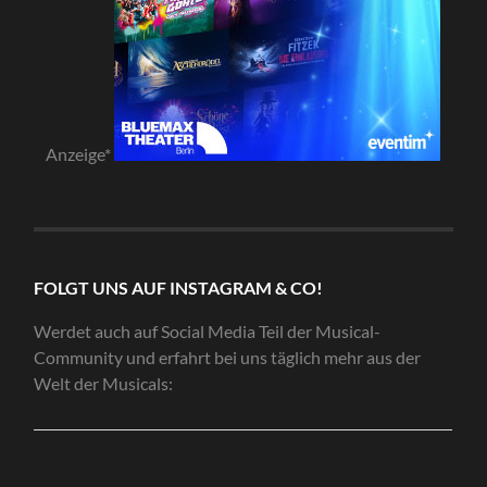
Anzeige*
FOLGT UNS AUF INSTAGRAM & CO!
Werdet auch auf Social Media Teil der Musical-
Community und erfahrt bei uns täglich mehr aus der
Welt der Musicals: