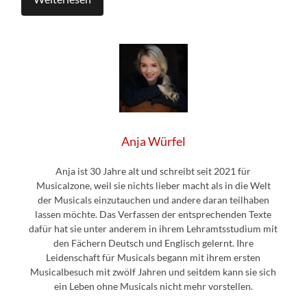
Anja Würfel
Anja ist 30 Jahre alt und schreibt seit 2021 für
Musicalzone, weil sie nichts lieber macht als in die Welt
der Musicals einzutauchen und andere daran teilhaben
lassen möchte. Das Verfassen der entsprechenden Texte
dafür hat sie unter anderem in ihrem Lehramtsstudium mit
den Fächern Deutsch und Englisch gelernt. Ihre
Leidenschaft für Musicals begann mit ihrem ersten
Musicalbesuch mit zwölf Jahren und seitdem kann sie sich
ein Leben ohne Musicals nicht mehr vorstellen.