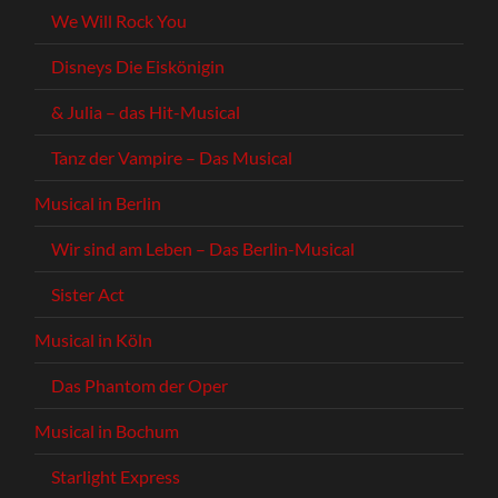
We Will Rock You
Disneys Die Eiskönigin
& Julia – das Hit-Musical
Tanz der Vampire – Das Musical
Musical in Berlin
Wir sind am Leben – Das Berlin-Musical
Sister Act
Musical in Köln
Das Phantom der Oper
Musical in Bochum
Starlight Express