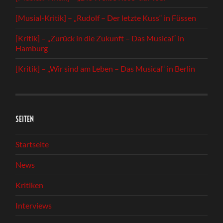
[Musial-Kritik] – „Rudolf – Der letzte Kuss“ in Füssen
[Kritik] – „Zurück in die Zukunft – Das Musical“ in
Hamburg
[Kritik] – „Wir sind am Leben – Das Musical“ in Berlin
SEITEN
Startseite
News
Kritiken
Interviews