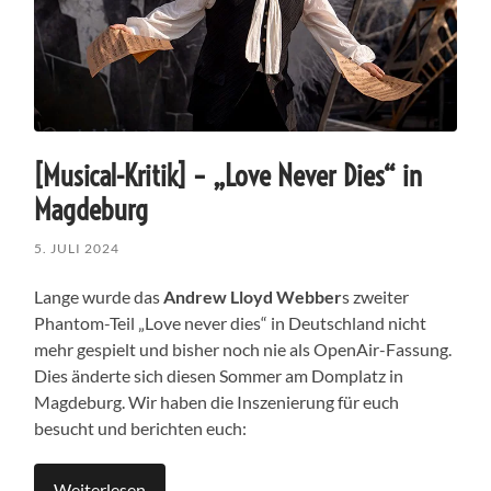
[Musical-Kritik] – „Love Never Dies“ in
Magdeburg
5. JULI 2024
Lange wurde das
Andrew Lloyd Webber
s zweiter
Phantom-Teil „Love never dies“ in Deutschland nicht
mehr gespielt und bisher noch nie als OpenAir-Fassung.
Dies änderte sich diesen Sommer am Domplatz in
Magdeburg. Wir haben die Inszenierung für euch
besucht und berichten euch:
Weiterlesen