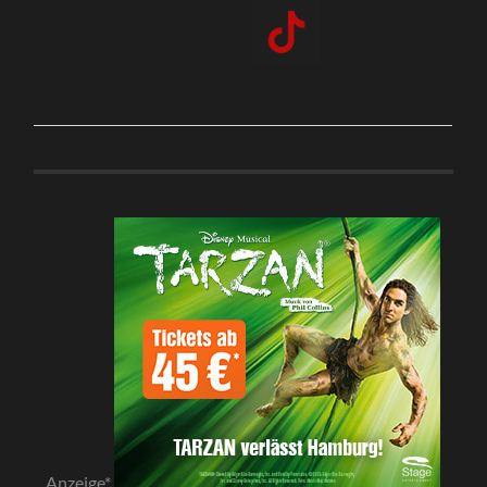
Anzeige*