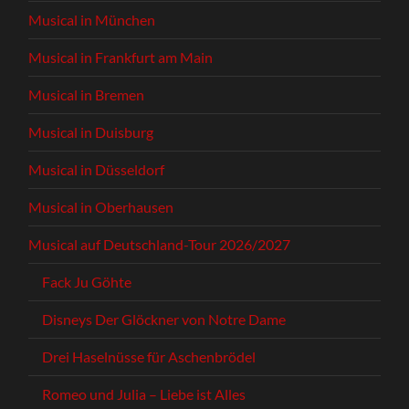
Musical in München
Musical in Frankfurt am Main
Musical in Bremen
Musical in Duisburg
Musical in Düsseldorf
Musical in Oberhausen
Musical auf Deutschland-Tour 2026/2027
Fack Ju Göhte
Disneys Der Glöckner von Notre Dame
Drei Haselnüsse für Aschenbrödel
Romeo und Julia – Liebe ist Alles