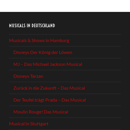
MUSICALS IN DEUTSCHLAND
Musicals & Shows in Hamburg
Disneys Der König der Löwen
MJ – Das Michael Jackson Musical
Disneys Tarzan
Zurück in die Zukunft – Das Musical
Der Teufel trägt Prada – Das Musical
Moulin Rouge! Das Musical
Musical in Stuttgart