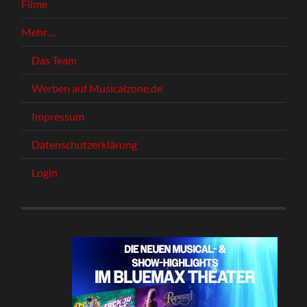
Filme
Mehr…
Das Team
Werben auf Musicalzone.de
Impressum
Datenschutzerklärung
Login