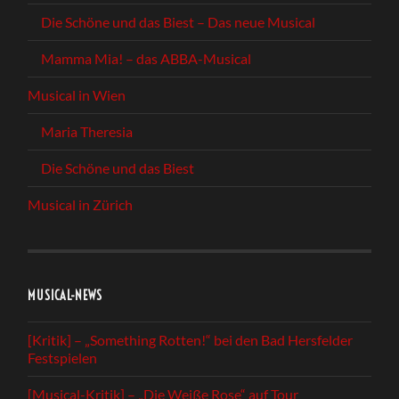
Die Schöne und das Biest – Das neue Musical
Mamma Mia! – das ABBA-Musical
Musical in Wien
Maria Theresia
Die Schöne und das Biest
Musical in Zürich
MUSICAL-NEWS
[Kritik] – „Something Rotten!“ bei den Bad Hersfelder
Festspielen
[Musical-Kritik] – „Die Weiße Rose“ auf Tour