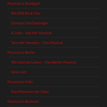
Musical in Stuttgart
We Will Rock You
Disneys Die Eiskönigin
& Julia – das Hit-Musical
Tanz der Vampire – Das Musical
Musical in Berlin
Wir sind am Leben – Das Berlin-Musical
Sister Act
Musical in Köln
Das Phantom der Oper
Musical in Bochum