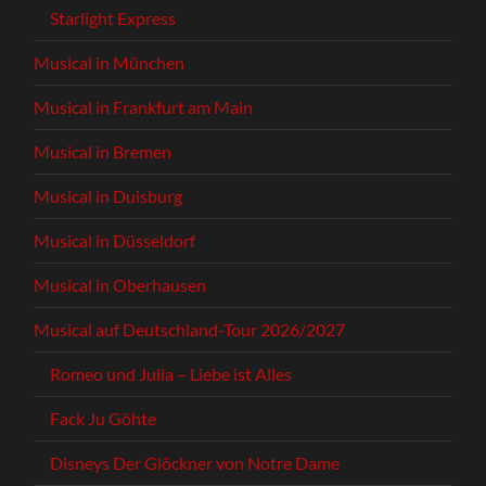
Starlight Express
Musical in München
Musical in Frankfurt am Main
Musical in Bremen
Musical in Duisburg
Musical in Düsseldorf
Musical in Oberhausen
Musical auf Deutschland-Tour 2026/2027
Romeo und Julia – Liebe ist Alles
Fack Ju Göhte
Disneys Der Glöckner von Notre Dame