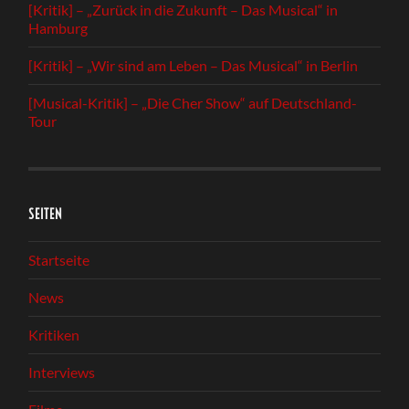
[Kritik] – „Zurück in die Zukunft – Das Musical“ in
Hamburg
[Kritik] – „Wir sind am Leben – Das Musical“ in Berlin
[Musical-Kritik] – „Die Cher Show“ auf Deutschland-
Tour
SEITEN
Startseite
News
Kritiken
Interviews