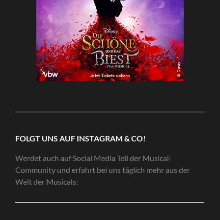
FOLGT UNS AUF INSTAGRAM & CO!
Werdet auch auf Social Media Teil der Musical-
Community und erfahrt bei uns täglich mehr aus der
Welt der Musicals: