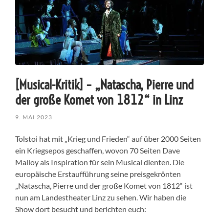
[Musical-Kritik] – „Natascha, Pierre und
der große Komet von 1812“ in Linz
9. MAI 2023
Tolstoi hat mit „Krieg und Frieden“ auf über 2000 Seiten
ein Kriegsepos geschaffen, wovon 70 Seiten Dave
Malloy als Inspiration für sein Musical dienten. Die
europäische Erstaufführung seine preisgekrönten
„Natascha, Pierre und der große Komet von 1812“ ist
nun am Landestheater Linz zu sehen. Wir haben die
Show dort besucht und berichten euch: