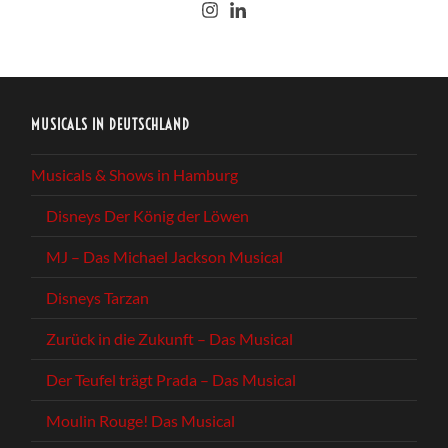
MUSICALS IN DEUTSCHLAND
Musicals & Shows in Hamburg
Disneys Der König der Löwen
MJ – Das Michael Jackson Musical
Disneys Tarzan
Zurück in die Zukunft – Das Musical
Der Teufel trägt Prada – Das Musical
Moulin Rouge! Das Musical