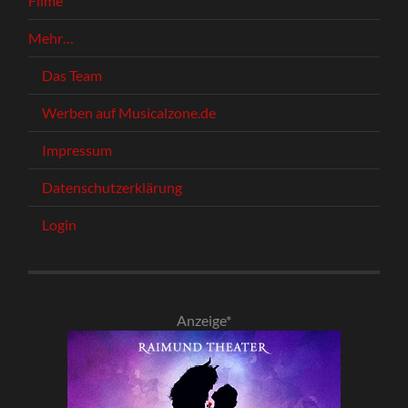
Filme
Mehr…
Das Team
Werben auf Musicalzone.de
Impressum
Datenschutzerklärung
Login
Anzeige*