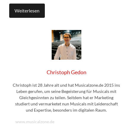
Weiterlesen
Christoph Gedon
Christoph ist 28 Jahre alt und hat Musicalzone.de 2015 ins
Leben gerufen, um seine Begeisterung für Musicals mit
Gleichgesinnten zu teilen. Seitdem hat er Marketing
studiert und vermarketet nun Musicals mit Leidenschaft
und Expertise, besonders im digitalen Raum.
www.musicalzone.de