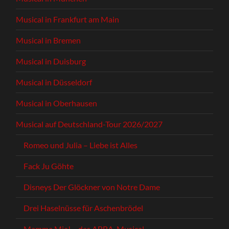
Musical in Frankfurt am Main
Musical in Bremen
Musical in Duisburg
Musical in Düsseldorf
Musical in Oberhausen
Musical auf Deutschland-Tour 2026/2027
Romeo und Julia – Liebe ist Alles
Fack Ju Göhte
Disneys Der Glöckner von Notre Dame
Drei Haselnüsse für Aschenbrödel
Mamma Mia! – das ABBA-Musical