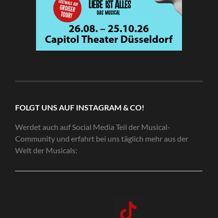
FOLGT UNS AUF INSTAGRAM & CO!
Werdet auch auf Social Media Teil der Musical-
Community und erfahrt bei uns täglich mehr aus der
Welt der Musicals: