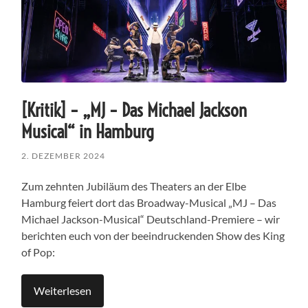
[Kritik] – „MJ – Das Michael Jackson
Musical“ in Hamburg
2. DEZEMBER 2024
Zum zehnten Jubiläum des Theaters an der Elbe
Hamburg feiert dort das Broadway-Musical „MJ – Das
Michael Jackson-Musical“ Deutschland-Premiere – wir
berichten euch von der beeindruckenden Show des King
of Pop:
Weiterlesen