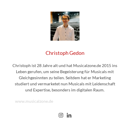
Christoph Gedon
Christoph ist 28 Jahre alt und hat Musicalzone.de 2015 ins
Leben gerufen, um seine Begeisterung für Musicals mit
Gleichgesinnten zu teilen. Seitdem hat er Marketing
studiert und vermarketet nun Musicals mit Leidenschaft
und Expertise, besonders im digitalen Raum.
www.musicalzone.de