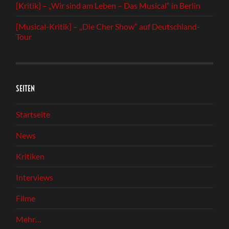
[Kritik] – „Wir sind am Leben – Das Musical“ in Berlin
[Musical-Kritik] – „Die Cher Show“ auf Deutschland-
Tour
SEITEN
Startseite
News
Kritiken
Interviews
Filme
Mehr…