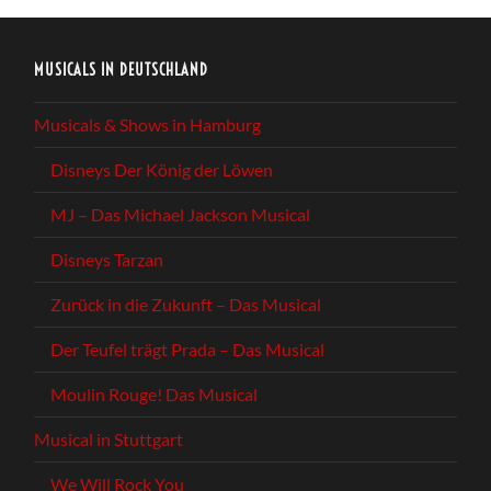
MUSICALS IN DEUTSCHLAND
Musicals & Shows in Hamburg
Disneys Der König der Löwen
MJ – Das Michael Jackson Musical
Disneys Tarzan
Zurück in die Zukunft – Das Musical
Der Teufel trägt Prada – Das Musical
Moulin Rouge! Das Musical
Musical in Stuttgart
We Will Rock You