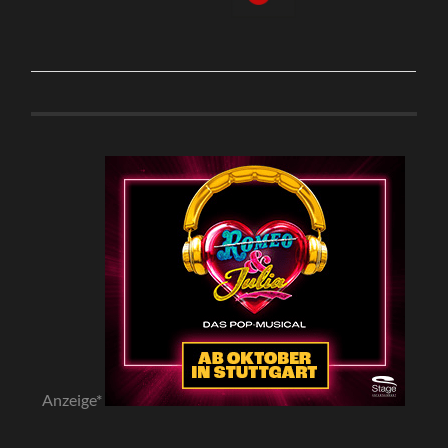
Anzeige*