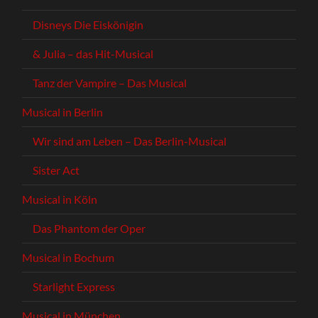
Disneys Die Eiskönigin
& Julia – das Hit-Musical
Tanz der Vampire – Das Musical
Musical in Berlin
Wir sind am Leben – Das Berlin-Musical
Sister Act
Musical in Köln
Das Phantom der Oper
Musical in Bochum
Starlight Express
Musical in München