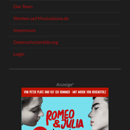
Das Team
Werben auf Musicalzone.de
Impressum
Datenschutzerklärung
Login
Anzeige*