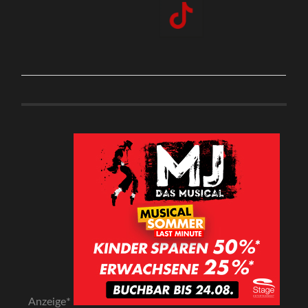
Anzeige*