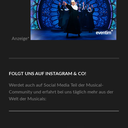
Anzeige*
FOLGT UNS AUF INSTAGRAM & CO!
Werdet auch auf Social Media Teil der Musical-
Community und erfahrt bei uns täglich mehr aus der
Welt der Musicals: