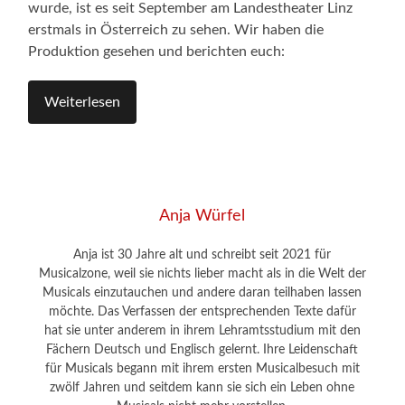
wurde, ist es seit September am Landestheater Linz
erstmals in Österreich zu sehen. Wir haben die
Produktion gesehen und berichten euch:
Weiterlesen
Anja Würfel
Anja ist 30 Jahre alt und schreibt seit 2021 für
Musicalzone, weil sie nichts lieber macht als in die Welt der
Musicals einzutauchen und andere daran teilhaben lassen
möchte. Das Verfassen der entsprechenden Texte dafür
hat sie unter anderem in ihrem Lehramtsstudium mit den
Fächern Deutsch und Englisch gelernt. Ihre Leidenschaft
für Musicals begann mit ihrem ersten Musicalbesuch mit
zwölf Jahren und seitdem kann sie sich ein Leben ohne