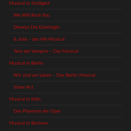
Musical in Stuttgart
We Will Rock You
Disneys Die Eiskönigin
& Julia – das Hit-Musical
Tanz der Vampire – Das Musical
Musical in Berlin
Wir sind am Leben – Das Berlin-Musical
Sister Act
Musical in Köln
Das Phantom der Oper
Musical in Bochum