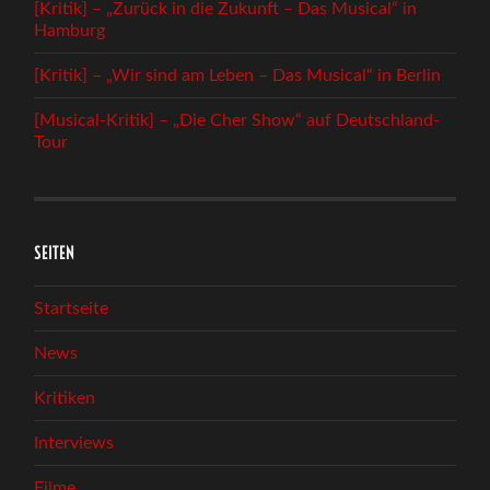
[Kritik] – „Zurück in die Zukunft – Das Musical“ in
Hamburg
[Kritik] – „Wir sind am Leben – Das Musical“ in Berlin
[Musical-Kritik] – „Die Cher Show“ auf Deutschland-
Tour
SEITEN
Startseite
News
Kritiken
Interviews
Filme