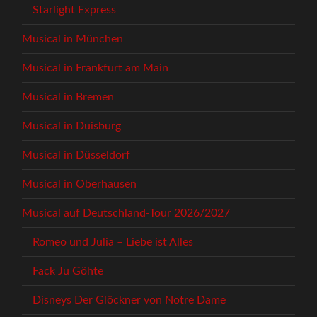
Starlight Express
Musical in München
Musical in Frankfurt am Main
Musical in Bremen
Musical in Duisburg
Musical in Düsseldorf
Musical in Oberhausen
Musical auf Deutschland-Tour 2026/2027
Romeo und Julia – Liebe ist Alles
Fack Ju Göhte
Disneys Der Glöckner von Notre Dame