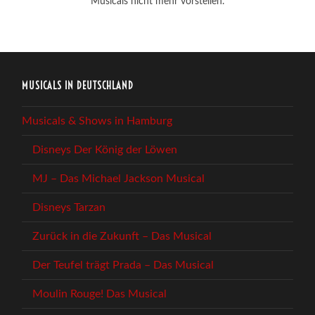
Musicals nicht mehr vorstellen.
MUSICALS IN DEUTSCHLAND
Musicals & Shows in Hamburg
Disneys Der König der Löwen
MJ – Das Michael Jackson Musical
Disneys Tarzan
Zurück in die Zukunft – Das Musical
Der Teufel trägt Prada – Das Musical
Moulin Rouge! Das Musical