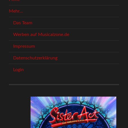
Mehr…
Das Team
Werben auf Musicalzone.de
Impressum
Datenschutzerklärung
Login