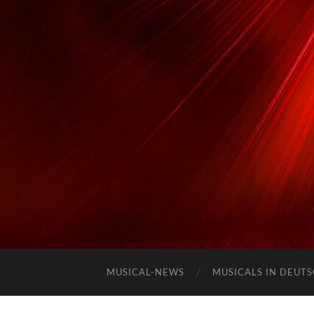
MUSICAL-NEWS
MUSICALS IN DEUT