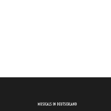
MUSICALS IN DEUTSCHLAND