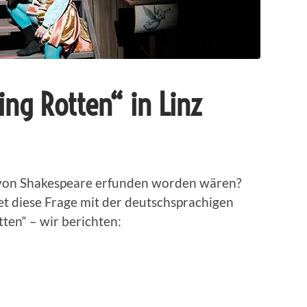
ing Rotten“ in Linz
 von Shakespeare erfunden worden wären?
t diese Frage mit der deutschsprachigen
ten“ – wir berichten: