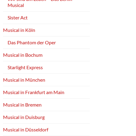
Musical
Sister Act
Musical in Köln
Das Phantom der Oper
Musical in Bochum
Starlight Express
Musical in München
Musical in Frankfurt am Main
Musical in Bremen
Musical in Duisburg
Musical in Düsseldorf