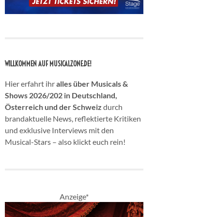
WILLKOMMEN AUF MUSICALZONE.DE!
Hier erfahrt ihr
alles über Musicals &
Shows 2026/202 in Deutschland,
Österreich und der Schweiz
durch
brandaktuelle News, reflektierte Kritiken
und exklusive Interviews mit den
Musical-Stars – also klickt euch rein!
Anzeige*