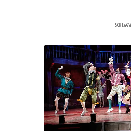
SCHLAG