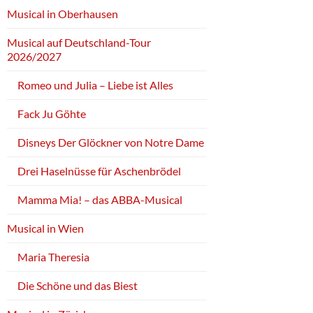
Musical in Oberhausen
Musical auf Deutschland-Tour
2026/2027
Romeo und Julia – Liebe ist Alles
Fack Ju Göhte
Disneys Der Glöckner von Notre Dame
Drei Haselnüsse für Aschenbrödel
Mamma Mia! – das ABBA-Musical
Musical in Wien
Maria Theresia
Die Schöne und das Biest