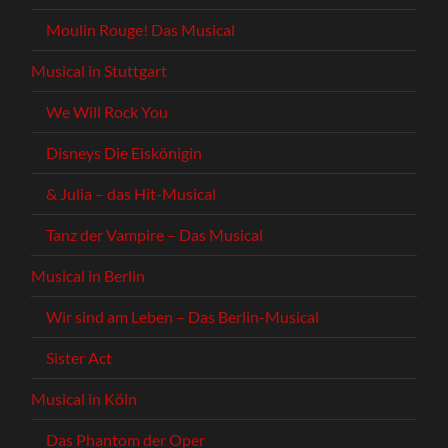
Moulin Rouge! Das Musical
Musical in Stuttgart
We Will Rock You
Disneys Die Eiskönigin
& Julia – das Hit-Musical
Tanz der Vampire – Das Musical
Musical in Berlin
Wir sind am Leben – Das Berlin-Musical
Sister Act
Musical in Köln
Das Phantom der Oper