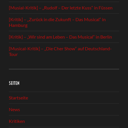
[Musial-Kritik] – „Rudolf – Der letzte Kuss“ in Füssen
[Kritik] – „Zurück in die Zukunft – Das Musical“ in
Hamburg
[Kritik] – „Wir sind am Leben – Das Musical“ in Berlin
[Musical-Kritik] – „Die Cher Show“ auf Deutschland-
Tour
SEITEN
Startseite
News
Kritiken