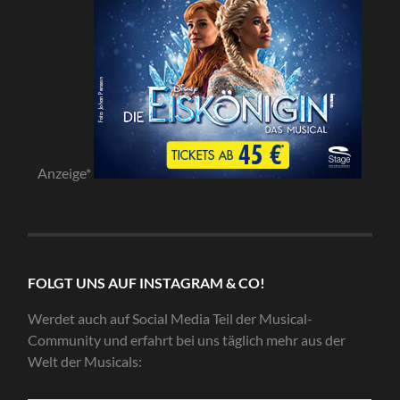
Anzeige*
FOLGT UNS AUF INSTAGRAM & CO!
Werdet auch auf Social Media Teil der Musical-
Community und erfahrt bei uns täglich mehr aus der
Welt der Musicals: