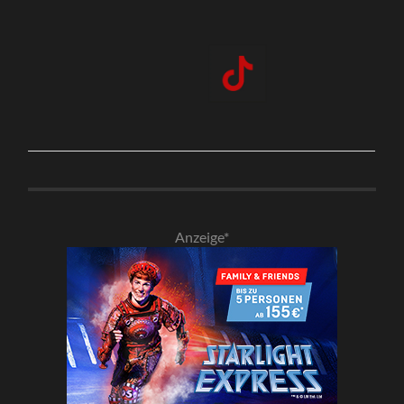
Anzeige*