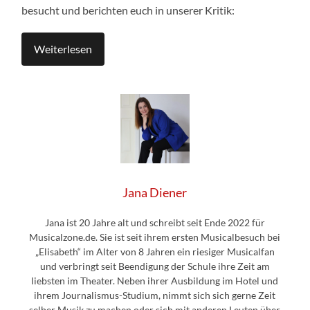
besucht und berichten euch in unserer Kritik:
Weiterlesen
Jana Diener
Jana ist 20 Jahre alt und schreibt seit Ende 2022 für
Musicalzone.de. Sie ist seit ihrem ersten Musicalbesuch bei
„Elisabeth“ im Alter von 8 Jahren ein riesiger Musicalfan
und verbringt seit Beendigung der Schule ihre Zeit am
liebsten im Theater. Neben ihrer Ausbildung im Hotel und
ihrem Journalismus-Studium, nimmt sich sich gerne Zeit
selber Musik zu machen oder sich mit anderen Leuten über