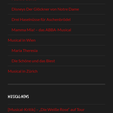
Disneys Der Glöckner von Notre Dame
Drei Haselnüsse für Aschenbrödel
Mamma Mia! – das ABBA-Musical
Musical in Wien
Maria Theresia
Die Schöne und das Biest
Musical in Zürich
MUSICAL-NEWS
[Musical-Kritik] – „Die Weiße Rose“ auf Tour