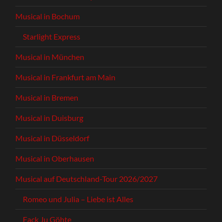
Musical in Bochum
Starlight Express
Musical in München
Musical in Frankfurt am Main
Musical in Bremen
Musical in Duisburg
Musical in Düsseldorf
Musical in Oberhausen
Musical auf Deutschland-Tour 2026/2027
Romeo und Julia – Liebe ist Alles
Fack Ju Göhte