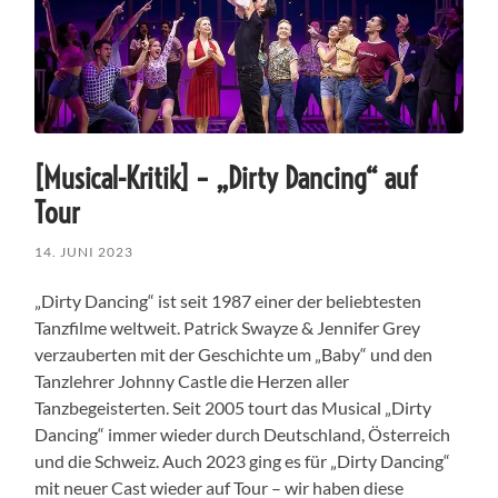
[Musical-Kritik] – „Dirty Dancing“ auf
Tour
14. JUNI 2023
„Dirty Dancing“ ist seit 1987 einer der beliebtesten
Tanzfilme weltweit. Patrick Swayze & Jennifer Grey
verzauberten mit der Geschichte um „Baby“ und den
Tanzlehrer Johnny Castle die Herzen aller
Tanzbegeisterten. Seit 2005 tourt das Musical „Dirty
Dancing“ immer wieder durch Deutschland, Österreich
und die Schweiz. Auch 2023 ging es für „Dirty Dancing“
mit neuer Cast wieder auf Tour – wir haben diese