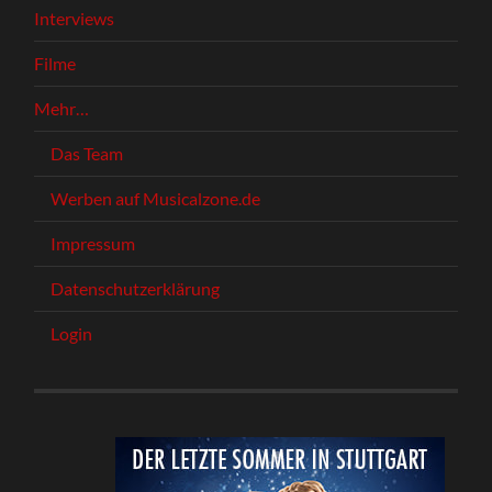
Interviews
Filme
Mehr…
Das Team
Werben auf Musicalzone.de
Impressum
Datenschutzerklärung
Login