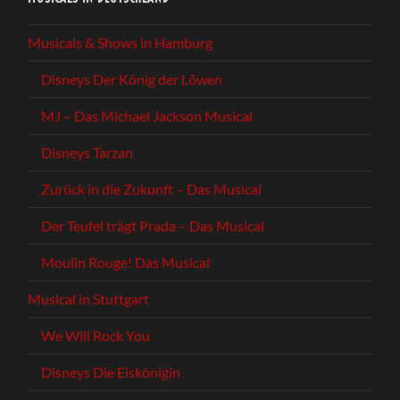
Musicals & Shows in Hamburg
Disneys Der König der Löwen
MJ – Das Michael Jackson Musical
Disneys Tarzan
Zurück in die Zukunft – Das Musical
Der Teufel trägt Prada – Das Musical
Moulin Rouge! Das Musical
Musical in Stuttgart
We Will Rock You
Disneys Die Eiskönigin