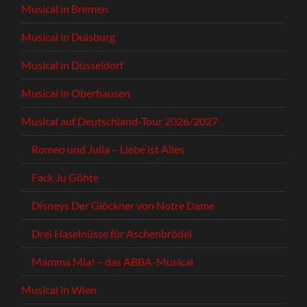
Musical in Bremen
Musical in Duisburg
Musical in Düsseldorf
Musical in Oberhausen
Musical auf Deutschland-Tour 2026/2027
Romeo und Julia – Liebe ist Alles
Fack Ju Göhte
Disneys Der Glöckner von Notre Dame
Drei Haselnüsse für Aschenbrödel
Mamma Mia! – das ABBA-Musical
Musical in Wien