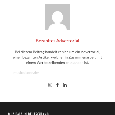
Bezahltes Advertorial
Bei diesem Beitrag handelt es sich um ein Advertorial,
einen bezahlten Artikel, welcher in Zusammenarbeit mit
einem Werbetreibenden entstanden ist.
musicalzone.de/
MUSICALS IN DEUTSCHLAND