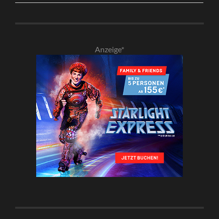
Anzeige*