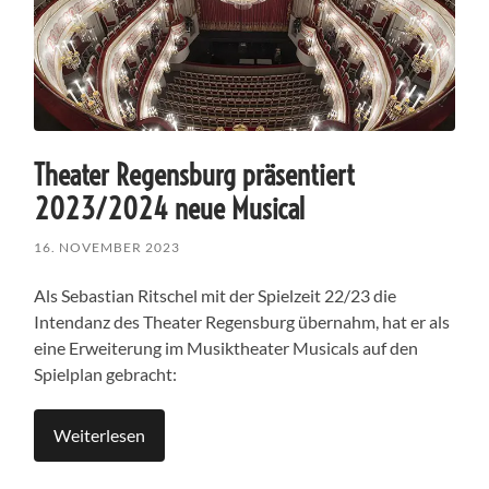
Theater Regensburg präsentiert
2023/2024 neue Musical
16. NOVEMBER 2023
Als Sebastian Ritschel mit der Spielzeit 22/23 die
Intendanz des Theater Regensburg übernahm, hat er als
eine Erweiterung im Musiktheater Musicals auf den
Spielplan gebracht:
Weiterlesen