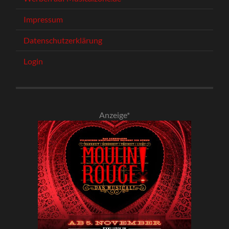
Impressum
Datenschutzerklärung
Login
Anzeige*