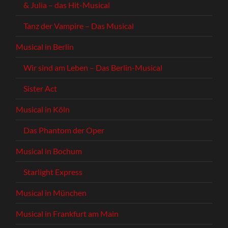
& Julia – das Hit-Musical
Tanz der Vampire – Das Musical
Musical in Berlin
Wir sind am Leben – Das Berlin-Musical
Sister Act
Musical in Köln
Das Phantom der Oper
Musical in Bochum
Starlight Express
Musical in München
Musical in Frankfurt am Main