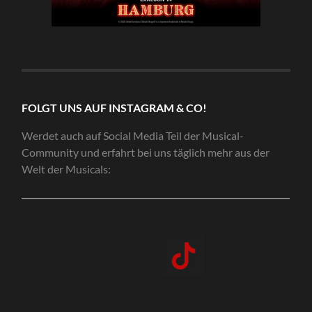
FOLGT UNS AUF INSTAGRAM & CO!
Werdet auch auf Social Media Teil der Musical-
Community und erfahrt bei uns täglich mehr aus der
Welt der Musicals: