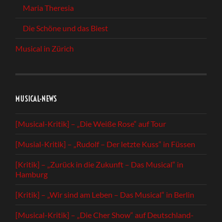
Maria Theresia
Die Schöne und das Biest
Musical in Zürich
MUSICAL-NEWS
[Musical-Kritik] – „Die Weiße Rose“ auf Tour
[Musial-Kritik] – „Rudolf – Der letzte Kuss“ in Füssen
[Kritik] – „Zurück in die Zukunft – Das Musical“ in
Hamburg
[Kritik] – „Wir sind am Leben – Das Musical“ in Berlin
[Musical-Kritik] – „Die Cher Show“ auf Deutschland-