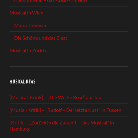
Musical in Wien
Maria Theresia
Die Schöne und das Biest
Musical in Zürich
MUSICAL-NEWS
[Musical-Kritik] – „Die Weiße Rose“ auf Tour
[Musial-Kritik] – „Rudolf – Der letzte Kuss“ in Füssen
[Kritik] – „Zurück in die Zukunft – Das Musical“ in
Hamburg