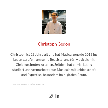
Christoph Gedon
Christoph ist 28 Jahre alt und hat Musicalzone.de 2015 ins
Leben gerufen, um seine Begeisterung für Musicals mit
Gleichgesinnten zu teilen. Seitdem hat er Marketing
studiert und vermarketet nun Musicals mit Leidenschaft
und Expertise, besonders im digitalen Raum.
www.musicalzone.de