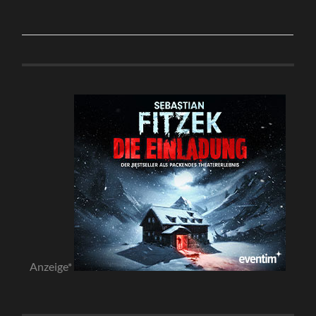
Anzeige*