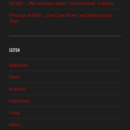
[Kritik] – „Wir sind am Leben – Das Musical“ in Berlin
[Musical-Kritik] – „Die Cher Show“ auf Deutschland-
Tour
SEITEN
Startseite
News
Kritiken
Interviews
Filme
Mehr…