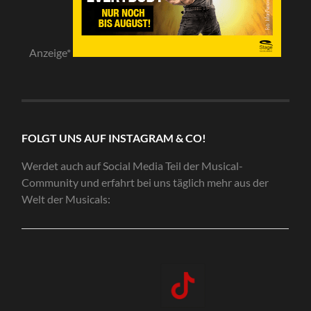
Anzeige*
FOLGT UNS AUF INSTAGRAM & CO!
Werdet auch auf Social Media Teil der Musical-
Community und erfahrt bei uns täglich mehr aus der
Welt der Musicals: