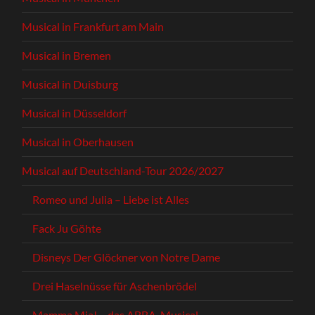
Musical in Frankfurt am Main
Musical in Bremen
Musical in Duisburg
Musical in Düsseldorf
Musical in Oberhausen
Musical auf Deutschland-Tour 2026/2027
Romeo und Julia – Liebe ist Alles
Fack Ju Göhte
Disneys Der Glöckner von Notre Dame
Drei Haselnüsse für Aschenbrödel
Mamma Mia! – das ABBA-Musical