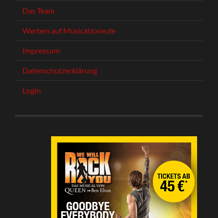
Das Team
Werben auf Musicalzone.de
Impressum
Datenschutzerklärung
Login