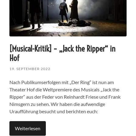
[Musical-Kritik] – „Jack the Ripper“ in
Hof
19. SEPTEMBER 2022
Nach Publikumserfolgen mit „Der Ring“ ist nun am
Theater Hof die Weltpremiere des Musicals „Jack the
Ripper“ aus der Feder von Reinhardt Friese und Frank
Nimsgern zu sehen. Wir haben die aufwendige
Uraufführung besucht und berichten euch:
Weiterlesen