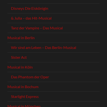
Disneys Die Eiskönigin
& Julia – das Hit-Musical
Tanz der Vampire – Das Musical
Musical in Berlin
Wir sind am Leben – Das Berlin-Musical
Sister Act
Musical in Köln
Das Phantom der Oper
Musical in Bochum
Starlight Express
Musical in München