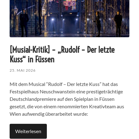
[Musial-Kritik] – „Rudolf – Der letzte
Kuss“ in Füssen
25. MAI 2026
Mit dem Musical “Rudolf – Der letzte Kuss” hat das
Festspielhaus Neuschwanstein eine prestigeträchtige
Deutschlandpremiere auf den Spielplan in Füssen
gesetzt, die von einem renommierten Kreativteam aus
Wien aufwendig überarbeitet wurde:
Weiterlesen