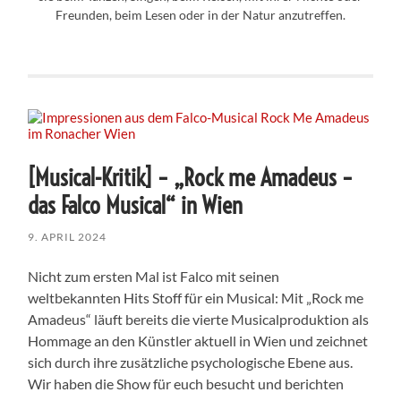
Freunden, beim Lesen oder in der Natur anzutreffen.
[Musical-Kritik] – „Rock me Amadeus –
das Falco Musical“ in Wien
9. APRIL 2024
Nicht zum ersten Mal ist Falco mit seinen
weltbekannten Hits Stoff für ein Musical: Mit „Rock me
Amadeus“ läuft bereits die vierte Musicalproduktion als
Hommage an den Künstler aktuell in Wien und zeichnet
sich durch ihre zusätzliche psychologische Ebene aus.
Wir haben die Show für euch besucht und berichten