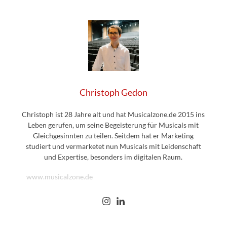
Christoph Gedon
Christoph ist 28 Jahre alt und hat Musicalzone.de 2015 ins
Leben gerufen, um seine Begeisterung für Musicals mit
Gleichgesinnten zu teilen. Seitdem hat er Marketing
studiert und vermarketet nun Musicals mit Leidenschaft
und Expertise, besonders im digitalen Raum.
www.musicalzone.de