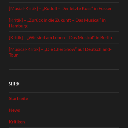
[Musial-Kritik] – „Rudolf – Der letzte Kuss“ in Füssen
[Kritik] – „Zurück in die Zukunft – Das Musical“ in
Hamburg
[Kritik] – „Wir sind am Leben – Das Musical“ in Berlin
[Musical-Kritik] – „Die Cher Show“ auf Deutschland-
Tour
SEITEN
Startseite
News
Kritiken