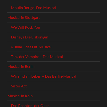
Moulin Rouge! Das Musical
Musical in Stuttgart
We Will Rock You
Disneys Die Eiskönigin
& Julia – das Hit-Musical
Tanz der Vampire – Das Musical
Musical in Berlin
Wir sind am Leben – Das Berlin-Musical
Sister Act
Musical in Köln
Das Phantom der Oper