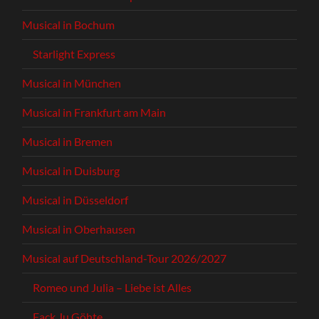
Musical in Bochum
Starlight Express
Musical in München
Musical in Frankfurt am Main
Musical in Bremen
Musical in Duisburg
Musical in Düsseldorf
Musical in Oberhausen
Musical auf Deutschland-Tour 2026/2027
Romeo und Julia – Liebe ist Alles
Fack Ju Göhte