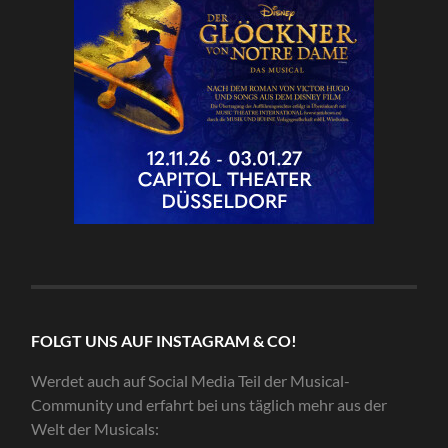
FOLGT UNS AUF INSTAGRAM & CO!
Werdet auch auf Social Media Teil der Musical-
Community und erfahrt bei uns täglich mehr aus der
Welt der Musicals: