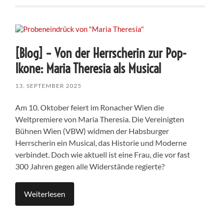
[Blog] – Von der Herrscherin zur Pop-
Ikone: Maria Theresia als Musical
13. SEPTEMBER 2025
Am 10. Oktober feiert im Ronacher Wien die
Weltpremiere von Maria Theresia. Die Vereinigten
Bühnen Wien (VBW) widmen der Habsburger
Herrscherin ein Musical, das Historie und Moderne
verbindet. Doch wie aktuell ist eine Frau, die vor fast
300 Jahren gegen alle Widerstände regierte?
Weiterlesen