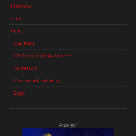
Interviews
Filme
Mehr…
Das Team
Werben auf Musicalzone.de
Impressum
Datenschutzerklärung
Login
Anzeige*