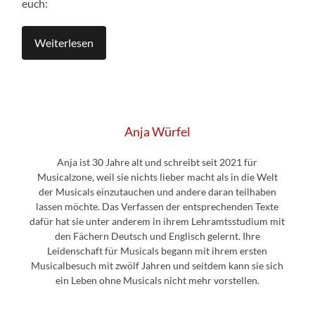
euch:
Weiterlesen
Anja Würfel
Anja ist 30 Jahre alt und schreibt seit 2021 für
Musicalzone, weil sie nichts lieber macht als in die Welt
der Musicals einzutauchen und andere daran teilhaben
lassen möchte. Das Verfassen der entsprechenden Texte
dafür hat sie unter anderem in ihrem Lehramtsstudium mit
den Fächern Deutsch und Englisch gelernt. Ihre
Leidenschaft für Musicals begann mit ihrem ersten
Musicalbesuch mit zwölf Jahren und seitdem kann sie sich
ein Leben ohne Musicals nicht mehr vorstellen.