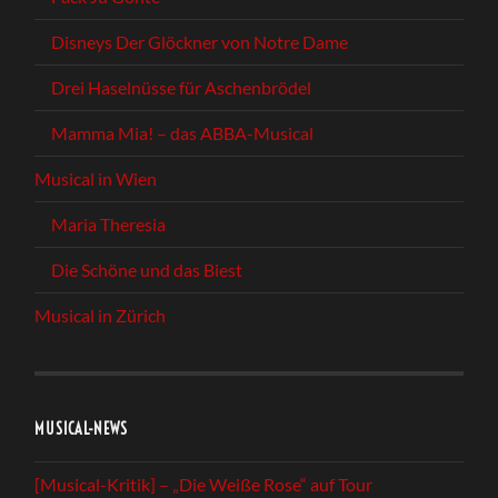
Disneys Der Glöckner von Notre Dame
Drei Haselnüsse für Aschenbrödel
Mamma Mia! – das ABBA-Musical
Musical in Wien
Maria Theresia
Die Schöne und das Biest
Musical in Zürich
MUSICAL-NEWS
[Musical-Kritik] – „Die Weiße Rose“ auf Tour