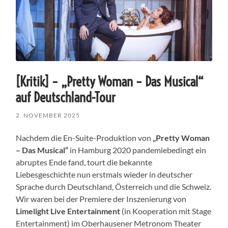
[Kritik] – „Pretty Woman – Das Musical“
auf Deutschland-Tour
2. NOVEMBER 2025
Nachdem die En-Suite-Produktion von
„Pretty Woman
– Das Musical“
in Hamburg 2020 pandemiebedingt ein
abruptes Ende fand, tourt die bekannte
Liebesgeschichte nun erstmals wieder in deutscher
Sprache durch Deutschland, Österreich und die Schweiz.
Wir waren bei der Premiere der Inszenierung von
Limelight Live Entertainment
(in Kooperation mit Stage
Entertainment) im Oberhausener Metronom Theater