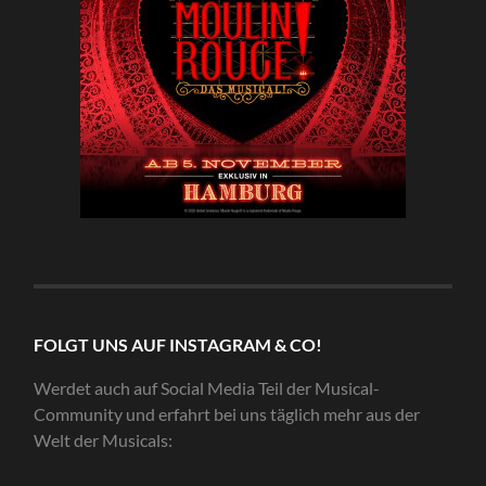
FOLGT UNS AUF INSTAGRAM & CO!
Werdet auch auf Social Media Teil der Musical-
Community und erfahrt bei uns täglich mehr aus der
Welt der Musicals: