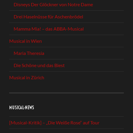
Disneys Der Glöckner von Notre Dame
Drei Haselnüsse für Aschenbrödel
Mamma Mia! – das ABBA-Musical
Musical in Wien
Maria Theresia
Die Schöne und das Biest
Musical in Zürich
MUSICAL-NEWS
[Musical-Kritik] – „Die Weiße Rose“ auf Tour