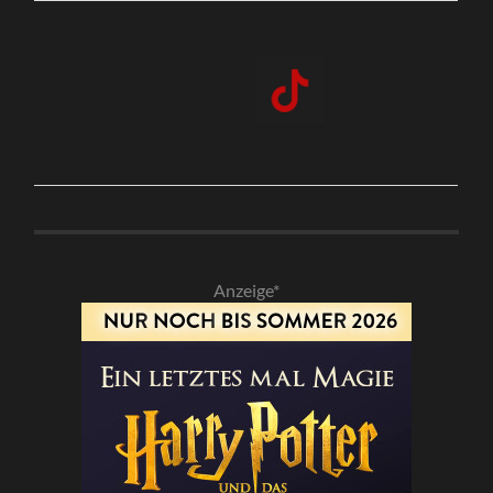
Anzeige*