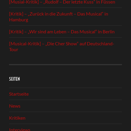
[Musial-Kritik] – „Rudolf – Der letzte Kuss“ in Füssen
[Kritik] – „Zurück in die Zukunft – Das Musical“ in
Hamburg
[Kritik] – „Wir sind am Leben – Das Musical“ in Berlin
[Musical-Kritik] – „Die Cher Show“ auf Deutschland-
Tour
SEITEN
Startseite
News
Kritiken
Interviews