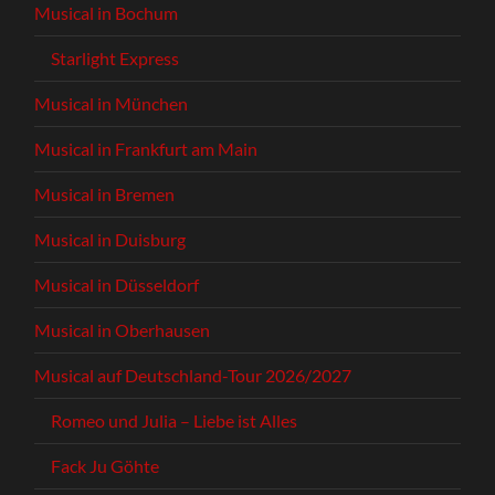
Musical in Bochum
Starlight Express
Musical in München
Musical in Frankfurt am Main
Musical in Bremen
Musical in Duisburg
Musical in Düsseldorf
Musical in Oberhausen
Musical auf Deutschland-Tour 2026/2027
Romeo und Julia – Liebe ist Alles
Fack Ju Göhte