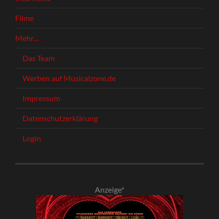
Filme
Mehr…
Das Team
Werben auf Musicalzone.de
Impressum
Datenschutzerklärung
Login
Anzeige*