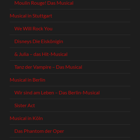
Moulin Rouge! Das Musical
Musical in Stuttgart
We Will Rock You
Disneys Die Eiskönigin
& Julia – das Hit-Musical
Tanz der Vampire – Das Musical
Musical in Berlin
Wir sind am Leben – Das Berlin-Musical
Sister Act
Musical in Köln
Das Phantom der Oper