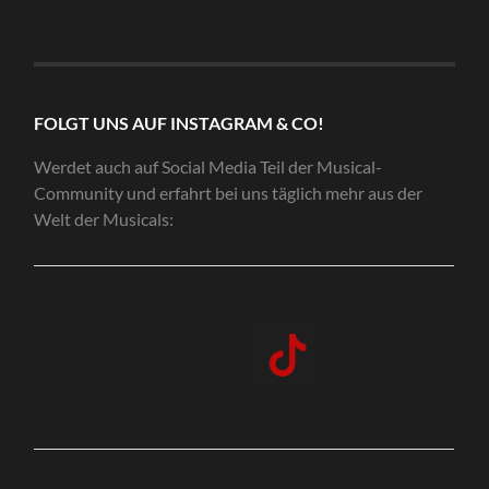
FOLGT UNS AUF INSTAGRAM & CO!
Werdet auch auf Social Media Teil der Musical-
Community und erfahrt bei uns täglich mehr aus der
Welt der Musicals: