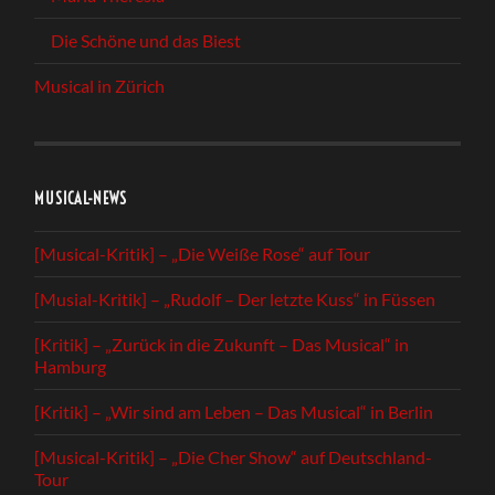
Die Schöne und das Biest
Musical in Zürich
MUSICAL-NEWS
[Musical-Kritik] – „Die Weiße Rose“ auf Tour
[Musial-Kritik] – „Rudolf – Der letzte Kuss“ in Füssen
[Kritik] – „Zurück in die Zukunft – Das Musical“ in
Hamburg
[Kritik] – „Wir sind am Leben – Das Musical“ in Berlin
[Musical-Kritik] – „Die Cher Show“ auf Deutschland-
Tour