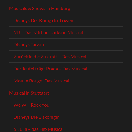
Musicals & Shows in Hamburg
Disneys Der König der Löwen
MJ – Das Michael Jackson Musical
Disneys Tarzan
Zurück in die Zukunft – Das Musical
Der Teufel trägt Prada – Das Musical
Moulin Rouge! Das Musical
Musical in Stuttgart
We Will Rock You
Disneys Die Eiskönigin
& Julia – das Hit-Musical