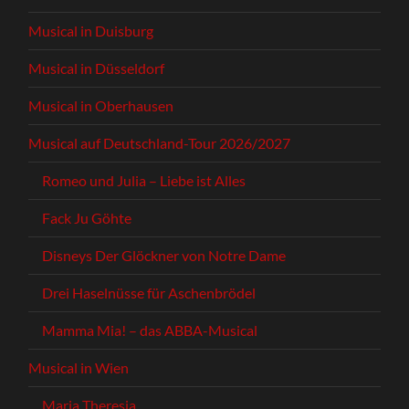
Musical in Duisburg
Musical in Düsseldorf
Musical in Oberhausen
Musical auf Deutschland-Tour 2026/2027
Romeo und Julia – Liebe ist Alles
Fack Ju Göhte
Disneys Der Glöckner von Notre Dame
Drei Haselnüsse für Aschenbrödel
Mamma Mia! – das ABBA-Musical
Musical in Wien
Maria Theresia