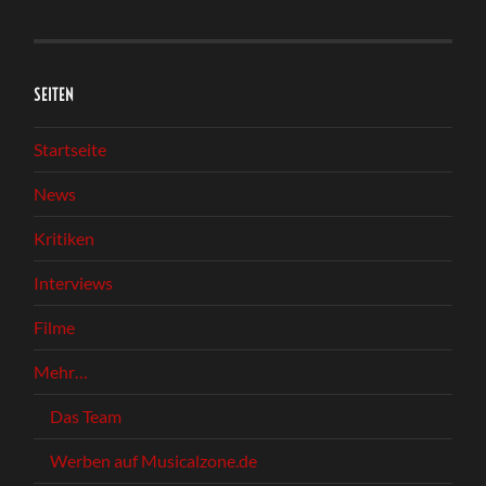
SEITEN
Startseite
News
Kritiken
Interviews
Filme
Mehr…
Das Team
Werben auf Musicalzone.de