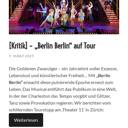
[Kritik] – „Berlin Berlin“ auf Tour
9. MÄRZ 2025
Die Goldenen Zwanziger – ein Jahrzehnt voller Exzesse,
Lebenslust und künstlerischer Freiheit… Mit
„Berlin
Berlin“
erwacht diese pulsierende Epoche erneut zum
Leben. Das Musical entführt das Publikum in eine Welt,
in der der Charleston das Tempo vorgibt und Glitzer,
Tanz sowie Provokation regieren. Wir berichten vom
schillernden Tourstopp am ,Theater 11‘ in Zürich:
Weiterlesen