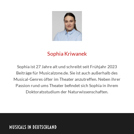
Sophia Kriwanek
Sophia ist 27 Jahre alt und schreibt seit Frühjahr 2023
Beiträge für Musicalzone.de. Sie ist auch außerhalb des
Musical-Genres öfter im Theater anzutreffen. Neben ihrer
Passion rund ums Theater befindet sich Sophia in ihrem
Doktoratsstudium der Naturwissenschaften.
MUSICALS IN DEUTSCHLAND