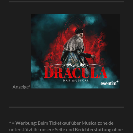
Anzeige*
* = Werbung:
Beim Ticketkauf über Musicalzone.de
unterstützt ihr unsere Seite und Berichterstattung ohne