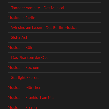
Tanz der Vampire – Das Musical
Musical in Berlin
Wir sind am Leben – Das Berlin-Musical
Sister Act
Musical in Köln
Das Phantom der Oper
Musical in Bochum
Starlight Express
Musical in München
Musical in Frankfurt am Main
Musical in Bremen