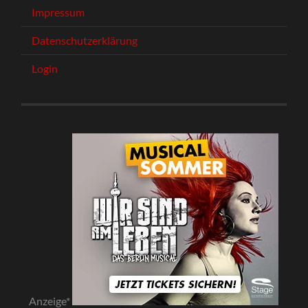
Impressum
Datenschutzerklärung
Login
Anzeige*