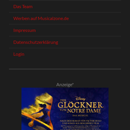
Das Team
Werben auf Musicalzone.de
Impressum
Datenschutzerklärung
Login
Anzeige*