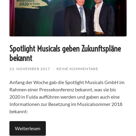
Spotlight Musicals geben Zukunftspläne
bekannt
23. NOVEMBER 2017
/
KEINE KOMMENTARE
Anfang der Woche gab die Spotlight Musicals GmbH im
Rahmen einer Pressekonferenz bekannt, was sie bis
2020 in Fulda aufführen werden und gaben auch eine
Informationen zur Besetzung im Musicalsommer 2018
bekannt:
Weiterlesen