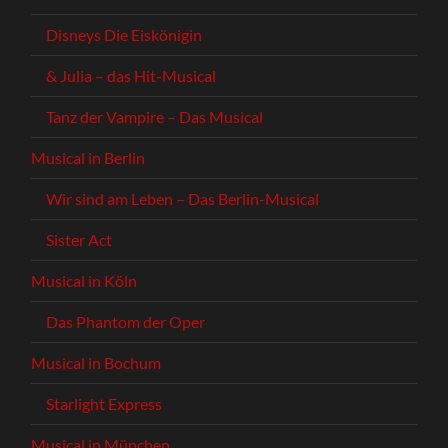
Disneys Die Eiskönigin
& Julia – das Hit-Musical
Tanz der Vampire – Das Musical
Musical in Berlin
Wir sind am Leben – Das Berlin-Musical
Sister Act
Musical in Köln
Das Phantom der Oper
Musical in Bochum
Starlight Express
Musical in München