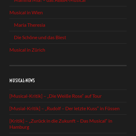
Musical in Wien
Maria Theresia
Die Schöne und das Biest
Musical in Zürich
MUSICAL-NEWS
[Musical-Kritik] – „Die Weiße Rose“ auf Tour
[Musial-Kritik] – „Rudolf – Der letzte Kuss“ in Füssen
[Kritik] – „Zurück in die Zukunft – Das Musical“ in
Hamburg