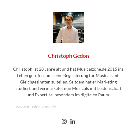
Christoph Gedon
Christoph ist 28 Jahre alt und hat Musicalzone.de 2015 ins
Leben gerufen, um seine Begeisterung für Musicals mit
Gleichgesinnten zu teilen. Seitdem hat er Marketing
studiert und vermarketet nun Musicals mit Leidenschaft
und Expertise, besonders im digitalen Raum.
www.musicalzone.de