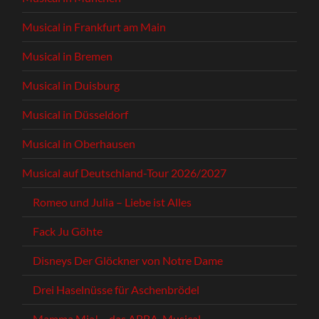
Musical in Frankfurt am Main
Musical in Bremen
Musical in Duisburg
Musical in Düsseldorf
Musical in Oberhausen
Musical auf Deutschland-Tour 2026/2027
Romeo und Julia – Liebe ist Alles
Fack Ju Göhte
Disneys Der Glöckner von Notre Dame
Drei Haselnüsse für Aschenbrödel
Mamma Mia! – das ABBA-Musical