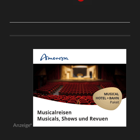
Anzeige*