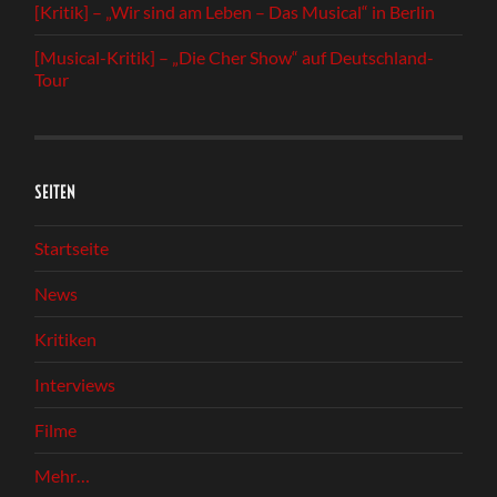
[Kritik] – „Wir sind am Leben – Das Musical“ in Berlin
[Musical-Kritik] – „Die Cher Show“ auf Deutschland-
Tour
SEITEN
Startseite
News
Kritiken
Interviews
Filme
Mehr…