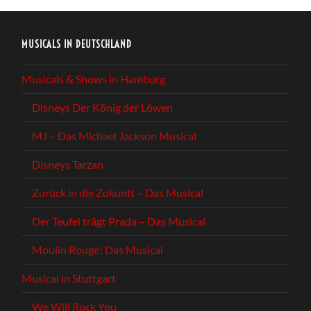
MUSICALS IN DEUTSCHLAND
Musicals & Shows in Hamburg
Disneys Der König der Löwen
MJ – Das Michael Jackson Musical
Disneys Tarzan
Zurück in die Zukunft – Das Musical
Der Teufel trägt Prada – Das Musical
Moulin Rouge! Das Musical
Musical in Stuttgart
We Will Rock You