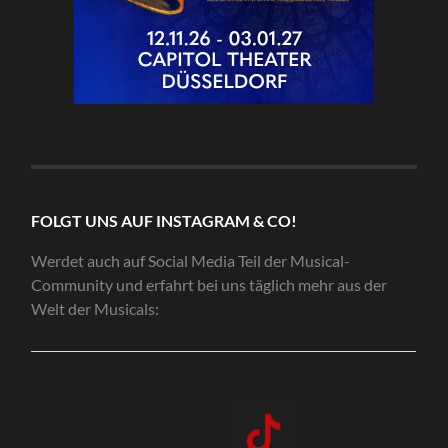
FOLGT UNS AUF INSTAGRAM & CO!
Werdet auch auf Social Media Teil der Musical-
Community und erfahrt bei uns täglich mehr aus der
Welt der Musicals: