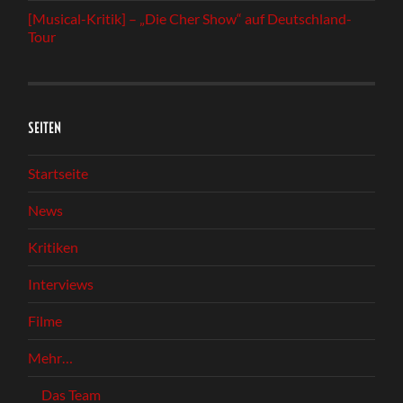
[Musical-Kritik] – „Die Cher Show“ auf Deutschland-
Tour
SEITEN
Startseite
News
Kritiken
Interviews
Filme
Mehr…
Das Team