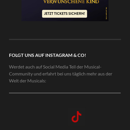
FOLGT UNS AUF INSTAGRAM & CO!
Werdet auch auf Social Media Teil der Musical-
Community und erfahrt bei uns täglich mehr aus der
Welt der Musicals: