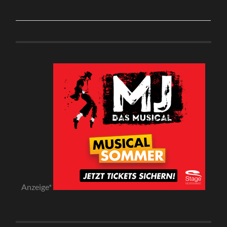
Anzeige*