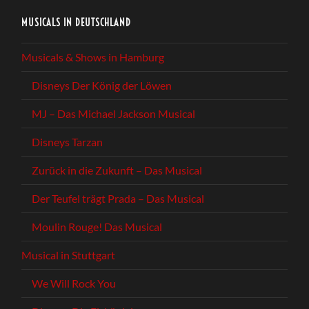
MUSICALS IN DEUTSCHLAND
Musicals & Shows in Hamburg
Disneys Der König der Löwen
MJ – Das Michael Jackson Musical
Disneys Tarzan
Zurück in die Zukunft – Das Musical
Der Teufel trägt Prada – Das Musical
Moulin Rouge! Das Musical
Musical in Stuttgart
We Will Rock You