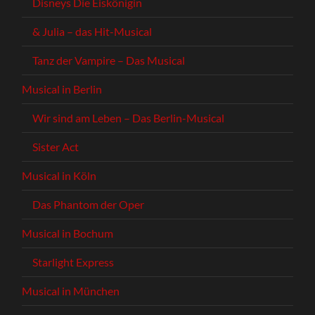
Disneys Die Eiskönigin
& Julia – das Hit-Musical
Tanz der Vampire – Das Musical
Musical in Berlin
Wir sind am Leben – Das Berlin-Musical
Sister Act
Musical in Köln
Das Phantom der Oper
Musical in Bochum
Starlight Express
Musical in München