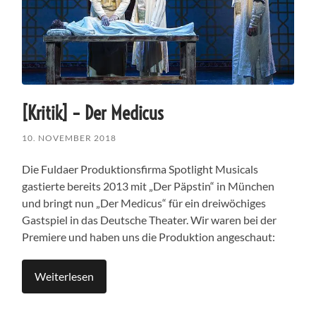
[Kritik] – Der Medicus
10. NOVEMBER 2018
Die Fuldaer Produktionsfirma Spotlight Musicals
gastierte bereits 2013 mit „Der Päpstin“ in München
und bringt nun „Der Medicus“ für ein dreiwöchiges
Gastspiel in das Deutsche Theater. Wir waren bei der
Premiere und haben uns die Produktion angeschaut:
Weiterlesen