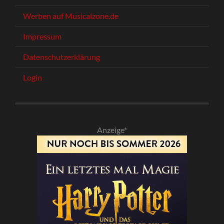
Werben auf Musicalzone.de
Impressum
Datenschutzerklärung
Login
Anzeige*