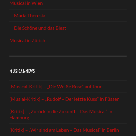
Musical in Wien
Maria Theresia
Die Schöne und das Biest
Musical in Zürich
MUSICAL-NEWS
[Musical-Kritik] – „Die Weiße Rose“ auf Tour
[Musial-Kritik] – „Rudolf – Der letzte Kuss“ in Füssen
[Kritik] – „Zurück in die Zukunft – Das Musical“ in
Hamburg
[Kritik] – „Wir sind am Leben – Das Musical“ in Berlin