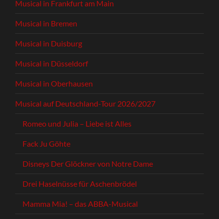
Musical in Frankfurt am Main
Musical in Bremen
Musical in Duisburg
Musical in Düsseldorf
Musical in Oberhausen
Musical auf Deutschland-Tour 2026/2027
Romeo und Julia – Liebe ist Alles
Fack Ju Göhte
Disneys Der Glöckner von Notre Dame
Drei Haselnüsse für Aschenbrödel
Mamma Mia! – das ABBA-Musical