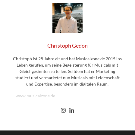
Christoph Gedon
Christoph ist 28 Jahre alt und hat Musicalzone.de 2015 ins
Leben gerufen, um seine Begeisterung für Musicals mit
Gleichgesinnten zu teilen. Seitdem hat er Marketing
studiert und vermarketet nun Musicals mit Leidenschaft
und Expertise, besonders im digitalen Raum.
www.musicalzone.de