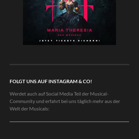
FOLGT UNS AUF INSTAGRAM & CO!
Werdet auch auf Social Media Teil der Musical-
Community und erfahrt bei uns täglich mehr aus der
Welt der Musicals: