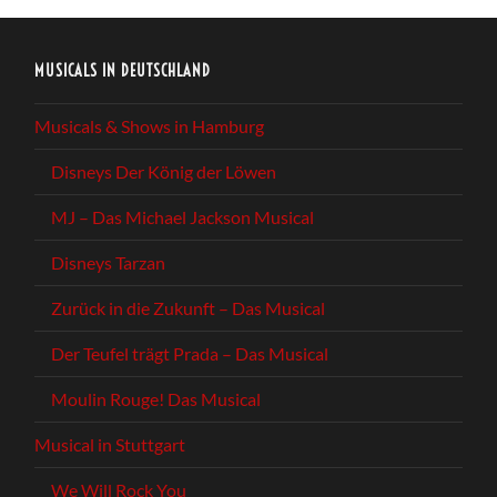
MUSICALS IN DEUTSCHLAND
Musicals & Shows in Hamburg
Disneys Der König der Löwen
MJ – Das Michael Jackson Musical
Disneys Tarzan
Zurück in die Zukunft – Das Musical
Der Teufel trägt Prada – Das Musical
Moulin Rouge! Das Musical
Musical in Stuttgart
We Will Rock You