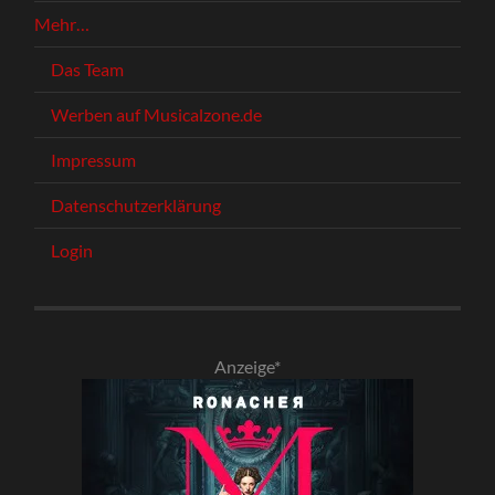
Mehr…
Das Team
Werben auf Musicalzone.de
Impressum
Datenschutzerklärung
Login
Anzeige*