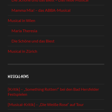
Mamma Mia! – das ABBA-Musical
Musical in Wien
Maria Theresia
Die Schöne und das Biest
Musical in Zürich
MUSICAL-NEWS
[Kritik] – „Something Rotten!“ bei den Bad Hersfelder
Festspielen
[Musical-Kritik] – „Die Weiße Rose“ auf Tour