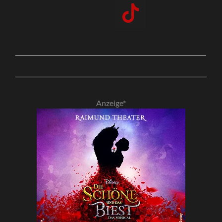
Anzeige*