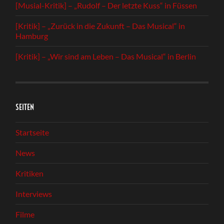
[Musial-Kritik] – „Rudolf – Der letzte Kuss“ in Füssen
[Kritik] – „Zurück in die Zukunft – Das Musical“ in
Hamburg
[Kritik] – „Wir sind am Leben – Das Musical“ in Berlin
SEITEN
Startseite
News
Kritiken
Interviews
Filme