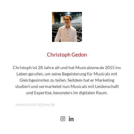
Christoph Gedon
Christoph ist 28 Jahre alt und hat Musicalzone.de 2015 ins
Leben gerufen, um seine Begeisterung für Musicals mit
Gleichgesinnten zu teilen. Seitdem hat er Marketing
studiert und vermarketet nun Musicals mit Leidenschaft
und Expertise, besonders im digitalen Raum.
www.musicalzone.de