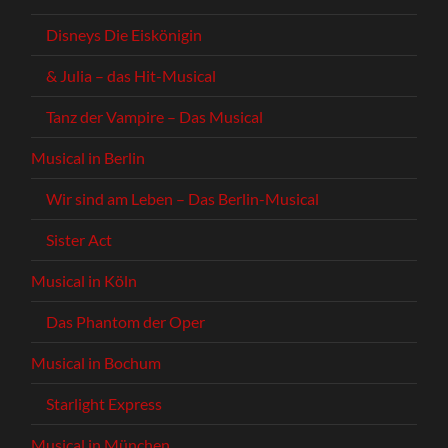
Disneys Die Eiskönigin
& Julia – das Hit-Musical
Tanz der Vampire – Das Musical
Musical in Berlin
Wir sind am Leben – Das Berlin-Musical
Sister Act
Musical in Köln
Das Phantom der Oper
Musical in Bochum
Starlight Express
Musical in München