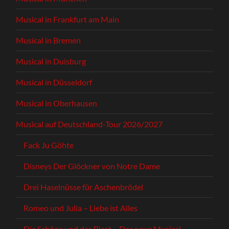
Musical in Frankfurt am Main
Musical in Bremen
Musical in Duisburg
Musical in Düsseldorf
Musical in Oberhausen
Musical auf Deutschland-Tour 2026/2027
Fack Ju Göhte
Disneys Der Glöckner von Notre Dame
Drei Haselnüsse für Aschenbrödel
Romeo und Julia – Liebe ist Alles
Die Schöne und das Biest – Das neue Musical