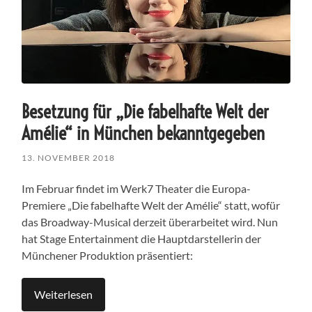
Besetzung für „Die fabelhafte Welt der
Amélie“ in München bekanntgegeben
13. NOVEMBER 2018
Im Februar findet im Werk7 Theater die Europa-
Premiere „Die fabelhafte Welt der Amélie“ statt, wofür
das Broadway-Musical derzeit überarbeitet wird. Nun
hat Stage Entertainment die Hauptdarstellerin der
Münchener Produktion präsentiert:
Weiterlesen