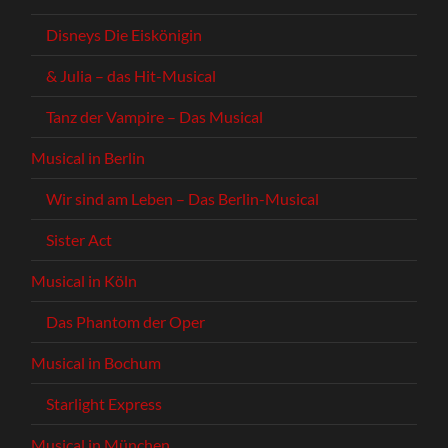
Disneys Die Eiskönigin
& Julia – das Hit-Musical
Tanz der Vampire – Das Musical
Musical in Berlin
Wir sind am Leben – Das Berlin-Musical
Sister Act
Musical in Köln
Das Phantom der Oper
Musical in Bochum
Starlight Express
Musical in München