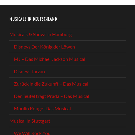
MUSICALS IN DEUTSCHLAND
Musicals & Shows in Hamburg
Disneys Der König der Löwen
MJ – Das Michael Jackson Musical
Disneys Tarzan
Zurück in die Zukunft – Das Musical
Der Teufel trägt Prada – Das Musical
Moulin Rouge! Das Musical
Musical in Stuttgart
We Will Rock You