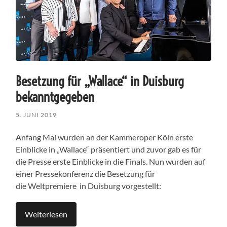
Besetzung für „Wallace“ in Duisburg
bekanntgegeben
5. JUNI 2019
Anfang Mai wurden an der Kammeroper Köln erste
Einblicke in „Wallace“ präsentiert und zuvor gab es für
die Presse erste Einblicke in die Finals. Nun wurden auf
einer Pressekonferenz die Besetzung für
die Weltpremiere in Duisburg vorgestellt:
Weiterlesen