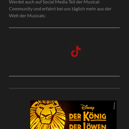
Werdet auch auf Social Media Teil der Musical-
Community und erfahrt bei uns täglich mehr aus der
Welt der Musicals: