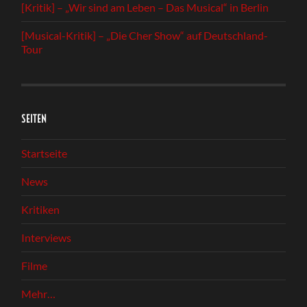
[Kritik] – „Wir sind am Leben – Das Musical“ in Berlin
[Musical-Kritik] – „Die Cher Show“ auf Deutschland-
Tour
SEITEN
Startseite
News
Kritiken
Interviews
Filme
Mehr…