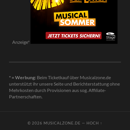
Anzeige*
* = Werbung:
Beim Ticketkauf über Musicalzone.de
unterstützt ihr unsere Seite und Berichterstattung ohne
Mehrkosten durch Provisionen aus sog. Affiliate-
Partnerschaften.
© 2026
MUSICALZONE.DE
—
HOCH ↑