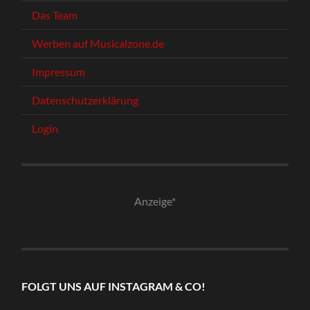
Das Team
Werben auf Musicalzone.de
Impressum
Datenschutzerklärung
Login
Anzeige*
FOLGT UNS AUF INSTAGRAM & CO!