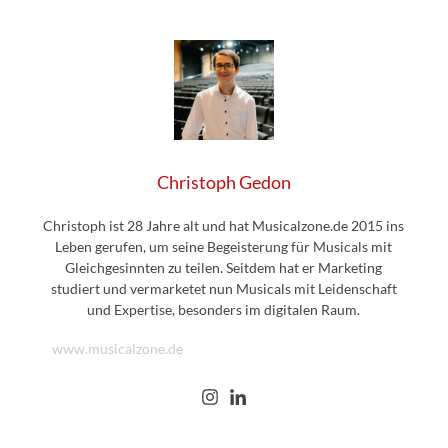
Christoph Gedon
Christoph ist 28 Jahre alt und hat Musicalzone.de 2015 ins
Leben gerufen, um seine Begeisterung für Musicals mit
Gleichgesinnten zu teilen. Seitdem hat er Marketing
studiert und vermarketet nun Musicals mit Leidenschaft
und Expertise, besonders im digitalen Raum.
www.musicalzone.de