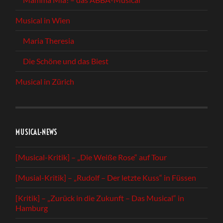
Musical in Wien
Maria Theresia
Die Schöne und das Biest
Musical in Zürich
MUSICAL-NEWS
[Musical-Kritik] – „Die Weiße Rose“ auf Tour
[Musial-Kritik] – „Rudolf – Der letzte Kuss“ in Füssen
[Kritik] – „Zurück in die Zukunft – Das Musical“ in
Hamburg