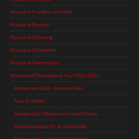
Musical in Frankfurt am Main
Musical in Bremen
Musical in Duisburg
Musical in Düsseldorf
Musical in Oberhausen
Musical auf Deutschland-Tour 2026/2027
Romeo und Julia – Liebe ist Alles
Fack Ju Göhte
Disneys Der Glöckner von Notre Dame
Drei Haselnüsse für Aschenbrödel
Mamma Mia! – das ABBA-Musical