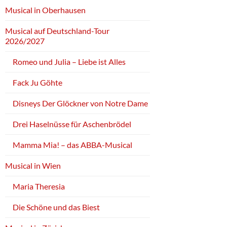
Musical in Oberhausen
Musical auf Deutschland-Tour
2026/2027
Romeo und Julia – Liebe ist Alles
Fack Ju Göhte
Disneys Der Glöckner von Notre Dame
Drei Haselnüsse für Aschenbrödel
Mamma Mia! – das ABBA-Musical
Musical in Wien
Maria Theresia
Die Schöne und das Biest