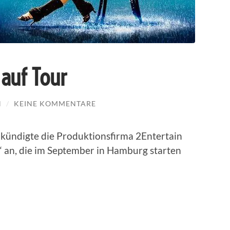
auf Tour
N
/
KEINE KOMMENTARE
kündigte die Produktionsfirma 2Entertain
“ an, die im September in Hamburg starten