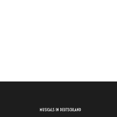
MUSICALS IN DEUTSCHLAND