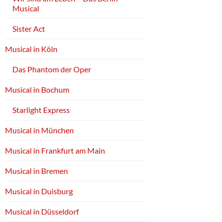
Musical
Sister Act
Musical in Köln
Das Phantom der Oper
Musical in Bochum
Starlight Express
Musical in München
Musical in Frankfurt am Main
Musical in Bremen
Musical in Duisburg
Musical in Düsseldorf