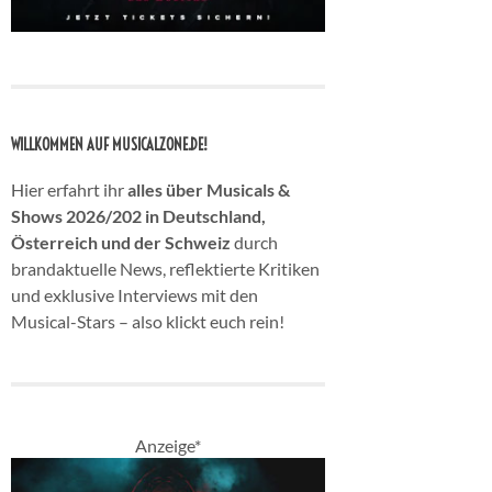
WILLKOMMEN AUF MUSICALZONE.DE!
Hier erfahrt ihr
alles über Musicals &
Shows 2026/202 in Deutschland,
Österreich und der Schweiz
durch
brandaktuelle News, reflektierte Kritiken
und exklusive Interviews mit den
Musical-Stars – also klickt euch rein!
Anzeige*