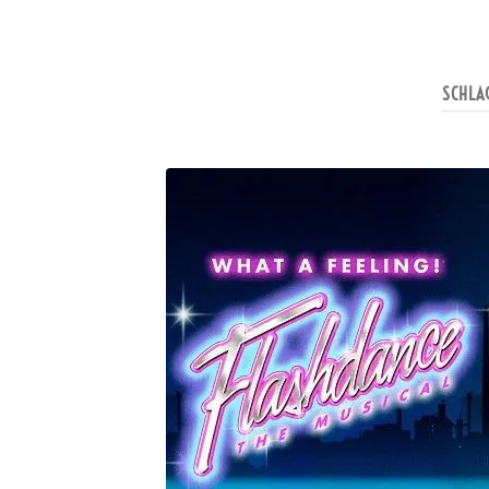
SCHLA