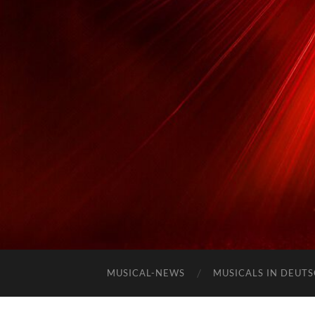
MUSICAL-NEWS
MUSICALS IN DEUT