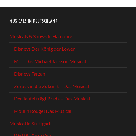
MUSICALS IN DEUTSCHLAND
Musicals & Shows in Hamburg
Disneys Der König der Löwen
MJ – Das Michael Jackson Musical
Disneys Tarzan
Zurück in die Zukunft – Das Musical
Der Teufel trägt Prada – Das Musical
Moulin Rouge! Das Musical
Musical in Stuttgart
We Will Rock You