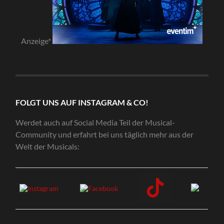
Anzeige*
FOLGT UNS AUF INSTAGRAM & CO!
Werdet auch auf Social Media Teil der Musical-
Community und erfahrt bei uns täglich mehr aus der
Welt der Musicals: