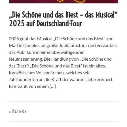
„Die Schöne und das Biest – das Musical“
2025 auf Deutschland-Tour
2025 geht das Musical „Die Schöne und das Biest“ von
Martin Doepke auf große Jubiläumstour und verzaubert
das Publikum in einer überwältigenden
Neuinszenierung. Die Handlung von „Die Schöne und
das Biest“: „Die Schöne und das Biest“ ist ein altes,
französisches Volksmärchen., welches seit
Jahrhunderten an die Kraft der wahren Liebe erinnert.
Es erzählt von einem […]
« ÄLTERE