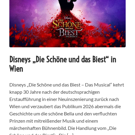
Disneys „Die Schöne und das Biest“ in
Wien
Disneys „Die Schöne und das Biest – Das Musical“ kehrt
knapp 30 Jahre nach der deutschsprachigen
Erstaufführung in einer Neuinszenierung zurück nach
Wien und verzaubert das Publikum 2026 abermals die
Geschichte um die schöne Bella und den verfluchten
Prinzen mit mitreißender Musik und einem
märchenhaften Bühnenbild. Die Handlung vom „Die