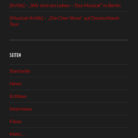
[Kritik] – „Wir sind am Leben – Das Musical“ in Berlin
[Musical-Kritik] – „Die Cher Show“ auf Deutschland-
Tour
SEITEN
Startseite
News
Kritiken
Interviews
Filme
Mehr…