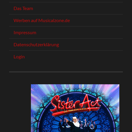
Das Team
Werben auf Musicalzone.de
Impressum
Datenschutzerklärung
Login