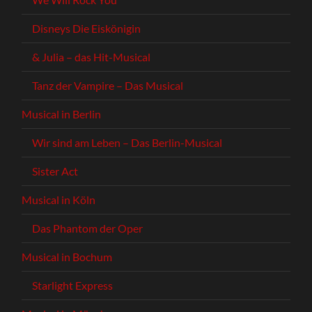
Disneys Die Eiskönigin
& Julia – das Hit-Musical
Tanz der Vampire – Das Musical
Musical in Berlin
Wir sind am Leben – Das Berlin-Musical
Sister Act
Musical in Köln
Das Phantom der Oper
Musical in Bochum
Starlight Express