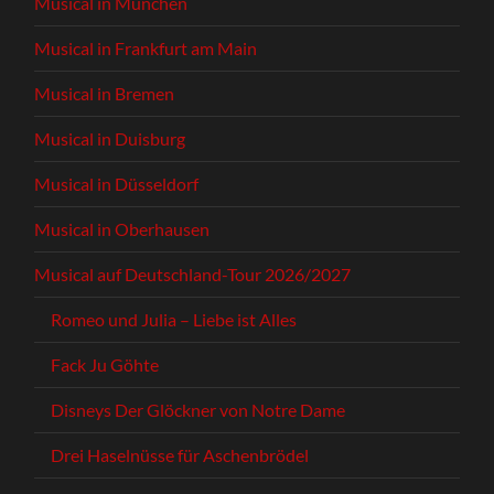
Musical in München
Musical in Frankfurt am Main
Musical in Bremen
Musical in Duisburg
Musical in Düsseldorf
Musical in Oberhausen
Musical auf Deutschland-Tour 2026/2027
Romeo und Julia – Liebe ist Alles
Fack Ju Göhte
Disneys Der Glöckner von Notre Dame
Drei Haselnüsse für Aschenbrödel