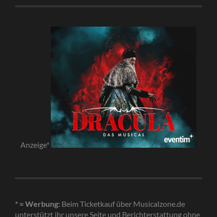
Anzeige*
* = Werbung:
Beim Ticketkauf über Musicalzone.de
unterstützt ihr unsere Seite und Berichterstattung ohne