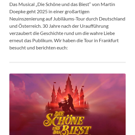
Das Musical „Die Schöne und das Biest“ von Martin
Doepke geht 2025 in einer großartigen
Neuinszenierung auf Jubiläums-Tour durch Deutschland
und Österreich. 30 Jahre nach der Uraufführung
verzaubert die Geschichte rund um die wahre Liebe
erneut das Publikum. Wir haben die Tour in Frankfurt
besucht und berichten euch: