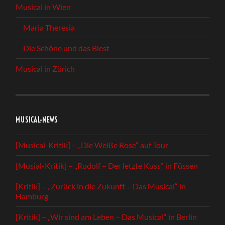
Musical in Wien
Maria Theresia
Die Schöne und das Biest
Musical in Zürich
MUSICAL-NEWS
[Musical-Kritik] – „Die Weiße Rose“ auf Tour
[Musial-Kritik] – „Rudolf – Der letzte Kuss“ in Füssen
[Kritik] – „Zurück in die Zukunft – Das Musical“ in
Hamburg
[Kritik] – „Wir sind am Leben – Das Musical“ in Berlin