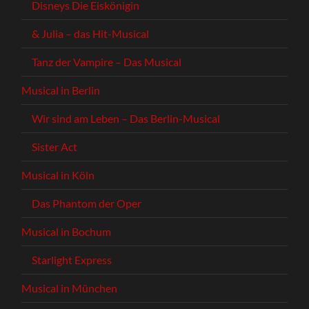
Disneys Die Eiskönigin
& Julia – das Hit-Musical
Tanz der Vampire – Das Musical
Musical in Berlin
Wir sind am Leben – Das Berlin-Musical
Sister Act
Musical in Köln
Das Phantom der Oper
Musical in Bochum
Starlight Express
Musical in München