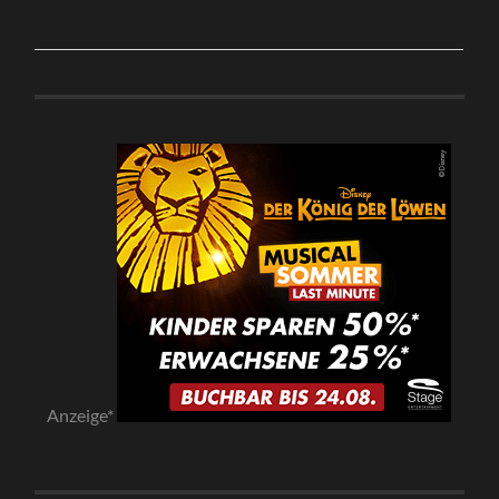
Anzeige*