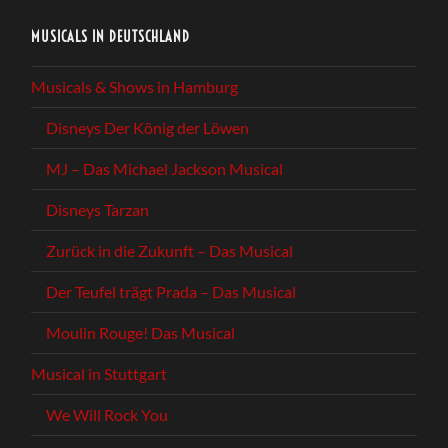
MUSICALS IN DEUTSCHLAND
Musicals & Shows in Hamburg
Disneys Der König der Löwen
MJ – Das Michael Jackson Musical
Disneys Tarzan
Zurück in die Zukunft – Das Musical
Der Teufel trägt Prada – Das Musical
Moulin Rouge! Das Musical
Musical in Stuttgart
We Will Rock You