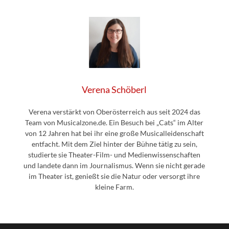
Verena Schöberl
Verena verstärkt von Oberösterreich aus seit 2024 das
Team von Musicalzone.de. Ein Besuch bei „Cats“ im Alter
von 12 Jahren hat bei ihr eine große Musicalleidenschaft
entfacht. Mit dem Ziel hinter der Bühne tätig zu sein,
studierte sie Theater-Film- und Medienwissenschaften
und landete dann im Journalismus. Wenn sie nicht gerade
im Theater ist, genießt sie die Natur oder versorgt ihre
kleine Farm.