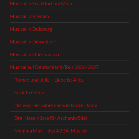
Musical in Frankfurt am Main
Musical in Bremen
Musical in Duisburg
Musical in Düsseldorf
Musical in Oberhausen
Musical auf Deutschland-Tour 2026/2027
Romeo und Julia – Liebe ist Alles
Fack Ju Göhte
Disneys Der Glöckner von Notre Dame
Drei Haselnüsse für Aschenbrödel
Mamma Mia! – das ABBA-Musical