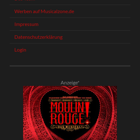
Werben auf Musicalzone.de
Impressum
Datenschutzerklärung
Login
Anzeige*