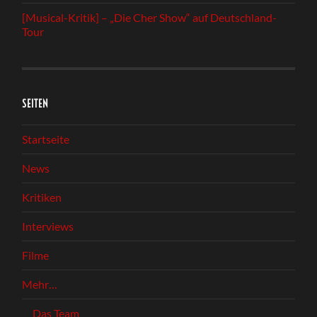
[Musical-Kritik] – „Die Cher Show“ auf Deutschland-
Tour
SEITEN
Startseite
News
Kritiken
Interviews
Filme
Mehr…
Das Team