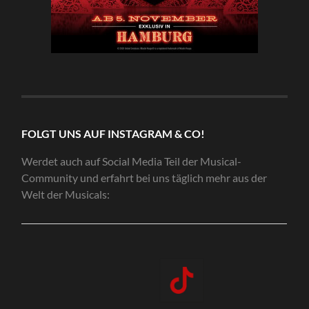
FOLGT UNS AUF INSTAGRAM & CO!
Werdet auch auf Social Media Teil der Musical-
Community und erfahrt bei uns täglich mehr aus der
Welt der Musicals: