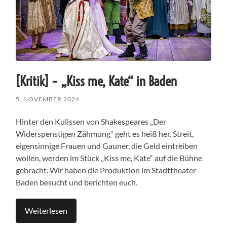
[Kritik] – „Kiss me, Kate“ in Baden
5. NOVEMBER 2024
Hinter den Kulissen von Shakespeares „Der
Widerspenstigen Zähmung“ geht es heiß her. Streit,
eigensinnige Frauen und Gauner, die Geld eintreiben
wollen, werden im Stück „Kiss me, Kate“ auf die Bühne
gebracht. Wir haben die Produktion im Stadttheater
Baden besucht und berichten euch.
Weiterlesen