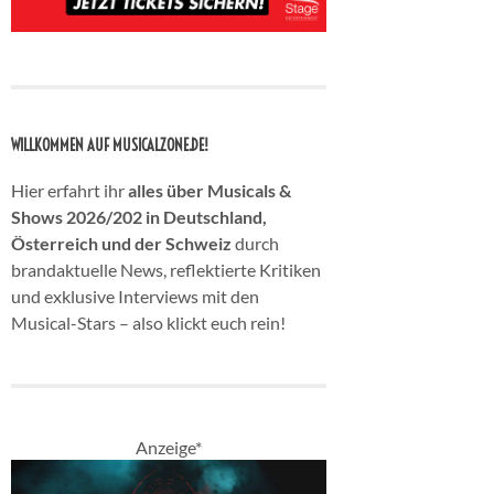
WILLKOMMEN AUF MUSICALZONE.DE!
Hier erfahrt ihr
alles über Musicals &
Shows 2026/202 in Deutschland,
Österreich und der Schweiz
durch
brandaktuelle News, reflektierte Kritiken
und exklusive Interviews mit den
Musical-Stars – also klickt euch rein!
Anzeige*