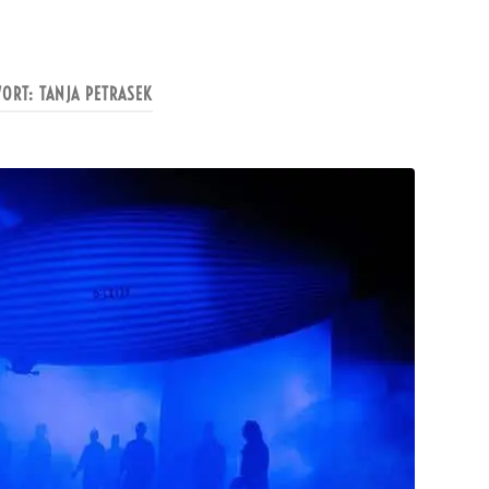
WORT:
TANJA PETRASEK