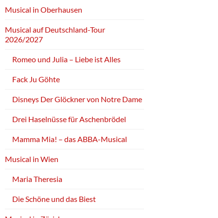
Musical in Oberhausen
Musical auf Deutschland-Tour
2026/2027
Romeo und Julia – Liebe ist Alles
Fack Ju Göhte
Disneys Der Glöckner von Notre Dame
Drei Haselnüsse für Aschenbrödel
Mamma Mia! – das ABBA-Musical
Musical in Wien
Maria Theresia
Die Schöne und das Biest