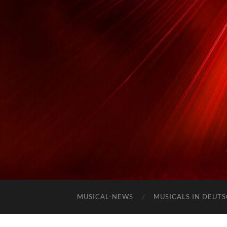
MUSICAL-NEWS
MUSICALS IN DEUT