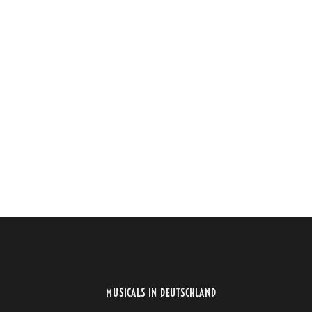
MUSICALS IN DEUTSCHLAND