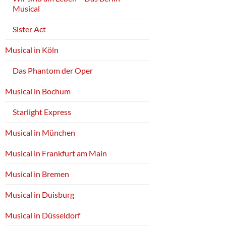
Musical
Sister Act
Musical in Köln
Das Phantom der Oper
Musical in Bochum
Starlight Express
Musical in München
Musical in Frankfurt am Main
Musical in Bremen
Musical in Duisburg
Musical in Düsseldorf