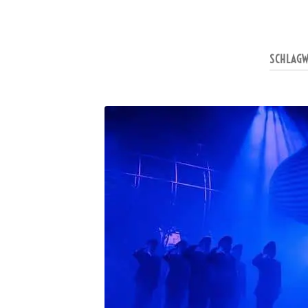
SCHLAG