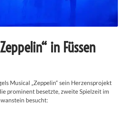
„Zeppelin“ in Füssen
els Musical „Zeppelin“ sein Herzensprojekt
ie prominent besetzte, zweite Spielzeit im
hwanstein besucht: